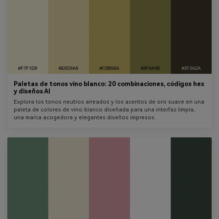
Paletas de tonos vino blanco: 20 combinaciones, códigos hex
y diseños AI
Explora los tonos neutros aireados y los acentos de oro suave en una
paleta de colores de vino blanco diseñada para una interfaz limpia,
una marca acogedora y elegantes diseños impresos.