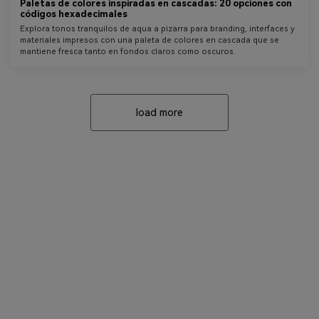
Paletas de colores inspiradas en cascadas: 20 opciones con
códigos hexadecimales
Explora tonos tranquilos de aqua a pizarra para branding, interfaces y
materiales impresos con una paleta de colores en cascada que se
mantiene fresca tanto en fondos claros como oscuros.
load more