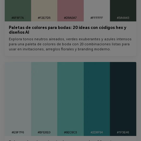
Paletas de colores para bodas: 20 ideas con códigos hex y
diseños AI
Explora tonos neutros aireados, verdes exuberantes y azules intensos
para una paleta de colores de boda con 20 combinaciones listas para
usar en invitaciones, arreglos florales y branding moderno.