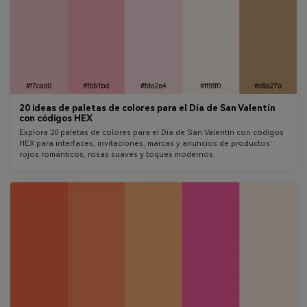
20 ideas de paletas de colores para el Día de San Valentín
con códigos HEX
Explora 20 paletas de colores para el Día de San Valentín con códigos
HEX para interfaces, invitaciones, marcas y anuncios de productos:
rojos románticos, rosas suaves y toques modernos.