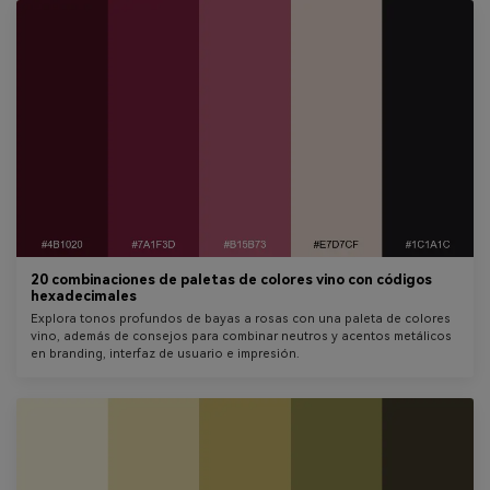
20 combinaciones de paletas de colores vino con códigos
hexadecimales
Explora tonos profundos de bayas a rosas con una paleta de colores
vino, además de consejos para combinar neutros y acentos metálicos
en branding, interfaz de usuario e impresión.