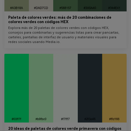
Paleta de colores verdes: más de 20 combinaciones de
colores verdes con códigos HEX
Explora más de 20 paletas de colores verdes con códigos HEX,
consejos para combinarlas y sugerencias listas para crear pancartas,
carteles, pantallas de interfaz de usuario y materiales visuales para
redes sociales usando Media.io.
20 ideas de paletas de colores verde primavera con códigos