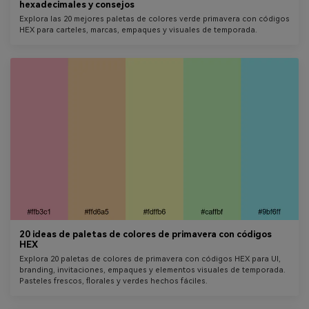
hexadecimales y consejos
Explora las 20 mejores paletas de colores verde primavera con códigos
HEX para carteles, marcas, empaques y visuales de temporada.
20 ideas de paletas de colores de primavera con códigos
HEX
Explora 20 paletas de colores de primavera con códigos HEX para UI,
branding, invitaciones, empaques y elementos visuales de temporada.
Pasteles frescos, florales y verdes hechos fáciles.