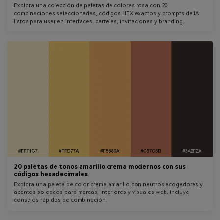
Explora una colección de paletas de colores rosa con 20
combinaciones seleccionadas, códigos HEX exactos y prompts de IA
listos para usar en interfaces, carteles, invitaciones y branding.
20 paletas de tonos amarillo crema modernos con sus
códigos hexadecimales
Explora una paleta de color crema amarillo con neutros acogedores y
acentos soleados para marcas, interiores y visuales web. Incluye
consejos rápidos de combinación.