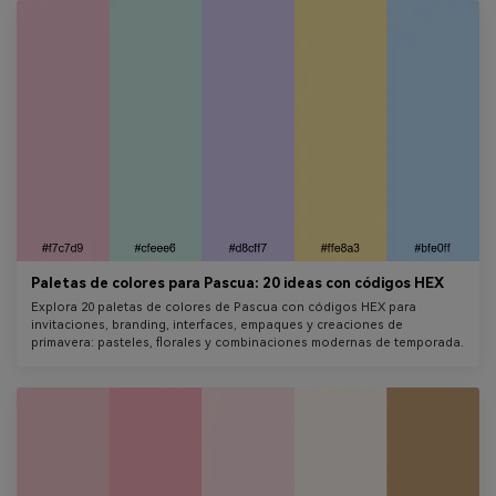
Paletas de colores para Pascua: 20 ideas con códigos HEX
Explora 20 paletas de colores de Pascua con códigos HEX para
invitaciones, branding, interfaces, empaques y creaciones de
primavera: pasteles, florales y combinaciones modernas de temporada.