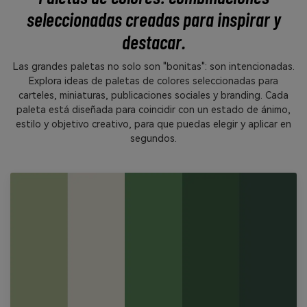
seleccionadas creadas para inspirar y
destacar.
Las grandes paletas no solo son "bonitas": son intencionadas.
Explora ideas de paletas de colores seleccionadas para
carteles, miniaturas, publicaciones sociales y branding. Cada
paleta está diseñada para coincidir con un estado de ánimo,
estilo y objetivo creativo, para que puedas elegir y aplicar en
segundos.