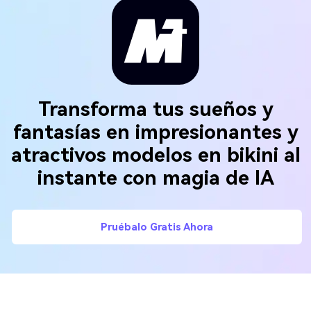
Transforma tus sueños y
fantasías en impresionantes y
atractivos modelos en bikini al
instante con magia de IA
Pruébalo Gratis Ahora