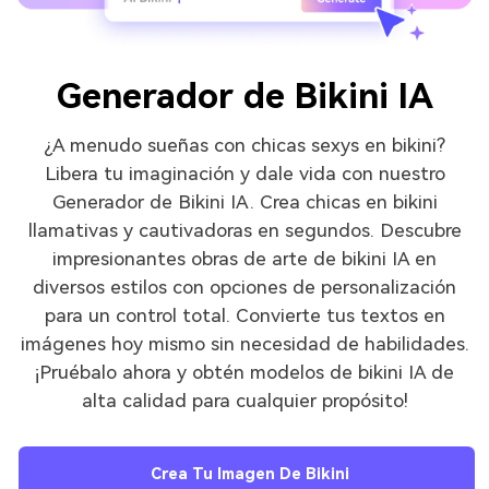
Generador de Bikini IA
¿A menudo sueñas con chicas sexys en bikini?
Libera tu imaginación y dale vida con nuestro
Generador de Bikini IA. Crea chicas en bikini
llamativas y cautivadoras en segundos. Descubre
impresionantes obras de arte de bikini IA en
diversos estilos con opciones de personalización
para un control total. Convierte tus textos en
imágenes hoy mismo sin necesidad de habilidades.
¡Pruébalo ahora y obtén modelos de bikini IA de
alta calidad para cualquier propósito!
Crea Tu Imagen De Bikini