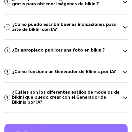
gratis para obtener imágenes de bikini?
¿Cómo puedo escribir buenas indicaciones para
arte de bikini con IA?
¿Es apropiado publicar una foto en bikini?
¿Cómo funciona un Generador de Bikinis por IA?
¿Cuáles son los diferentes estilos de modelos de
bikini que puedo crear con el Generador de
Bikinis por IA?