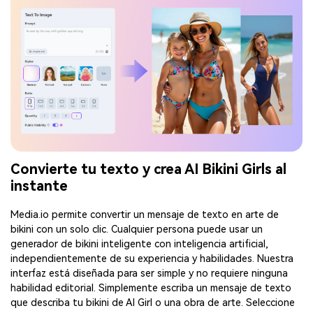
Convierte tu texto y crea AI Bikini Girls al
instante
Media.io permite convertir un mensaje de texto en arte de
bikini con un solo clic. Cualquier persona puede usar un
generador de bikini inteligente con inteligencia artificial,
independientemente de su experiencia y habilidades. Nuestra
interfaz está diseñada para ser simple y no requiere ninguna
habilidad editorial. Simplemente escriba un mensaje de texto
que describa tu bikini de AI Girl o una obra de arte. Seleccione