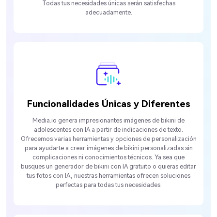
Todas tus necesidades únicas serán satisfechas
adecuadamente.
Funcionalidades Únicas y Diferentes
Media.io genera impresionantes imágenes de bikini de
adolescentes con IA a partir de indicaciones de texto.
Ofrecemos varias herramientas y opciones de personalización
para ayudarte a crear imágenes de bikini personalizadas sin
complicaciones ni conocimientos técnicos. Ya sea que
busques un generador de bikini con IA gratuito o quieras editar
tus fotos con IA, nuestras herramientas ofrecen soluciones
perfectas para todas tus necesidades.