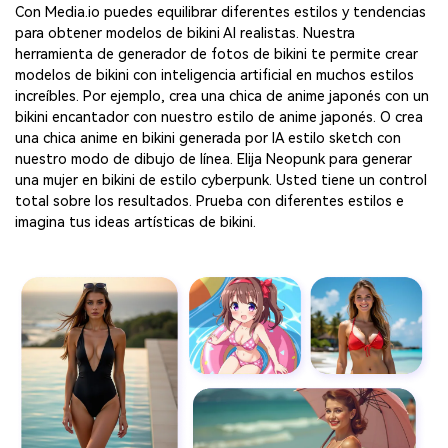
Con Media.io puedes equilibrar diferentes estilos y tendencias
para obtener modelos de bikini AI realistas. Nuestra
herramienta de generador de fotos de bikini te permite crear
modelos de bikini con inteligencia artificial en muchos estilos
increíbles. Por ejemplo, crea una chica de anime japonés con un
bikini encantador con nuestro estilo de anime japonés. O crea
una chica anime en bikini generada por IA estilo sketch con
nuestro modo de dibujo de línea. Elija Neopunk para generar
una mujer en bikini de estilo cyberpunk. Usted tiene un control
total sobre los resultados. Prueba con diferentes estilos e
imagina tus ideas artísticas de bikini.