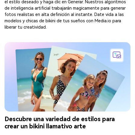
el estilo deseado y haga clic en Generar. Nuestros algoritmos
de inteligencia artificial trabajarán magicamente para generar
fotos realistas en alta definición al instante. Date vida a las
modelos y chicas de bikini de tus sueños con Media.io para
liberar tu creatividad.
Descubre una variedad de estilos para
crear un bikini llamativo arte