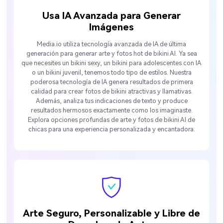
Usa IA Avanzada para Generar
Imágenes
Media.io utiliza tecnología avanzada de IA de última
generación para generar arte y fotos hot de bikini AI. Ya sea
que necesites un bikini sexy, un bikini para adolescentes con IA
o un bikini juvenil, tenemos todo tipo de estilos. Nuestra
poderosa tecnología de IA genera resultados de primera
calidad para crear fotos de bikini atractivas y llamativas.
Además, analiza tus indicaciones de texto y produce
resultados hermosos exactamente como los imaginaste.
Explora opciones profundas de arte y fotos de bikini AI de
chicas para una experiencia personalizada y encantadora.
Arte Seguro, Personalizable y Libre de