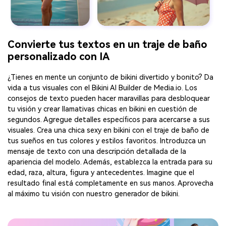
Convierte tus textos en un traje de baño
personalizado con IA
¿Tienes en mente un conjunto de bikini divertido y bonito? Da
vida a tus visuales con el Bikini AI Builder de Media.io. Los
consejos de texto pueden hacer maravillas para desbloquear
tu visión y crear llamativas chicas en bikini en cuestión de
segundos. Agregue detalles específicos para acercarse a sus
visuales. Crea una chica sexy en bikini con el traje de baño de
tus sueños en tus colores y estilos favoritos. Introduzca un
mensaje de texto con una descripción detallada de la
apariencia del modelo. Además, establezca la entrada para su
edad, raza, altura, figura y antecedentes. Imagine que el
resultado final está completamente en sus manos. Aprovecha
al máximo tu visión con nuestro generador de bikini.