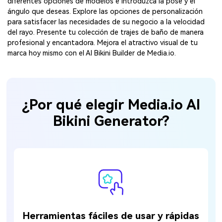
diferentes opciones de modelos e introduzca la pose y el
ángulo que deseas. Explore las opciones de personalización
para satisfacer las necesidades de su negocio a la velocidad
del rayo. Presente tu colección de trajes de baño de manera
profesional y encantadora. Mejora el atractivo visual de tu
marca hoy mismo con el AI Bikini Builder de Media.io.
¿Por qué elegir Media.io AI
Bikini Generator?
Herramientas fáciles de usar y rápidas