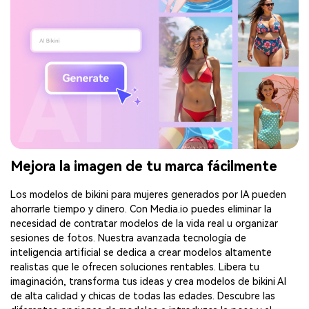
Mejora la imagen de tu marca fácilmente
Los modelos de bikini para mujeres generados por IA pueden
ahorrarle tiempo y dinero. Con Media.io puedes eliminar la
necesidad de contratar modelos de la vida real u organizar
sesiones de fotos. Nuestra avanzada tecnología de
inteligencia artificial se dedica a crear modelos altamente
realistas que le ofrecen soluciones rentables. Libera tu
imaginación, transforma tus ideas y crea modelos de bikini AI
de alta calidad y chicas de todas las edades. Descubre las