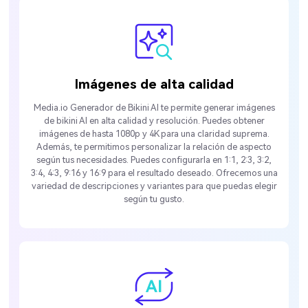
Imágenes de alta calidad
Media.io Generador de Bikini AI te permite generar imágenes
de bikini AI en alta calidad y resolución. Puedes obtener
imágenes de hasta 1080p y 4K para una claridad suprema.
Además, te permitimos personalizar la relación de aspecto
según tus necesidades. Puedes configurarla en 1:1, 2:3, 3:2,
3:4, 4:3, 9:16 y 16:9 para el resultado deseado. Ofrecemos una
variedad de descripciones y variantes para que puedas elegir
según tu gusto.