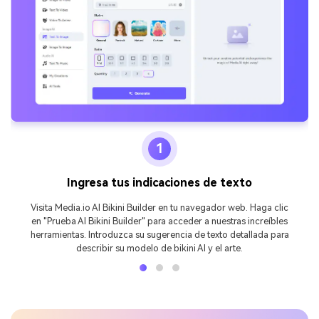
1
Ingresa tus indicaciones de texto
Visita Media.io AI Bikini Builder en tu navegador web. Haga clic
en "Prueba AI Bikini Builder" para acceder a nuestras increíbles
herramientas. Introduzca su sugerencia de texto detallada para
describir su modelo de bikini AI y el arte.