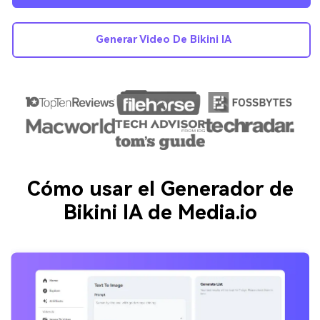
Generar Video De Bikini IA
Cómo usar el Generador de
Bikini IA de Media.io