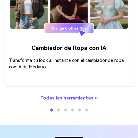
Cambiador de Ropa con IA
Transforma tu look al instante con el cambiador de ropa
con IA de Media.io.
Todas las herramientas ››