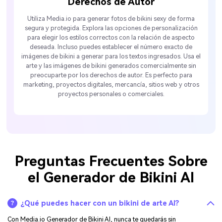
Derechos de Autor
Utiliza Media.io para generar fotos de bikini sexy de forma
segura y protegida. Explora las opciones de personalización
para elegir los estilos correctos con la relación de aspecto
deseada. Incluso puedes establecer el número exacto de
imágenes de bikini a generar para los textos ingresados. Usa el
arte y las imágenes de bikini generados comercialmente sin
preocuparte por los derechos de autor. Es perfecto para
marketing, proyectos digitales, mercancía, sitios web y otros
proyectos personales o comerciales.
Preguntas Frecuentes Sobre
el Generador de Bikini AI
¿Qué puedes hacer con un bikini de arte AI?
Con Media.io Generador de Bikini AI, nunca te quedarás sin