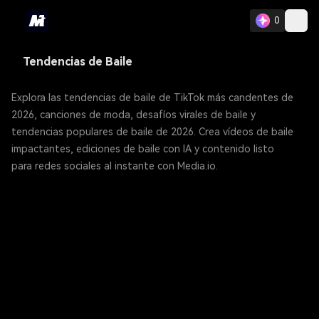
0
Tendencias de Baile
Explora las tendencias de baile de TikTok más candentes de
2026, canciones de moda, desafíos virales de baile y
tendencias populares de baile de 2026. Crea vídeos de baile
impactantes, ediciones de baile con IA y contenido listo
para redes sociales al instante con Media.io.