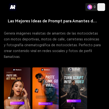
0
Las Mejores Ideas de Prompt para Amantes de las Bicicletas y Entusiastas de las Motocicletas
Genera imágenes realistas de amantes de las motocicletas
con motos deportivas, motos de calle, carreteras escénicas
y fotografía cinematográfica de motocicletas. Perfecto para
crear contenido viral en redes sociales y fotos de perfil
llamativas.