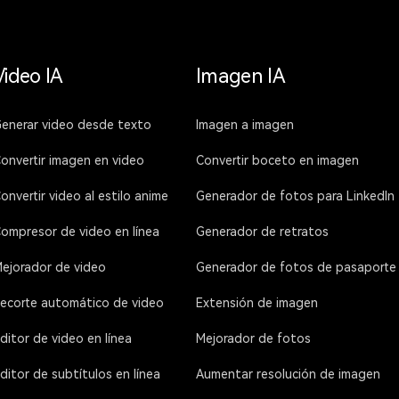
Video IA
Imagen IA
enerar video desde texto
Imagen a imagen
onvertir imagen en video
Convertir boceto en imagen
onvertir video al estilo anime
Generador de fotos para LinkedIn
ompresor de video en línea
Generador de retratos
ejorador de video
Generador de fotos de pasaporte
ecorte automático de video
Extensión de imagen
ditor de video en línea
Mejorador de fotos
ditor de subtítulos en línea
Aumentar resolución de imagen