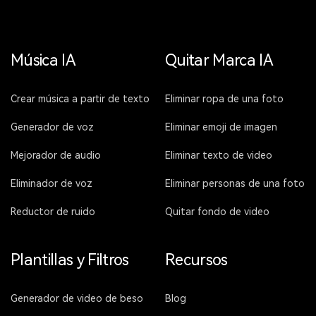
Música IA
Quitar Marca IA
Crear música a partir de texto
Eliminar ropa de una foto
Generador de voz
Eliminar emoji de imagen
Mejorador de audio
Eliminar texto de video
Eliminador de voz
Eliminar personas de una foto
Reductor de ruido
Quitar fondo de video
Plantillas y Filtros
Recursos
Generador de video de beso
Blog