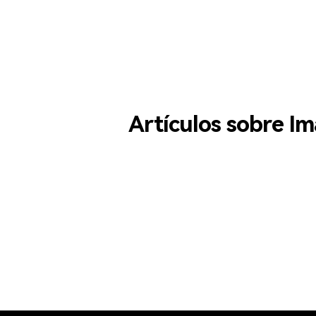
Artículos sobre Im