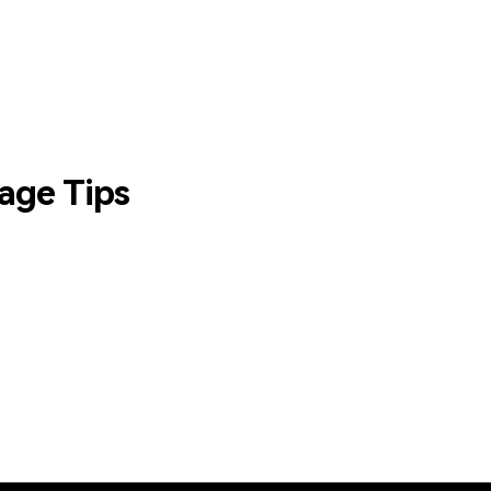
age Tips