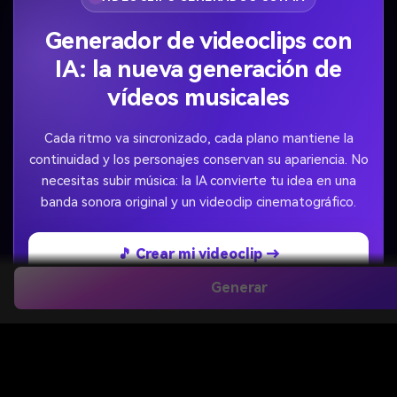
Generador de videoclips con
IA: la nueva generación de
vídeos musicales
Cada ritmo va sincronizado, cada plano mantiene la
continuidad y los personajes conservan su apariencia. No
necesitas subir música: la IA convierte tu idea en una
banda sonora original y un videoclip cinematográfico.
🎵 Crear mi videoclip →
Generar