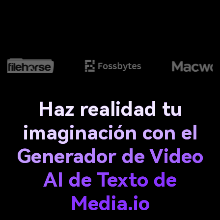
Haz realidad tu
imaginación con el
Generador de Video
AI de Texto de
Media.io