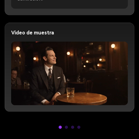
Video de muestra