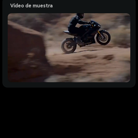
Vídeo de muestra