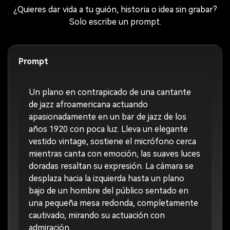
¿Quieres dar vida a tu guión, historia o idea sin grabar?
Solo escribe un prompt.
Prompt
Un plano en contrapicado de una cantante
de jazz afroamericana actuando
apasionadamente en un bar de jazz de los
años 1920 con poca luz. Lleva un elegante
vestido vintage, sostiene el micrófono cerca
mientras canta con emoción, las suaves luces
doradas resaltan su expresión. La cámara se
desplaza hacia la izquierda hasta un plano
bajo de un hombre del público sentado en
una pequeña mesa redonda, completamente
cautivado, mirando su actuación con
admiración.