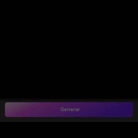
Generar