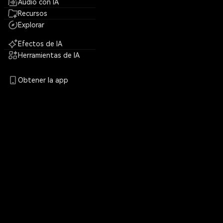
Audio con IA
Recursos
Explorar
Efectos de IA
Herramientas de IA
Obtener la app