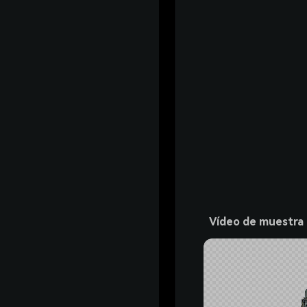
Vídeo de muestra