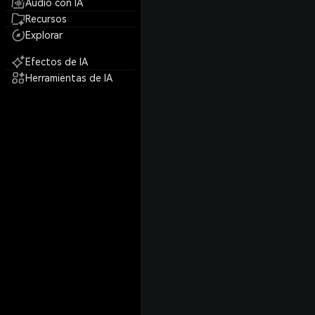
Audio con IA
Recursos
Explorar
Efectos de IA
Herramientas de IA