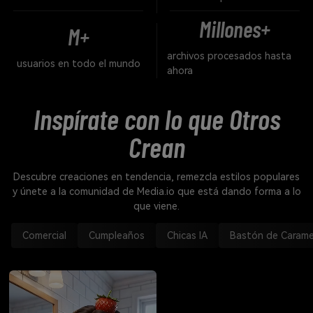
Millones+
M+
archivos procesados hasta
usuarios en todo el mundo
ahora
Inspírate con lo que Otros
Crean
Descubre creaciones en tendencia, remezcla estilos populares
y únete a la comunidad de Media.io que está dando forma a lo
que viene.
Comercial
Cumpleaños
Chicas IA
Bastón de Carame