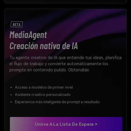
BETA
MediaAgent
Creación nativa de IA
Tu agente creativo de IA que entiende tus ideas, planifica
el flujo de trabajo y convierte automáticamente los
prompts en contenido pulido. Obtendrás:
Acceso a modelos de primer nivel
Asistente creativo personalizado
Experiencia más inteligente de prompt a resultado
Unirse A La Lista De Espera >