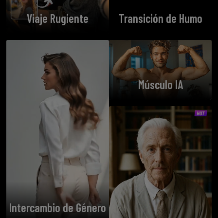
Viaje Rugiente
Transición de Humo
Músculo IA
Intercambio de Género