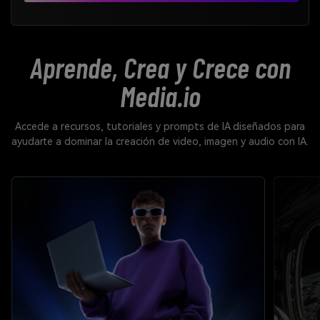
Aprende, Crea y Crece con
Media.io
Accede a recursos, tutoriales y prompts de IA diseñados para
ayudarte a dominar la creación de video, imagen y audio con IA.