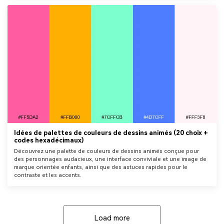
Idées de palettes de couleurs de dessins animés (20 choix +
codes hexadécimaux)
Découvrez une palette de couleurs de dessins animés conçue pour
des personnages audacieux, une interface conviviale et une image de
marque orientée enfants, ainsi que des astuces rapides pour le
contraste et les accents.
Load more