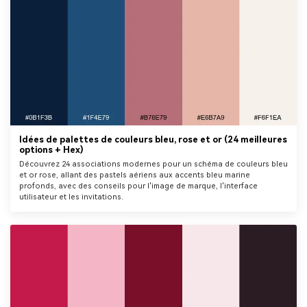
Idées de palettes de couleurs bleu, rose et or (24 meilleures
options + Hex)
Découvrez 24 associations modernes pour un schéma de couleurs bleu
et or rose, allant des pastels aériens aux accents bleu marine
profonds, avec des conseils pour l'image de marque, l'interface
utilisateur et les invitations.