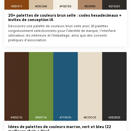
20+ palettes de couleurs brun selle : codes hexadécimaux +
invites de conception IA
Découvrez une palette de couleurs brun selle avec 20 palettes
soigneusement sélectionnées pour l'identité de marque, l'interface
utilisateur, les intérieurs et l'emballage, ainsi que des conseils
pratiques d'association.
Idées de palettes de couleurs marron, vert et bleu (22