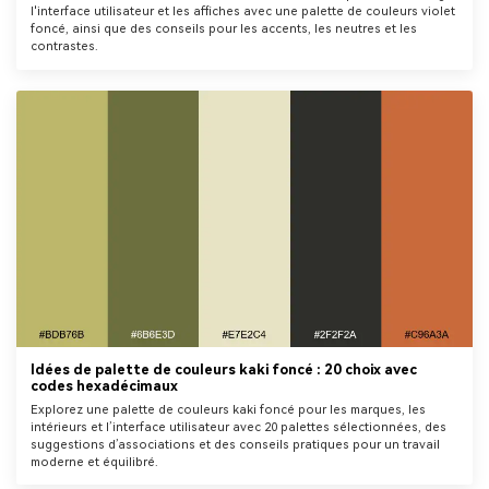
l'interface utilisateur et les affiches avec une palette de couleurs violet
foncé, ainsi que des conseils pour les accents, les neutres et les
contrastes.
Idées de palette de couleurs kaki foncé : 20 choix avec
codes hexadécimaux
Explorez une palette de couleurs kaki foncé pour les marques, les
intérieurs et l’interface utilisateur avec 20 palettes sélectionnées, des
suggestions d’associations et des conseils pratiques pour un travail
moderne et équilibré.