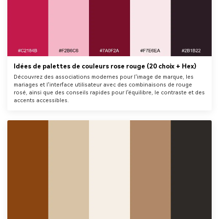
Idées de palettes de couleurs rose rouge (20 choix + Hex)
Découvrez des associations modernes pour l'image de marque, les
mariages et l'interface utilisateur avec des combinaisons de rouge
rosé, ainsi que des conseils rapides pour l'équilibre, le contraste et des
accents accessibles.