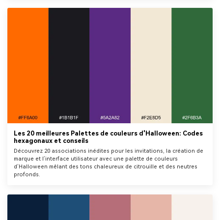
Les 20 meilleures Palettes de couleurs d'Halloween: Codes
hexagonaux et conseils
Découvrez 20 associations inédites pour les invitations, la création de
marque et l’interface utilisateur avec une palette de couleurs
d’Halloween mêlant des tons chaleureux de citrouille et des neutres
profonds.