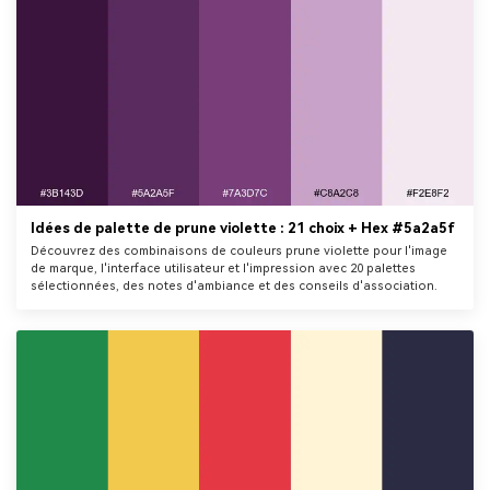
Idées de palette de prune violette : 21 choix + Hex #5a2a5f
Découvrez des combinaisons de couleurs prune violette pour l'image
de marque, l'interface utilisateur et l'impression avec 20 palettes
sélectionnées, des notes d'ambiance et des conseils d'association.