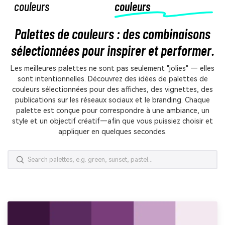
couleurs
couleurs
Palettes de couleurs : des combinaisons
sélectionnées pour inspirer et performer.
Les meilleures palettes ne sont pas seulement "jolies" — elles
sont intentionnelles. Découvrez des idées de palettes de
couleurs sélectionnées pour des affiches, des vignettes, des
publications sur les réseaux sociaux et le branding. Chaque
palette est conçue pour correspondre à une ambiance, un
style et un objectif créatif—afin que vous puissiez choisir et
appliquer en quelques secondes.