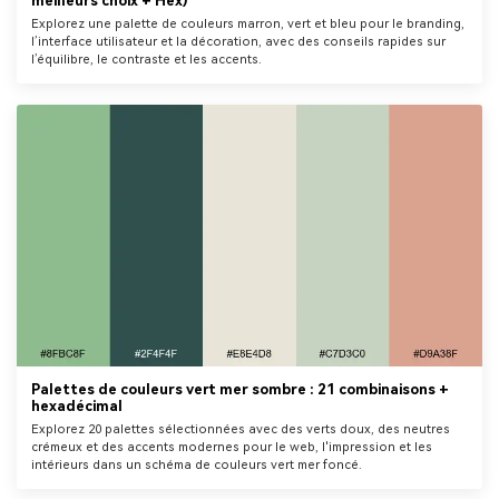
meilleurs choix + Hex)
Explorez une palette de couleurs marron, vert et bleu pour le branding,
l’interface utilisateur et la décoration, avec des conseils rapides sur
l’équilibre, le contraste et les accents.
Palettes de couleurs vert mer sombre : 21 combinaisons +
hexadécimal
Explorez 20 palettes sélectionnées avec des verts doux, des neutres
crémeux et des accents modernes pour le web, l'impression et les
intérieurs dans un schéma de couleurs vert mer foncé.