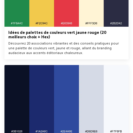
Idées de palettes de couleurs vert jaune rouge (20
meilleurs choix + Hex)
Découvrez 20 associations vibrantes et des conseils pratiques pour
une palette de couleurs vert, jaune et rouge, allant du branding
audacieux aux accents éditoriaux chaleureux.