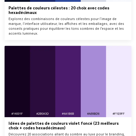
Palettes de couleurs célestes : 20 choix avec codes
hexadécimaux
Explorez des combinaisons de couleurs célestes pour l’image de
marque, l’interface utilisateur, les affiches et les emballages, avec des
conseils pratiques pour équilibrer les tons sombres de l'espace et les
accents lumineux.
Idées de palettes de couleurs violet foncé (23 meilleurs
choix + codes hexadécimaux)
Découvrez 20 associations allant du sombre au luxe pour le branding,