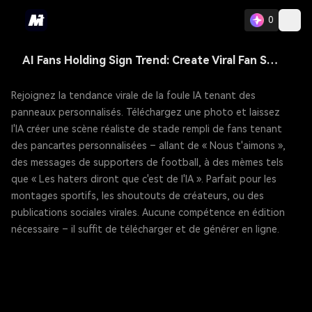
0
AI Fans Holding Sign Trend: Create Viral Fan Support Photo & Video with AI
Rejoignez la tendance virale de la foule IA tenant des
panneaux personnalisés. Téléchargez une photo et laissez
l'IA créer une scène réaliste de stade rempli de fans tenant
des pancartes personnalisées – allant de « Nous t'aimons »,
des messages de supporters de football, à des mèmes tels
que « Les haters diront que c'est de l'IA ». Parfait pour les
montages sportifs, les shoutouts de créateurs, ou des
publications sociales virales. Aucune compétence en édition
nécessaire – il suffit de télécharger et de générer en ligne.