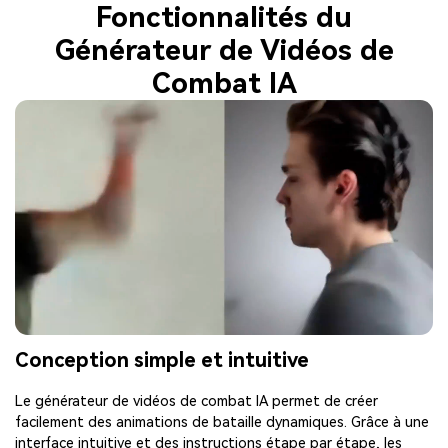
Fonctionnalités du
Générateur de Vidéos de
Combat IA
Conception simple et intuitive
Le générateur de vidéos de combat IA permet de créer
facilement des animations de bataille dynamiques. Grâce à une
interface intuitive et des instructions étape par étape, les