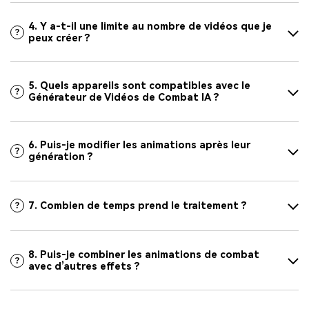
4. Y a-t-il une limite au nombre de vidéos que je
peux créer ?
5. Quels appareils sont compatibles avec le
Générateur de Vidéos de Combat IA ?
6. Puis-je modifier les animations après leur
génération ?
7. Combien de temps prend le traitement ?
8. Puis-je combiner les animations de combat
avec d’autres effets ?