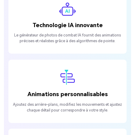
Technologie IA innovante
Le générateur de photos de combat IA fournit des animations
précises et réalistes grâce à des algorithmes de pointe.
Animations personnalisables
Ajoutez des arrière-plans, modifiez les mouvements et ajustez
chaque détail pour correspondre à votre style.