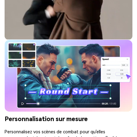
Personnalisation sur mesure
Personnalisez vos scènes de combat pour qu'elles