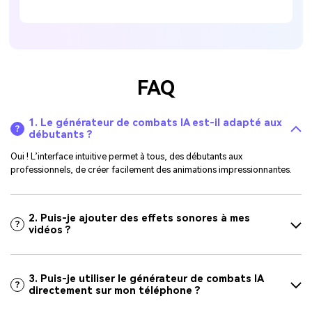
FAQ
1. Le générateur de combats IA est-il adapté aux
débutants ?
Oui ! L’interface intuitive permet à tous, des débutants aux
professionnels, de créer facilement des animations impressionnantes.
2. Puis-je ajouter des effets sonores à mes
vidéos ?
3. Puis-je utiliser le générateur de combats IA
directement sur mon téléphone ?