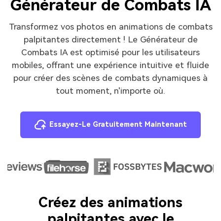
Générateur de Combats IA
Transformez vos photos en animations de combats
palpitantes directement ! Le Générateur de
Combats IA est optimisé pour les utilisateurs
mobiles, offrant une expérience intuitive et fluide
pour créer des scènes de combats dynamiques à
tout moment, n'importe où.
Essayez-Le Gratuitement Maintenant
Créez des animations
palpitantes avec le