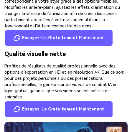
correspondent à votre style grâce à des options flexibles.
Modifiez les arrière-plans, ajustez les effets d'animation ou
changez la vitesse de l'animation afin de créer des scènes
parfaitement adaptées à votre vision en utilisant la
fonctionnalité d'IA faire combattre des gens.
Essayez-Le Gratuitement Maintenant
Qualité visuelle nette
Profitez de résultats de qualité professionnelle avec des
options d’exportation en HD et en résolution 4K. Que ce soit
pour des projets personnels ou des présentations
professionnelles, le générateur de vidéos de combat IA en
ligne gratuit garantit que vos vidéos soient nettes et
soignées.
Essayez-Le Gratuitement Maintenant