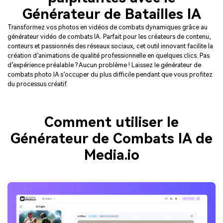
Générateur de Batailles IA
Transformez vos photos en vidéos de combats dynamiques grâce au
générateur vidéo de combats IA. Parfait pour les créateurs de contenu,
conteurs et passionnés des réseaux sociaux, cet outil innovant facilite la
création d’animations de qualité professionnelle en quelques clics. Pas
d’expérience préalable ? Aucun problème ! Laissez le générateur de
combats photo IA s’occuper du plus difficile pendant que vous profitez
du processus créatif.
Comment utiliser le
Générateur de Combats IA de
Media.io