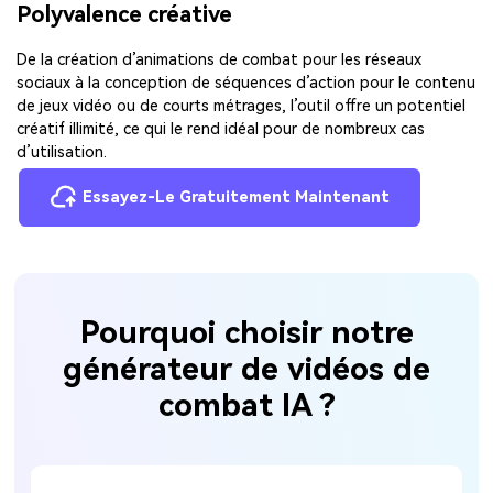
Polyvalence créative
De la création d’animations de combat pour les réseaux
sociaux à la conception de séquences d’action pour le contenu
de jeux vidéo ou de courts métrages, l’outil offre un potentiel
créatif illimité, ce qui le rend idéal pour de nombreux cas
d’utilisation.
Essayez-Le Gratuitement Maintenant
Pourquoi choisir notre
générateur de vidéos de
combat IA ?