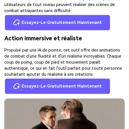
utilisateurs de tout niveau peuvent réaliser des scènes de
combat attrayantes sans difficulté.
Essayez-Le Gratuitement Maintenant
Action immersive et réaliste
Propulsé par une IA de pointe, cet outil offre des animations
de combat d'une fluidité et d'un réalisme incroyables. Chaque
coup de poing, coup de pied et mouvement paraît
authentique, ce qui en fait l'outil parfait pour toute personne
souhaitant ajouter du réalisme à ses créations.
Essayez-Le Gratuitement Maintenant