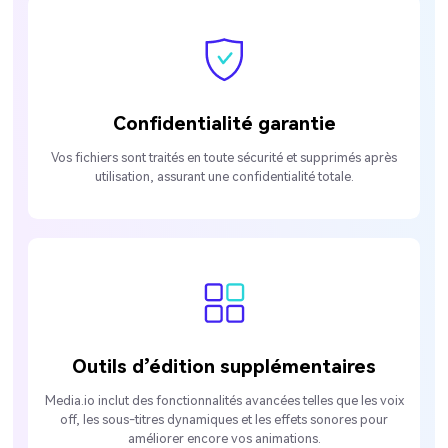
Confidentialité garantie
Vos fichiers sont traités en toute sécurité et supprimés après
utilisation, assurant une confidentialité totale.
Outils d’édition supplémentaires
Media.io inclut des fonctionnalités avancées telles que les voix
off, les sous-titres dynamiques et les effets sonores pour
améliorer encore vos animations.