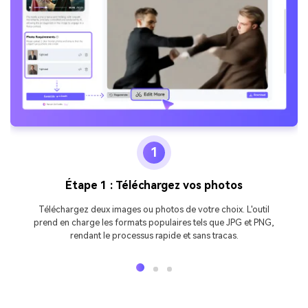
1
Étape 1 : Téléchargez vos photos
Téléchargez deux images ou photos de votre choix. L'outil
prend en charge les formats populaires tels que JPG et PNG,
rendant le processus rapide et sans tracas.