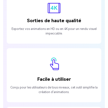
Sorties de haute qualité
Exportez vos animations en HD ou en 4K pour un rendu visuel
impeccable.
Facile à utiliser
Conçu pour les utilisateurs de tous niveaux, cet outil simplifie la
création d’animations.