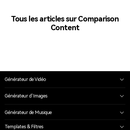
Tous les articles sur Comparison
Content
Générateur de Vidéo
Générateur d’Images
Générateur de Musique
Templates & Filtres