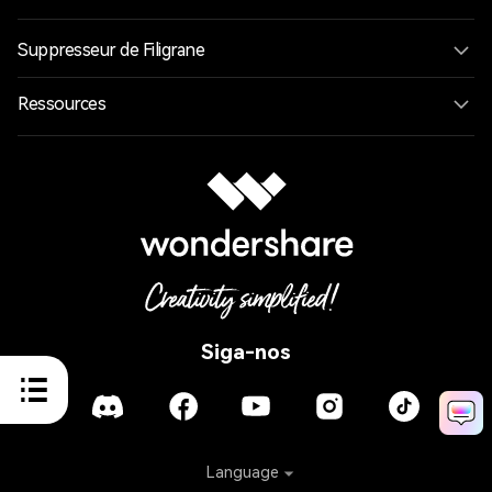
Suppresseur de Filigrane
Ressources
Siga-nos
Language