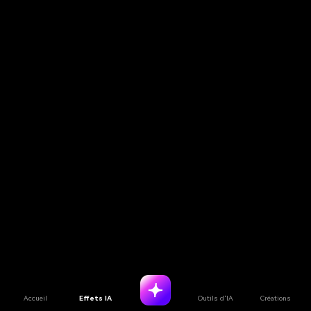
Accueil
Effets IA
Outils d'IA
Créations