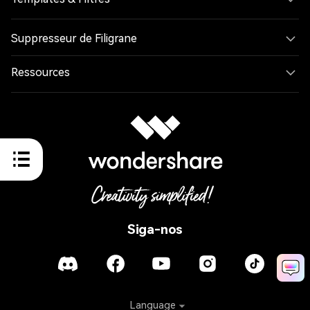
Suppresseur de Filigrane
Ressources
Siga-nos
Language