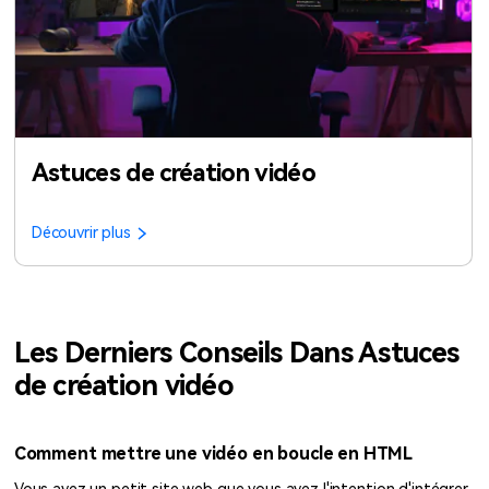
Astuces de création vidéo
Découvrir plus
Les Derniers Conseils Dans Astuces
de création vidéo
Comment mettre une vidéo en boucle en HTML