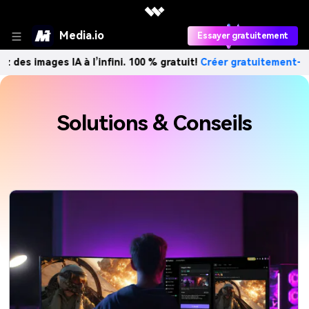
Media.io
Essayer gratuitement
 des images IA à l’infini. 100 % gratuit!
Créer gratuitement→
Solutions & Conseils