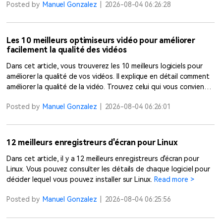
Posted by
Manuel Gonzalez
|
2026-08-04 06:26:28
Les 10 meilleurs optimiseurs vidéo pour améliorer
facilement la qualité des vidéos
Dans cet article, vous trouverez les 10 meilleurs logiciels pour
améliorer la qualité de vos vidéos. Il explique en détail comment
améliorer la qualité de la vidéo. Trouvez celui qui vous convient
le mieux.
Read more >
Posted by
Manuel Gonzalez
|
2026-08-04 06:26:01
12 meilleurs enregistreurs d'écran pour Linux
Dans cet article, il y a 12 meilleurs enregistreurs d'écran pour
Linux. Vous pouvez consulter les détails de chaque logiciel pour
décider lequel vous pouvez installer sur Linux.
Read more >
Posted by
Manuel Gonzalez
|
2026-08-04 06:25:56