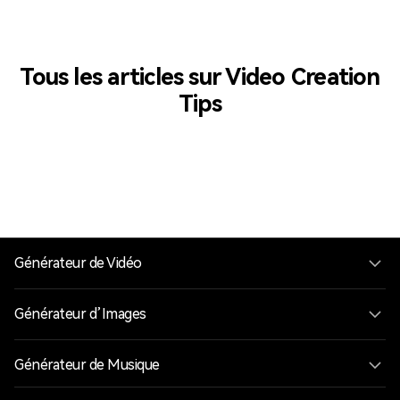
Tous les articles sur Video Creation
Tips
Générateur de Vidéo
Générateur d’Images
Générateur de Musique