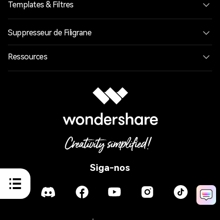
Templates & Filtres
Suppresseur de Filigrane
Ressources
Siga-nos