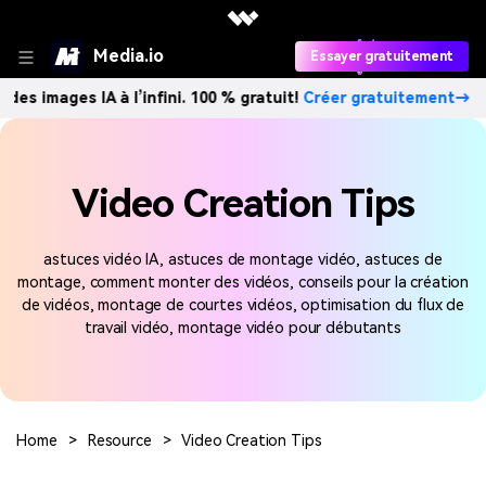
Media.io
Essayer gratuitement
des images IA à l’infini. 100 % gratuit!
Créer gratuitement→
Video Creation Tips
astuces vidéo IA, astuces de montage vidéo, astuces de
montage, comment monter des vidéos, conseils pour la création
de vidéos, montage de courtes vidéos, optimisation du flux de
travail vidéo, montage vidéo pour débutants
Home
>
Resource
>
Video Creation Tips