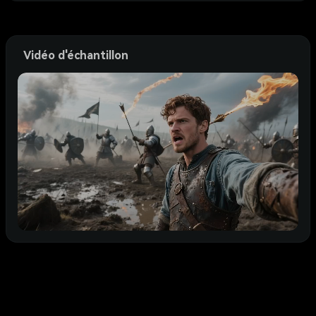
Vidéo d'échantillon