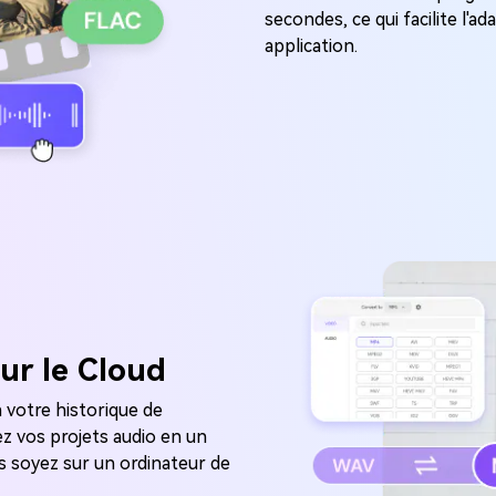
secondes, ce qui facilite l'a
application.
ur le Cloud
 votre historique de
ez vos projets audio en un
us soyez sur un ordinateur de