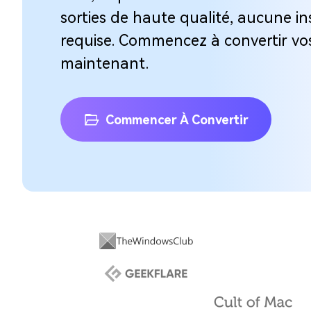
sorties de haute qualité, aucune ins
requise. Commencez à convertir vos
maintenant.
Commencer À Convertir