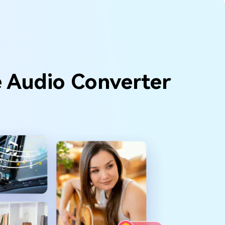
e Audio Converter