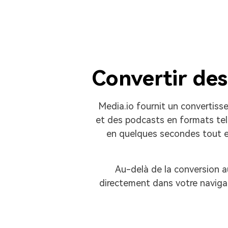
Convertir des
Media.io fournit un convertiss
et des podcasts en formats tel
en quelques secondes tout en
Au-delà de la conversion a
directement dans votre navigat