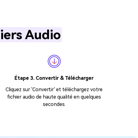
hiers Audio
Étape 3. Convertir & Télécharger
Cliquez sur 'Convertir' et téléchargez votre
fichier audio de haute qualité en quelques
secondes.