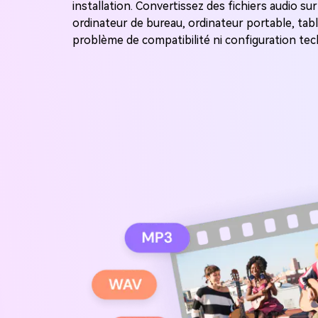
installation. Convertissez des fichiers audio su
ordinateur de bureau, ordinateur portable, t
problème de compatibilité ni configuration tec