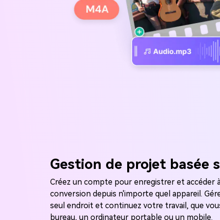
Gestion de projet basée s
Créez un compte pour enregistrer et accéder à
conversion depuis n'importe quel appareil. Gér
seul endroit et continuez votre travail, que vo
bureau, un ordinateur portable ou un mobile.