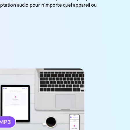
daptation audio pour n'importe quel appareil ou