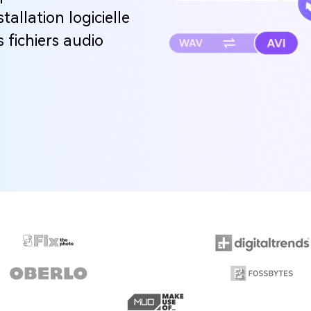
tallation logicielle
 fichiers audio