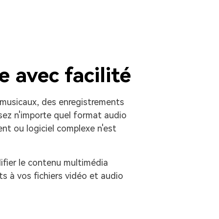
 avec facilité
s musicaux, des enregistrements
sez n'importe quel format audio
nt ou logiciel complexe n'est
ifier le contenu multimédia
s à vos fichiers vidéo et audio