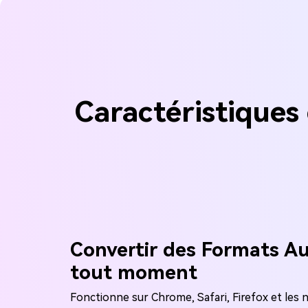
Caractéristiques
Convertir des Formats Au
tout moment
Fonctionne sur Chrome, Safari, Firefox et les 