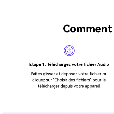
Comment 
Étape 1. Téléchargez votre fichier Audio
Faites glisser et déposez votre fichier ou
cliquez sur "Choisir des fichiers" pour le
télécharger depuis votre appareil.