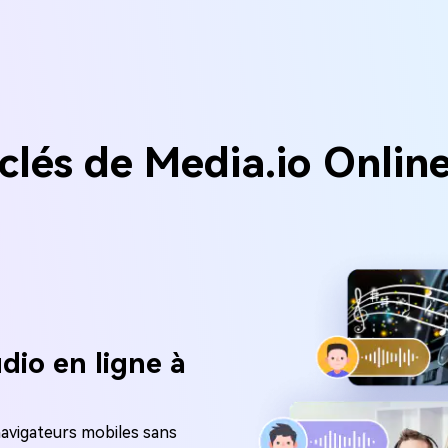
 clés de Media.io Onlin
dio en ligne à
navigateurs mobiles sans