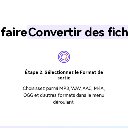
faire
Convertir des fic
Étape 2. Sélectionnez le Format de
sortie
Choisissez parmi MP3, WAV, AAC, M4A,
OGG et d'autres formats dans le menu
déroulant.