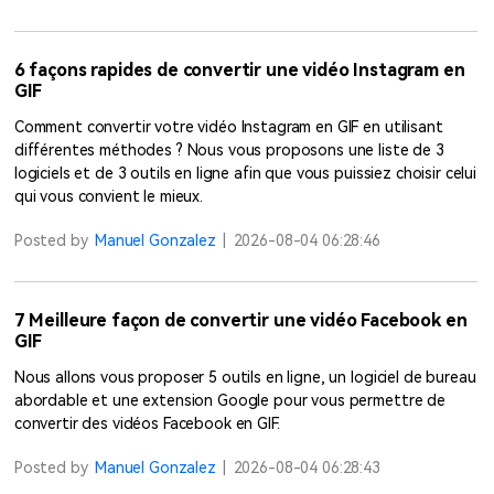
6 façons rapides de convertir une vidéo Instagram en
GIF
Comment convertir votre vidéo Instagram en GIF en utilisant
différentes méthodes ? Nous vous proposons une liste de 3
logiciels et de 3 outils en ligne afin que vous puissiez choisir celui
qui vous convient le mieux.
Posted by
Manuel Gonzalez
|
2026-08-04 06:28:46
7 Meilleure façon de convertir une vidéo Facebook en
GIF
Nous allons vous proposer 5 outils en ligne, un logiciel de bureau
abordable et une extension Google pour vous permettre de
convertir des vidéos Facebook en GIF.
Posted by
Manuel Gonzalez
|
2026-08-04 06:28:43