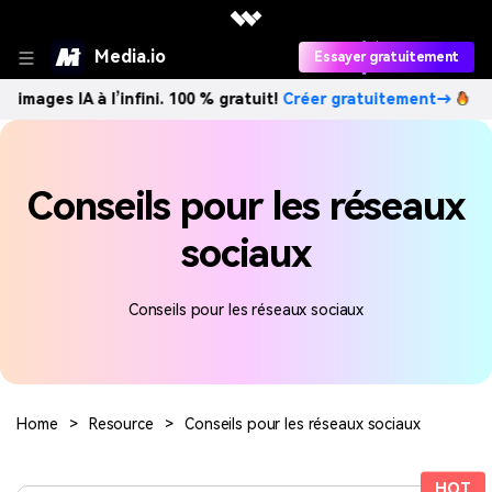
Media.io
Essayer gratuitement
images IA à l’infini. 100 % gratuit!
Créer gratuitement→
Conseils pour les réseaux
sociaux
Conseils pour les réseaux sociaux
Home
>
Resource
>
Conseils pour les réseaux sociaux
HOT