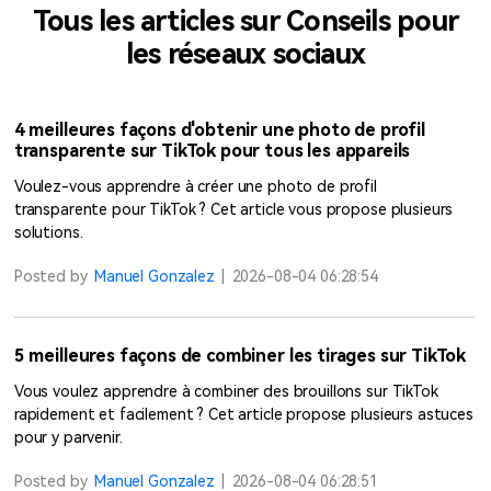
Tous les articles sur Conseils pour
les réseaux sociaux
4 meilleures façons d'obtenir une photo de profil
transparente sur TikTok pour tous les appareils
Voulez-vous apprendre à créer une photo de profil
transparente pour TikTok ? Cet article vous propose plusieurs
solutions.
Posted by
Manuel Gonzalez
|
2026-08-04 06:28:54
5 meilleures façons de combiner les tirages sur TikTok
Vous voulez apprendre à combiner des brouillons sur TikTok
rapidement et facilement ? Cet article propose plusieurs astuces
pour y parvenir.
Posted by
Manuel Gonzalez
|
2026-08-04 06:28:51