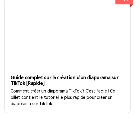
Guide complet sur la création d'un diaporama sur
TikTok [Rapide]
Comment créer un diaporama TikTok ? C'est facile ! Ce
billet contient le tutoriel le plus rapide pour créer un
diaporama sur TikTok.