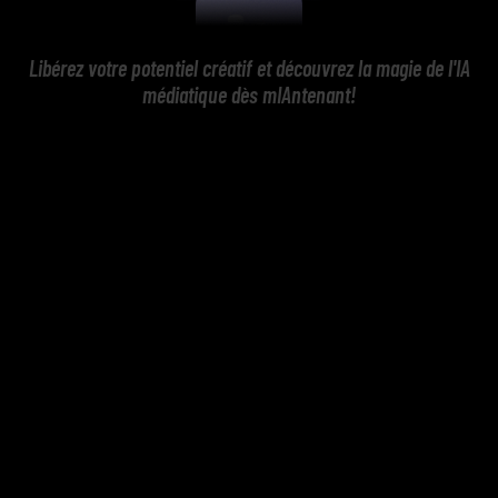
Libérez votre potentiel créatif et découvrez la magie de l'IA
médiatique dès mIAntenant!