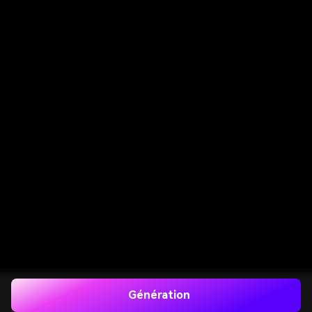
Génération