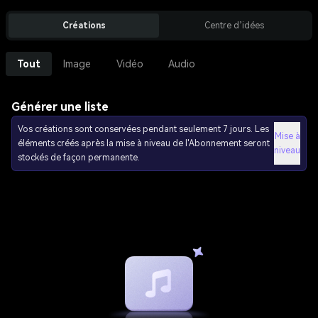
Créations
Centre d’idées
Tout
Image
Vidéo
Audio
Générer une liste
Vos créations sont conservées pendant seulement 7 jours. Les
Mise à
éléments créés après la mise à niveau de l'Abonnement seront
niveau
stockés de façon permanente.