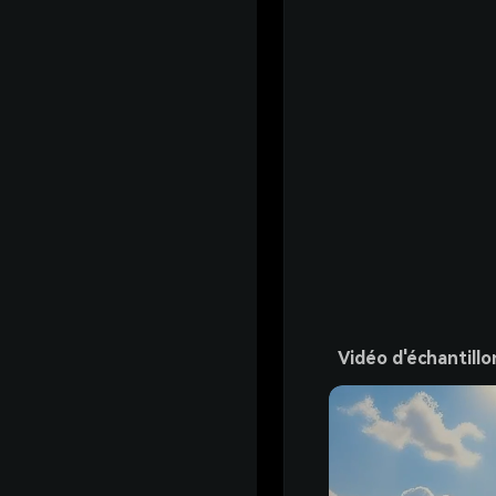
Vidéo d'échantillo