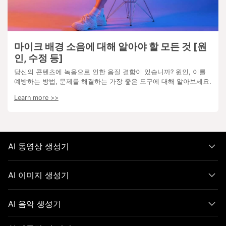
마이크 배경 소음에 대해 알아야 할 모든 것 [원
인, 수정 등]
당신의 콘텐츠에 녹음으로 인한 음질 결함이 있습니까? 원인, 이를
예방하는 방법, 문제를 해결하는 가장 좋은 도구에 대해 알아보세요.
Learn more >>
AI 동영상 생성기
AI 이미지 생성기
AI 음악 생성기