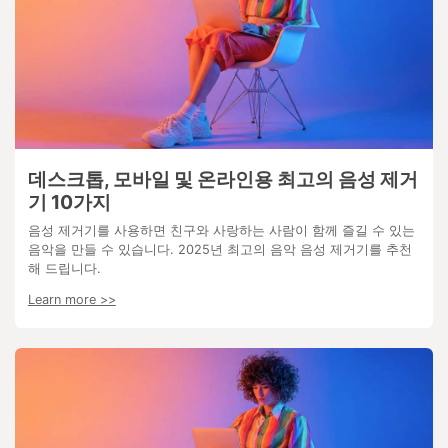
데스크톱, 모바일 및 온라인용 최고의 음성 제거
기 10가지
음성 제거기를 사용하면 친구와 사랑하는 사람이 함께 즐길 수 있는
음악을 만들 수 있습니다. 2025년 최고의 음악 음성 제거기를 추천
해 드립니다.
Learn more >>