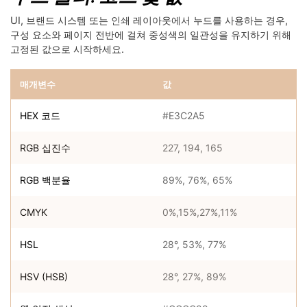
UI, 브랜드 시스템 또는 인쇄 레이아웃에서 누드를 사용하는 경우,
구성 요소와 페이지 전반에 걸쳐 중성색의 일관성을 유지하기 위해
고정된 값으로 시작하세요.
매개변수
값
HEX 코드
#E3C2A5
RGB 십진수
227, 194, 165
RGB 백분율
89%, 76%, 65%
CMYK
0%,15%,27%,11%
HSL
28°, 53%, 77%
HSV (HSB)
28°, 27%, 89%