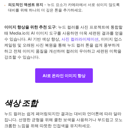
의도적인 액센트 유지
- 누드 요소가 카메라에서 서로 섞이지 않도록
대비를 위해 하나의 더 깊은 톤을 추가하세요.
이미지 향상을 위한 추천 도구
: 누드 컬러를 사진 프로젝트에 통합할
때 Media.io의 AI 이미지 도구를 사용하면 더욱 세련된 결과를 얻을
수 있습니다. AI 기반 색상 향상,
사진 컬러라이제이션
, 이미지 업스
케일링 및 오래된 사진 복원을 통해 누드 컬러 톤을 쉽게 풍부하게
하고 전체 이미지 품질을 개선하며 컬러의 우아하고 세련된 미학을
강조할 수 있습니다.
AI로 온라인 이미지 향상
색상 조합
누드 컬러는 쉽게 페어링되지만 결과는 대비와 언더톤에 따라 달라
집니다. 선명한 균형을 위해 쿨한 보색을 사용하거나 부드럽고 모노
크롬한 느낌을 위해 따뜻한 인접색을 유지하세요.