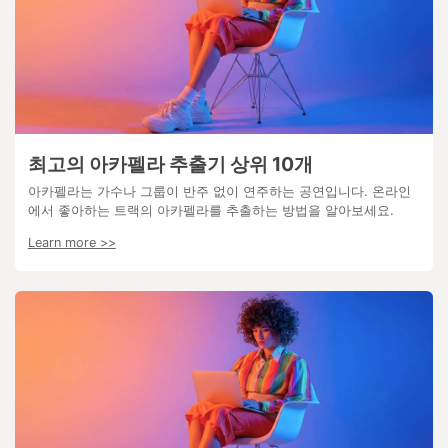
최고의 아카펠라 추출기 상위 10개
아카펠라는 가수나 그룹이 반주 없이 연주하는 공연입니다. 온라인
에서 좋아하는 트랙의 아카펠라를 추출하는 방법을 알아보세요.
Learn more >>