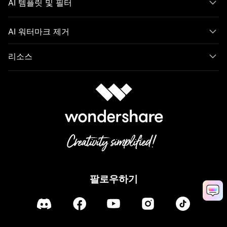
AI 템플릿 및 필터
AI 워터마크 제거
리소스
팔로우하기