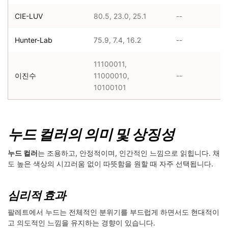
CIE-LUV
80.5, 23.0, 25.1
--
Hunter-Lab
75.9, 7.4, 16.2
--
11100011,
이진수
11000010,
--
10100101
누드 컬러의 의미 및 상징성
누드 컬러
는 조용하고, 안정적이며, 인간적인 느낌으로 읽힙니다. 채
도 높은 색상의 시끄러움 없이 따뜻함을 원할 때 자주 선택됩니다.
심리적 효과
팔레트에서 누드는 전체적인 분위기를 부드럽게 하면서도 현대적이
고 의도적인 느낌을 유지하는 경향이 있습니다.