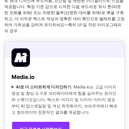
로 현대 디자인에 부드러움, 친근함 및 세련된 미니멀리스트 느낌을
제공합니다. 특정 기준 값으로 시작한 다음 부드러운 유사 톤(따뜻
한 조화를 위해) 또는 차분한 블루(선명한 대비를 위해)로 룩을 구축
하고, 더 어두운 텍스트 색상과 명확한 대비 확인으로 팔레트를 고정
하여 가독성을 강하게 유지하세요—특히 UI 및 작은 타이포그래피
의 경우.
Media.io
AI로 더 스마트하게 디자인하기
: Media.io는 고급 이미지
생성 및 향상 도구로 크리에이터에게 힘을 실어주는 온라인
AI 스튜디오입니다. 텍스트-이미지 및 이미지-이미지 생성
부터 AI 업스케일링 및 색상 최적화까지, 브라우저에서 빠르
고 창의적이며 전문적인 결과를 제공합니다.