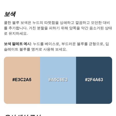
보색
쿨한 블루 보색은 누드의 따뜻함을 상쇄하고 깔끔하고 모던한 대비
를 추가합니다. 거친 분할을 피하기 위해 양쪽을 약간 음소거된 상태
로 유지하세요.
보색 팔레트 예시
: 누드를 베이스로, 부드러운 블루를 균형으로, 딥
슬레이트 블루를 앵커로 사용해 보세요.