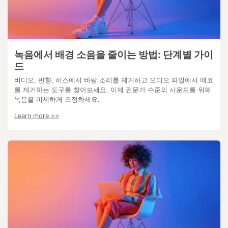
녹음에서 배경 소음을 줄이는 방법: 단계별 가이
드
비디오, 반향, 히스에서 바람 소리를 제거하고 오디오 파일에서 에코
를 제거하는 도구를 찾아보세요. 이제 전문가 수준의 사운드를 위해
녹음을 미세하게 조정하세요.
Learn more >>