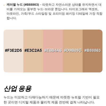
캐러멜 누드 (#B88863)
- 따뜻하고 자연스러운 상태를 유지하면서 대
비를 가져오는 풍부한 누드-브라운 톤입니다. 타이포그래피 액센트,
아웃라인, 가죽/우드 스타일링 및 프리미엄 패키징 디테일에 가장 적합
합니다.
산업 응용
누드는 미묘하고 다재다능하기 때문에 따뜻한 뉴트럴 기반이 필요
한 곳이면 디지털 제품과 물리적 제품 전반에 걸쳐 나타납니다.