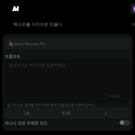
텍스트를 이미지로 만들다
Nano Banana Pro
프롬프트
0/2000
팁: 더 나은 결과를 얻기 위해 영어 프롬프트를 사용하십시오.
1K
9:16
1
바나나 프로 무제한 모드