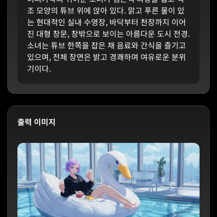
조 모양의 튜브 위에 앉아 있다. 맑고 푸른 물이 있
는 현대적인 실내 수영장, 바닥부터 천장까지 이어
진 대형 창문, 창밖으로 보이는 아름다운 도시 전경.
소녀는 튜브 한쪽을 잡은 채 음료와 간식을 즐기고
있으며, 전체 장면은 밝고 경쾌하며 여유로운 분위
기이다.
출력 이미지