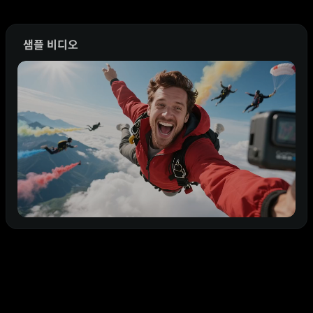
샘플 비디오