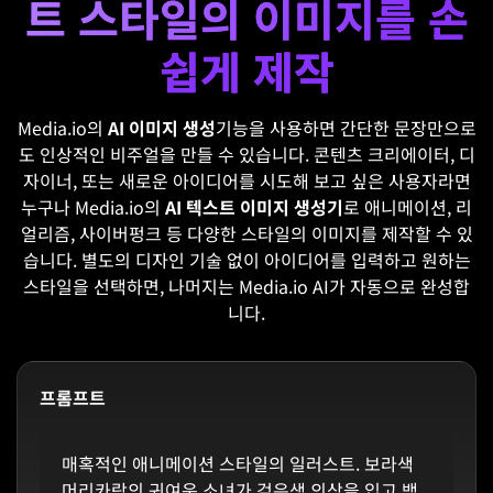
트 스타일의 이미지를 손
쉽게 제작
Media.io의
AI 이미지 생성
기능을 사용하면 간단한 문장만으로
도 인상적인 비주얼을 만들 수 있습니다. 콘텐츠 크리에이터, 디
자이너, 또는 새로운 아이디어를 시도해 보고 싶은 사용자라면
누구나 Media.io의
AI 텍스트 이미지 생성기
로 애니메이션, 리
얼리즘, 사이버펑크 등 다양한 스타일의 이미지를 제작할 수 있
습니다. 별도의 디자인 기술 없이 아이디어를 입력하고 원하는
스타일을 선택하면, 나머지는 Media.io AI가 자동으로 완성합
니다.
프롬프트
매혹적인 애니메이션 스타일의 일러스트. 보라색
머리카락의 귀여운 소녀가 검은색 의상을 입고 백