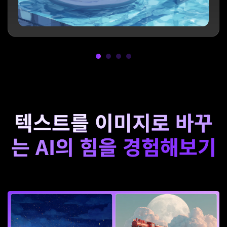
텍스트를 이미지로 바꾸
는 AI의 힘을 경험해보기