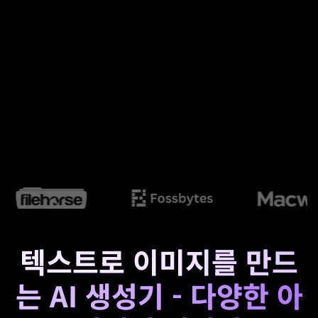
텍스트로 이미지를 만드
는 AI 생성기 - 다양한 아