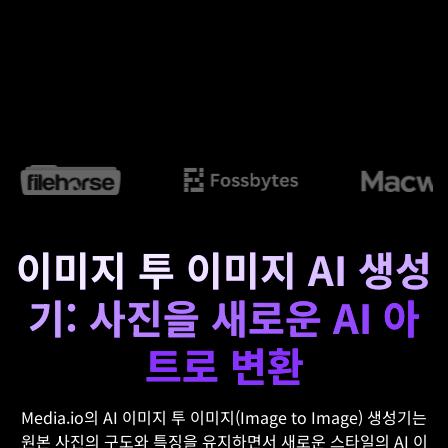
이미지 투 이미지 AI 생성
기: 사진을 새로운 AI 아
트로 변환
Media.io의 AI 이미지 투 이미지(Image to Image) 생성기는
원본 사진의 구도와 특징을 유지하면서 새로운 스타일의 AI 이