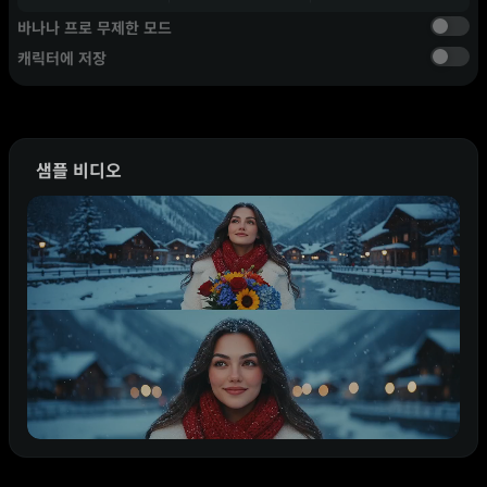
바나나 프로 무제한 모드
캐릭터에 저장
샘플 비디오