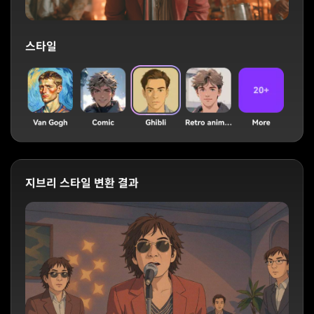
스타일
지브리 스타일 변환 결과