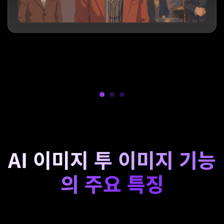
AI 이미지 투 이미지 기능
의 주요 특징