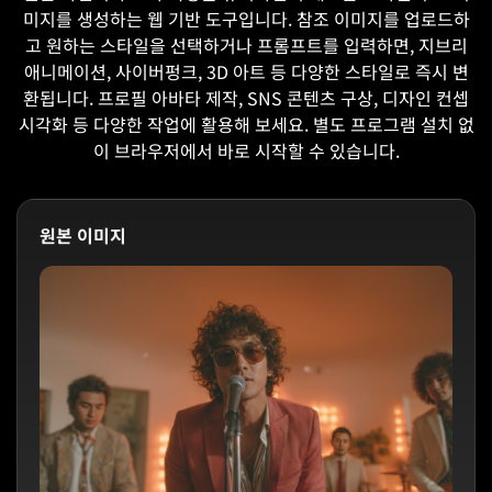
미지를 생성하는 웹 기반 도구입니다. 참조 이미지를 업로드하
고 원하는 스타일을 선택하거나 프롬프트를 입력하면, 지브리
애니메이션, 사이버펑크, 3D 아트 등 다양한 스타일로 즉시 변
환됩니다. 프로필 아바타 제작, SNS 콘텐츠 구상, 디자인 컨셉
시각화 등 다양한 작업에 활용해 보세요. 별도 프로그램 설치 없
이 브라우저에서 바로 시작할 수 있습니다.
원본 이미지