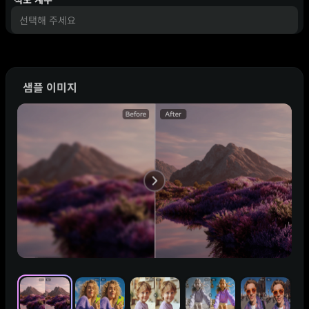
선택해 주세요
샘플 이미지