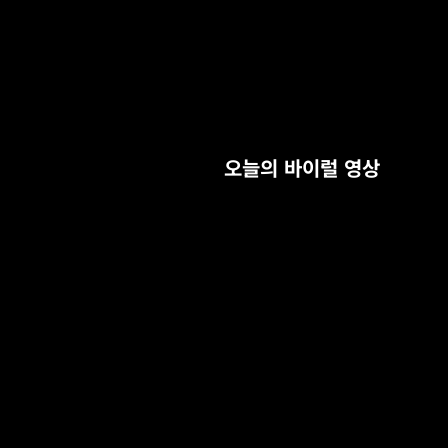
오늘의 바이럴 영상