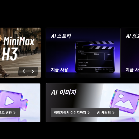
AI 스토리
AI 광
지금 사용
지금 
AI 이미지
오로 변환
이미지에서 이미지까지
AI 캐릭터