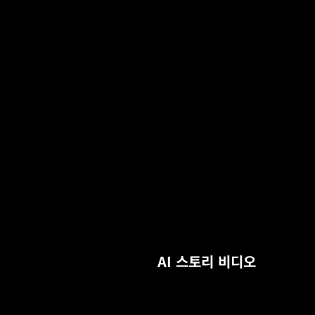
AI 스토리 비디오