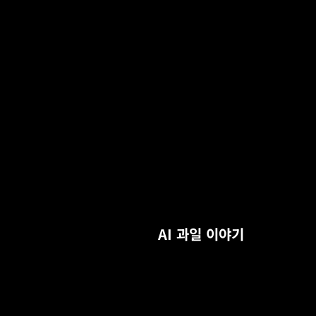
AI 과일 이야기