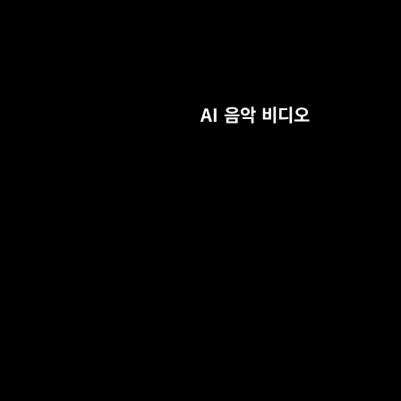
AI 음악 비디오