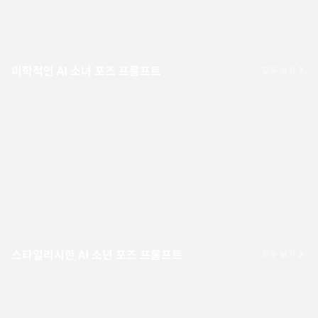
미학적인 AI 소녀 포즈 프롬프트
모두 보기
스타일리시한 AI 소년 포즈 프롬프트
모두 보기