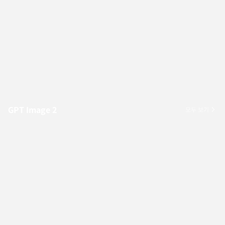
GPT Image 2
모두 보기