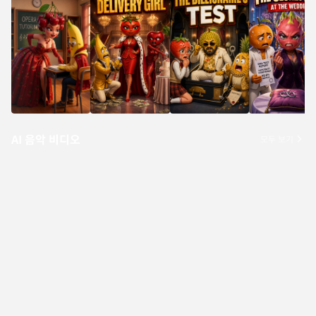
AI 음악 비디오
모두 보기