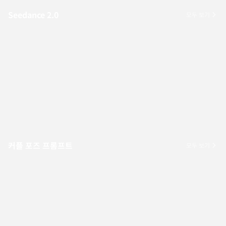
Seedance 2.0
모두 보기
커플 포즈 프롬프트
모두 보기