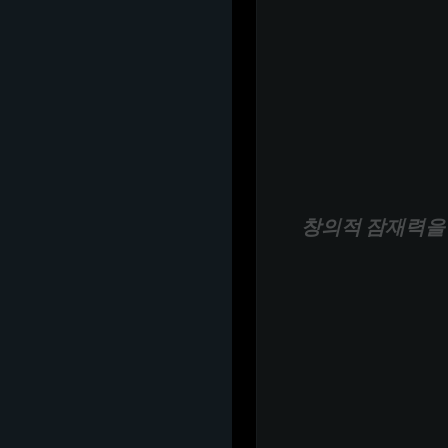
창의적 잠재력을 