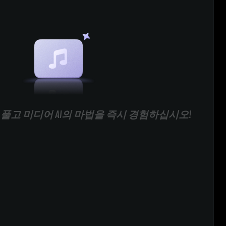
풀고 미디어 AI의 마법을 즉시 경험하십시오!