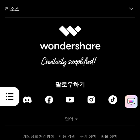
리소스
팔로우하기
언어
개인정보 처리방침
이용 약관
쿠키 정책
환불 정책