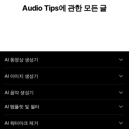
Audio Tips에 관한 모든 글
AI 동영상 생성기
AI 이미지 생성기
AI 음악 생성기
AI 템플릿 및 필터
AI 워터마크 제거