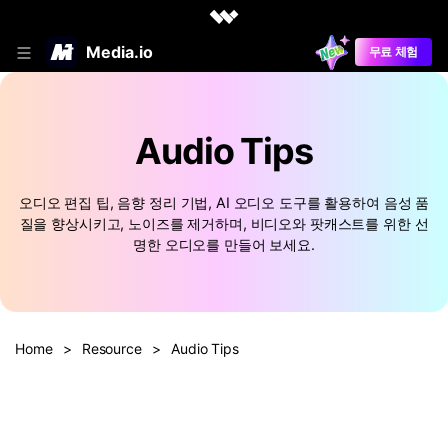
Media.io
무료 체험
Audio Tips
오디오 편집 팁, 음향 정리 기법, AI 오디오 도구를 활용하여 음성 품
질을 향상시키고, 노이즈를 제거하며, 비디오와 팟캐스트를 위한 선
명한 오디오를 만들어 보세요.
Home
>
Resource
>
Audio Tips