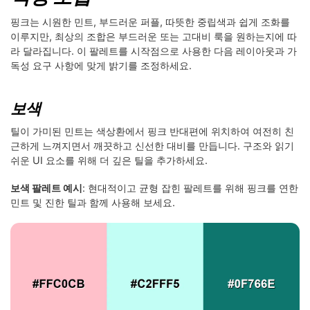
핑크는 시원한 민트, 부드러운 퍼플, 따뜻한 중립색과 쉽게 조화를
이루지만, 최상의 조합은 부드러운 또는 고대비 룩을 원하는지에 따
라 달라집니다. 이 팔레트를 시작점으로 사용한 다음 레이아웃과 가
독성 요구 사항에 맞게 밝기를 조정하세요.
보색
틸이 가미된 민트는 색상환에서 핑크 반대편에 위치하여 여전히 친
근하게 느껴지면서 깨끗하고 신선한 대비를 만듭니다. 구조와 읽기
쉬운 UI 요소를 위해 더 깊은 틸을 추가하세요.
보색 팔레트 예시
: 현대적이고 균형 잡힌 팔레트를 위해 핑크를 연한
민트 및 진한 틸과 함께 사용해 보세요.