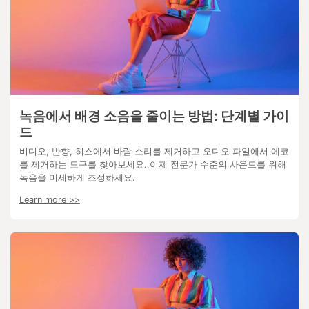
녹음에서 배경 소음을 줄이는 방법: 단계별 가이
드
비디오, 반향, 히스에서 바람 소리를 제거하고 오디오 파일에서 에코
를 제거하는 도구를 찾아보세요. 이제 전문가 수준의 사운드를 위해
녹음을 미세하게 조정하세요.
Learn more >>