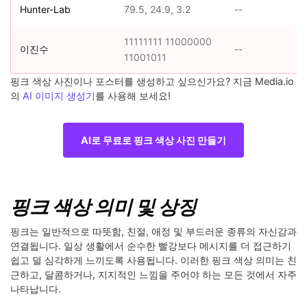
Hunter-Lab
79.5, 24.9, 3.2
--
11111111 11000000
이진수
--
11001011
핑크 색상 사진이나 포스터를 생성하고 싶으신가요? 지금 Media.io
의
AI 이미지 생성기
를 사용해 보세요!
AI로 무료로 핑크 색상 사진 만들기
핑크 색상 의미 및 상징
핑크는 일반적으로 따뜻함, 친절, 애정 및 부드러운 종류의 자신감과
연결됩니다. 일상 생활에서 순수한 빨강보다 메시지를 더 접근하기
쉽고 덜 심각하게 느끼도록 사용됩니다. 이러한 핑크 색상 의미는 친
근하고, 달콤하거나, 지지적인 느낌을 주어야 하는 모든 것에서 자주
나타납니다.