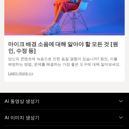
마이크 배경 소음에 대해 알아야 할 모든 것 [원
인, 수정 등]
당신의 콘텐츠에 녹음으로 인한 음질 결함이 있습니까? 원인, 이를
예방하는 방법, 문제를 해결하는 가장 좋은 도구에 대해 알아보세요.
Learn more >>
AI 동영상 생성기
AI 이미지 생성기