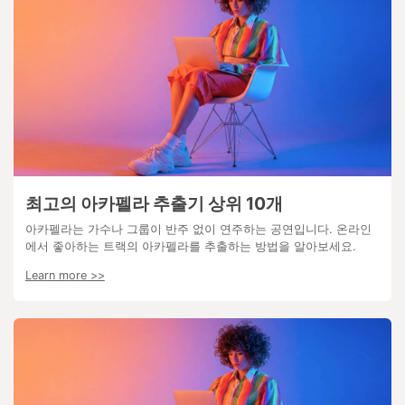
최고의 아카펠라 추출기 상위 10개
아카펠라는 가수나 그룹이 반주 없이 연주하는 공연입니다. 온라인
에서 좋아하는 트랙의 아카펠라를 추출하는 방법을 알아보세요.
Learn more >>