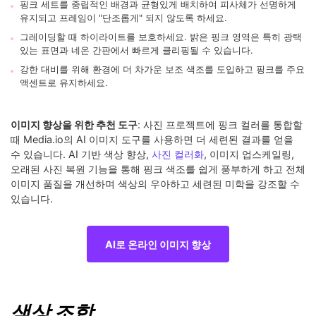
핑크 세트를 중립적인 배경과 균형있게 배치하여 피사체가 선명하게
유지되고 프레임이 "단조롭게" 되지 않도록 하세요.
그레이딩할 때 하이라이트를 보호하세요. 밝은 핑크 영역은 특히 광택
있는 표면과 네온 간판에서 빠르게 클리핑될 수 있습니다.
강한 대비를 위해 환경에 더 차가운 보조 색조를 도입하고 핑크를 주요
액센트로 유지하세요.
이미지 향상을 위한 추천 도구
: 사진 프로젝트에 핑크 컬러를 통합할
때 Media.io의 AI 이미지 도구를 사용하면 더 세련된 결과를 얻을
수 있습니다. AI 기반 색상 향상,
사진 컬러화
, 이미지 업스케일링,
오래된 사진 복원 기능을 통해 핑크 색조를 쉽게 풍부하게 하고 전체
이미지 품질을 개선하며 색상의 우아하고 세련된 미학을 강조할 수
있습니다.
AI로 온라인 이미지 향상
색상 조합