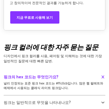
고 창의적이며 전문적인 결과를 가능하게 합니다.
지금 무료로 사용해 보기
핑크 컬러에 대한 자주 묻는 질문
디자인에서 핑크 컬러를 사용, 페어링 및 이해하는 것에 대한 가장
일반적인 질문에 대한 빠른 답변.
핑크의 hex 코드는 무엇인가요?
널리 인정되는 표준 핑크 hex 코드는 #ffc0cb입니다. 많은 웹 팔레트와
예제에서 사용되는 클래식 라이트 핑크입니다.
핑크는 일반적으로 무엇을 나타내나요?