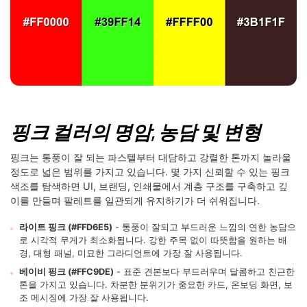
핑크 컬러의 명암, 농담 및 변형
핑크는 통풍이 잘 되는 파스텔부터 대담하고 강렬한 톤까지 놀라울
정도로 넓은 범위를 가지고 있습니다. 몇 가지 신뢰할 수 있는 핑크
색조를 탐색하면 UI, 브랜딩, 인쇄물에서 계층 구조를 구축하고 깊
이를 만들며 팔레트를 일관되게 유지하기가 더 쉬워집니다.
라이트 핑크 (#FFD6E5)
- 통풍이 잘되고 부드러운 느낌의 연한 농담으
로 시각적 무게가 최소화됩니다. 강한 주목 없이 따뜻함을 원하는 배
경, 대형 패널, 미묘한 그라디언트에 가장 잘 사용됩니다.
베이비 핑크 (#FFC9DE)
- 표준 견본보다 부드러우며 달콤하고 친근한
톤을 가지고 있습니다. 차분한 분위기가 중요한 카드, 온보딩 화면, 보
조 메시징에 가장 잘 사용됩니다.