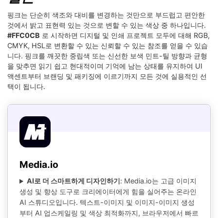
핑크는 단순히 색조와 대비를 변경하는 것만으로 부드럽고 편안한
것에서 밝고 표현력 있는 것으로 변할 수 있는 색상 중 하나입니다.
#FFC0CB
로 시작하면 디지털 및 인쇄 프로젝트 모두에 대해 RGB,
CMYK, HSL로 변환할 수 있는 신뢰할 수 있는 참조를 얻을 수 있습
니다. 핑크를 깨끗한 중립색 또는 신선한 보색 민트-틸 방향과 균형
을 맞추면 읽기 쉽고 현대적이며 기억에 남는 상태를 유지하여 UI
액센트부터 브랜딩 및 패키징에 이르기까지 모든 것에 실용적인 선
택이 됩니다.
Media.io
AI로 더 스마트하게 디자인하기
: Media.io는 고급 이미지
생성 및 향상 도구로 크리에이터에게 힘을 실어주는 온라인
AI 스튜디오입니다. 텍스트-이미지 및 이미지-이미지 생성
부터 AI 업스케일링 및 색상 최적화까지, 브라우저에서 빠르