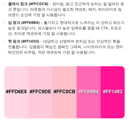
클래식 핑크 (#FFC0CB)
- 장미빛, 밝고 친근하게 읽히는 잘 알려진 핑
크 톤입니다. 따뜻함과 가시성이 필요한 액센트, 배지, 하이라이트 및
브랜드 순간에 가장 잘 사용됩니다.
딥 핑크 (#FF69B4)
- 활기차고 현대적으로 느껴지는 더 강하고 채도가
높은 핑크입니다. 파스텔보다 더 높은 임팩트를 원할 때 CTA, 프로모
션, 히어로 액센트에 가장 잘 사용됩니다.
핫 핑크 (#FF1493)
- 대담하고 선명하며 펀치감 있는 인상적인 룩을
연출합니다. 강렬함이 핵심인 캠페인 그래픽, 나이트라이프 또는 엔터
테인먼트 비주얼, 작은 액센트에 가장 잘 사용됩니다.