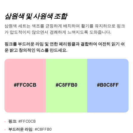
삼원색 및 사원색 조합
삼원색 세트는 색조를 균등하게 배치하여 활기를 유지하므로 핑크
가 압도적이지 않으면서 경쾌하게 느껴지도록 도와줍니다.
핑크를 부드러운 라임 및 연한 페리윙클과 결합하여 여전히 읽기 쉬
운 밝고 창의적인 믹스를 만드세요.
핑크
: #FFC0CB
부드러운 라임
: #C8FFB0