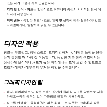
있는 자기 표현과 자주 연결됩니다.
지지 및 인식
- 핑크는 일반적으로 커뮤니티 중심의 지지적인 인식 메
시지에 사용됩니다.
맥락 변화
- 동일한 핑크가 조합, 대비 및 설정에 따라 달콤하거나, 프
리미엄하거나, 발랄하게 읽힐 수 있습니다.
디자인 적용
핑크는 부드럽고, 장난스럽고, 프리미엄하거나, 대담한 느낌을 원하
는지 결정할 때 가장 잘 작동합니다. 동일한 기본 톤이 색조에서는
섬세하게 보이거나 채도가 높은 버전에서는 크게 보일 수 있으므로
조합과 대비가 대부분의 무거운 작업을 수행합니다.
그래픽 디자인 팁
배지, 하이라이트 및 작은 브랜드 순간에 클래식 핑크를 악센트로 사용
하세요—특히 공격성 없이 따뜻함을 원할 때 사용하세요.
핑크를 안정적인 중성색(부드러운 회색 또는 따뜻한 크림색)과 짝을