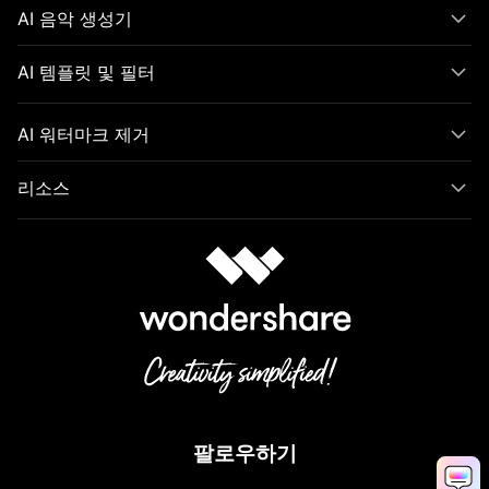
AI 음악 생성기
AI 템플릿 및 필터
AI 워터마크 제거
리소스
팔로우하기