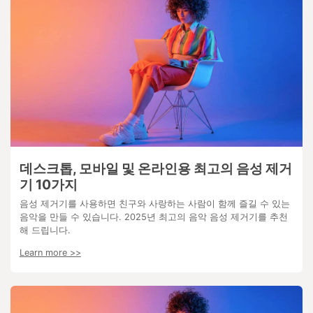
데스크톱, 모바일 및 온라인용 최고의 음성 제거
기 10가지
음성 제거기를 사용하면 친구와 사랑하는 사람이 함께 즐길 수 있는
음악을 만들 수 있습니다. 2025년 최고의 음악 음성 제거기를 추천
해 드립니다.
Learn more >>