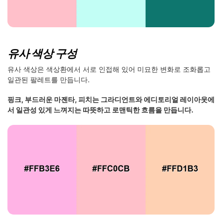
유사 색상 구성
유사 색상은 색상환에서 서로 인접해 있어 미묘한 변화로 조화롭고
일관된 팔레트를 만듭니다.
핑크, 부드러운 마젠타, 피치는 그라디언트와 에디토리얼 레이아웃에
서 일관성 있게 느껴지는 따뜻하고 로맨틱한 흐름을 만듭니다.