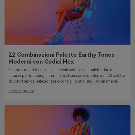
22 Combinazioni Palette Earthy Tones
Moderni con Codici Hex
Esplora i neutri terrosi e gli accenti caldi in una palette dai toni
naturali per branding, interni e post sui social media, con 20 palette
di colori terrosi selezionate e consigli pratici sugli abbinamenti.
Learn more >>