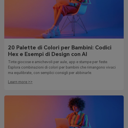
20 Palette di Colori per Bambini: Codici
Hex e Esempi di Design con AI
Tinte giocose e amichevoli per aule, app e stampe per feste.
Esplora combinazioni di colori per bambini che rimangono vivaci
ma equilibrate, con semplici consigli per abbinarle.
Learn more >>