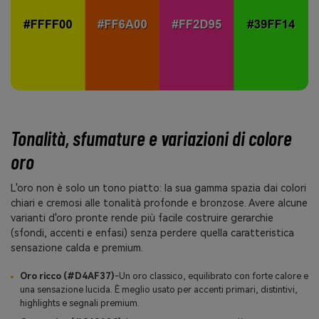
Tonalità, sfumature e variazioni di colore
oro
L'oro non è solo un tono piatto: la sua gamma spazia dai colori
chiari e cremosi alle tonalità profonde e bronzose. Avere alcune
varianti d'oro pronte rende più facile costruire gerarchie
(sfondi, accenti e enfasi) senza perdere quella caratteristica
sensazione calda e premium.
Oro ricco (#D4AF37)
-Un oro classico, equilibrato con forte calore e
una sensazione lucida. È meglio usato per accenti primari, distintivi,
highlights e segnali premium.