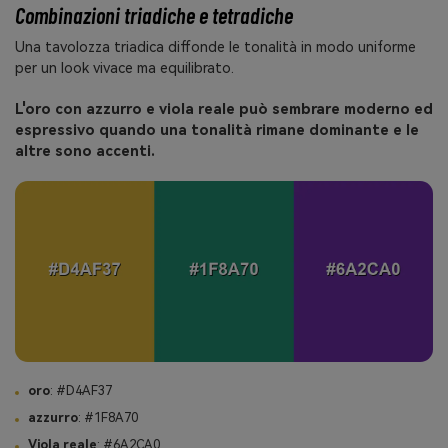
Combinazioni triadiche e tetradiche
Una tavolozza triadica diffonde le tonalità in modo uniforme
per un look vivace ma equilibrato.
L'oro con azzurro e viola reale può sembrare moderno ed
espressivo quando una tonalità rimane dominante e le
altre sono accenti.
oro
: #D4AF37
azzurro
: #1F8A70
Viola reale
: #6A2CA0