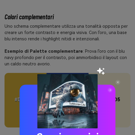
Colori complementari
Uno schema complementare utilizza una tonalità opposta per
creare un forte contrasto e energia visiva. Con l'oro, una base
blu intenso rende i highlight nitidi e intenzionali.
Esempio di Palette complementare
: Prova l'oro con il blu
navy profondo per il contrasto, poi ammorbidisci il layout con
un caldo neutro avorio.