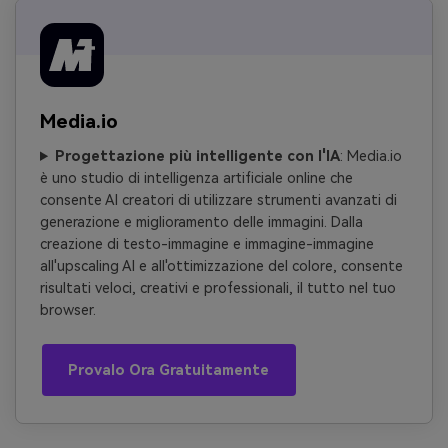
Media.io
Progettazione più intelligente con l'IA
: Media.io
è uno studio di intelligenza artificiale online che
consente AI creatori di utilizzare strumenti avanzati di
generazione e miglioramento delle immagini. Dalla
creazione di testo-immagine e immagine-immagine
all'upscaling AI e all'ottimizzazione del colore, consente
risultati veloci, creativi e professionali, il tutto nel tuo
browser.
Provalo Ora Gratuitamente