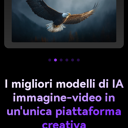
I migliori modelli di IA
immagine-video in
un'unica piattaforma
creativa