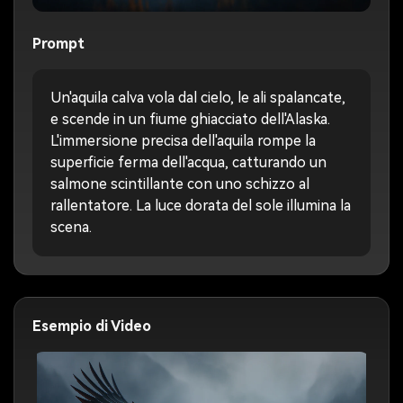
Prompt
Un'aquila calva vola dal cielo, le ali spalancate,
e scende in un fiume ghiacciato dell'Alaska.
L'immersione precisa dell'aquila rompe la
superficie ferma dell'acqua, catturando un
salmone scintillante con uno schizzo al
rallentatore. La luce dorata del sole illumina la
scena.
Esempio di Video