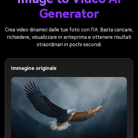
Generator
Crea video dinamici dalle tue foto con l'IA. Basta caricare,
richiedere, visualizzare in anteprima e ottenere risultati
straordinari in pochi secondi.
Immagine originale