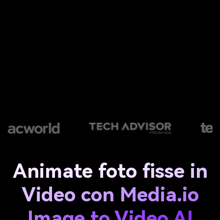
Animate foto fisse in
Video con Media.io
Image to Video AI