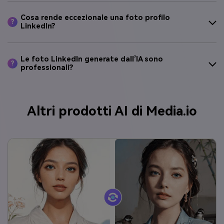
Cosa rende eccezionale una foto profilo
?
LinkedIn?
Le foto LinkedIn generate dall’IA sono
?
professionali?
Altri prodotti AI di Media.io