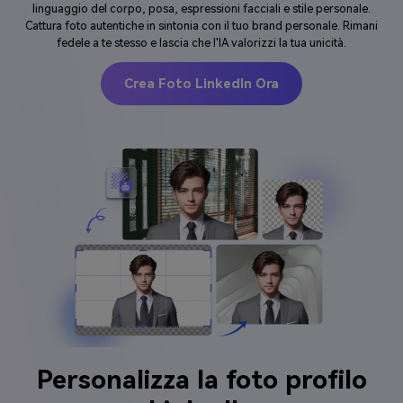
linguaggio del corpo, posa, espressioni facciali e stile personale.
Cattura foto autentiche in sintonia con il tuo brand personale. Rimani
fedele a te stesso e lascia che l'IA valorizzi la tua unicità.
Crea Foto LinkedIn Ora
Personalizza la foto profilo