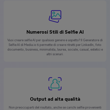
Numerosi Stili di Selfie AI
Vuoi creare selfie AI per qualsiasi genere e aspetto? Il Generatore di
Selfie AI di Media.io ti permette di creare ritratti per LinkedIn, foto
documento, business, minimalista, laurea, sociale, casual, estetici e
altri scenari.
Output ad alta qualità
Non preoccuparti del risultato, anche se carichi selfie provenienti