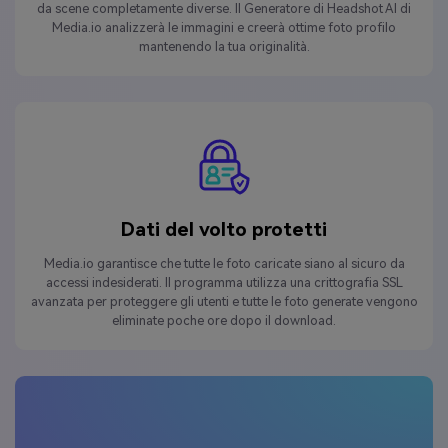
da scene completamente diverse. Il Generatore di Headshot AI di
Media.io analizzerà le immagini e creerà ottime foto profilo
mantenendo la tua originalità.
Dati del volto protetti
Media.io garantisce che tutte le foto caricate siano al sicuro da
accessi indesiderati. Il programma utilizza una crittografia SSL
avanzata per proteggere gli utenti e tutte le foto generate vengono
eliminate poche ore dopo il download.