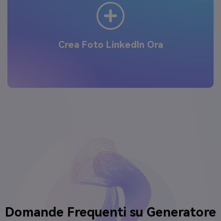
Crea Foto LinkedIn Ora
Domande Frequenti su
Generatore