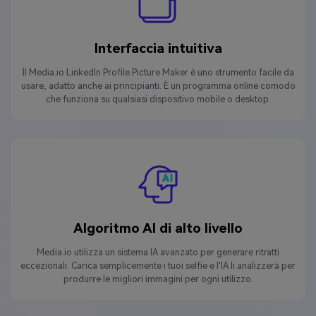
Interfaccia intuitiva
Il Media.io LinkedIn Profile Picture Maker è uno strumento facile da
usare, adatto anche ai principianti. È un programma online comodo
che funziona su qualsiasi dispositivo mobile o desktop.
Algoritmo AI di alto livello
Media.io utilizza un sistema IA avanzato per generare ritratti
eccezionali. Carica semplicemente i tuoi selfie e l'IA li analizzerà per
produrre le migliori immagini per ogni utilizzo.