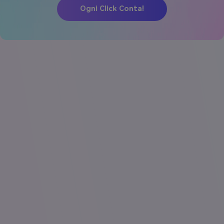
Ogni Click Conta!