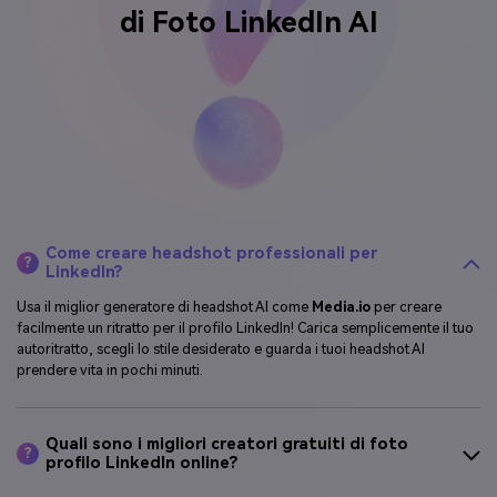
di Foto LinkedIn AI
Come creare headshot professionali per
?
LinkedIn?
Usa il miglior generatore di headshot AI come
Media.io
per creare
facilmente un ritratto per il profilo LinkedIn! Carica semplicemente il tuo
autoritratto, scegli lo stile desiderato e guarda i tuoi headshot AI
prendere vita in pochi minuti.
Quali sono i migliori creatori gratuiti di foto
?
profilo LinkedIn online?