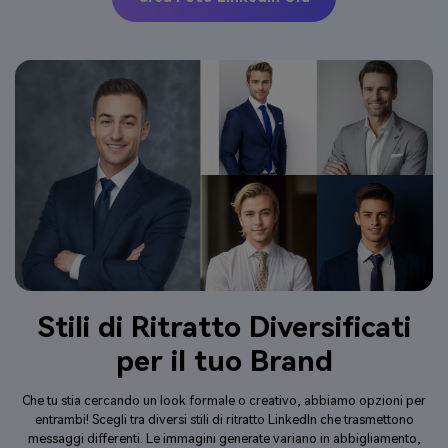
Stili di Ritratto Diversificati
per il tuo Brand
Che tu stia cercando un look formale o creativo, abbiamo opzioni per
entrambi! Scegli tra diversi stili di ritratto LinkedIn che trasmettono
messaggi differenti. Le immagini generate variano in abbigliamento,