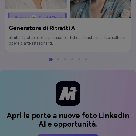
Generatore di Ritratti AI
Sfrutta il potere dell’espressione artistica e trasforma i tuoi selfie in
opere d'arte affascinanti.
Apri le porte a nuove foto LinkedIn
AI e opportunità.