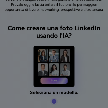
Provalo oggi e lascia brillare il tuo profilo per maggiori
opportunità di lavoro, networking, prospettive e altro ancora.
Come creare una foto LinkedIn
usando l'IA?
Seleziona un modello.
1