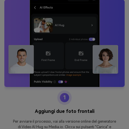
1
Aggiungi due foto frontali
Per avviare il processo, vai alla versione online del generatore
di Video AI Hug su Media.io. Clicca sui pulsanti "Carica" e