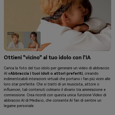
Ottieni "vicino" al tuo idolo con l'IA
Carica la foto del tuo idolo per generare un video di abbraccio
AI e
Abbraccia i tuoi idoli o attori preferiti
, creando
indimenticabili interazioni virtuali che portano i fan più vicini alle
loro star preferite. Che si tratti di un musicista, attore o
influencer, tali contenuti colmano il divario tra ammirazione e
connessione. Crea ricordi con questa unica funzione Video di
abbraccio AI di Media.io, che consente AI fan di sentire un
legame personale.