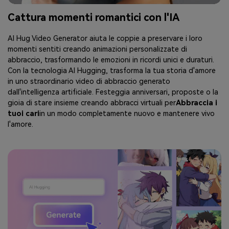
Cattura momenti romantici con l'IA
AI Hug Video Generator aiuta le coppie a preservare i loro
momenti sentiti creando animazioni personalizzate di
abbraccio, trasformando le emozioni in ricordi unici e duraturi.
Con la tecnologia AI Hugging, trasforma la tua storia d'amore
in uno straordinario video di abbraccio generato
dall'intelligenza artificiale. Festeggia anniversari, proposte o la
gioia di stare insieme creando abbracci virtuali per
Abbraccia i
tuoi cari
in un modo completamente nuovo e mantenere vivo
l'amore.