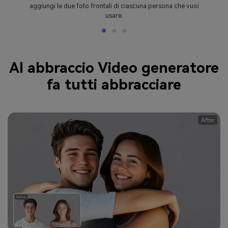
aggiungi le due foto frontali di ciascuna persona che vuoi
usare.
AI abbraccio Video generatore
fa tutti abbracciare