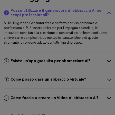
Posso utilizzare il generatore di abbraccio AI per
scopi professionali?
Sì, l'AI Hug Video Generator free è perfetto per uso personale e
professionale. Può essere utilizzato per l'impegno aziendale, le
interazioni con i fan o la creazione di contenuti per celebrazioni come
anniversari e compleanni. Le molteplici caratteristiche di questo
strumento lo rendono adatto per tutti i tipi di progetti.
Esiste un'app gratuita per abbracciare AI?
Come posso dare un abbraccio virtuale?
Come faccio a creare un Video di abbraccio AI?