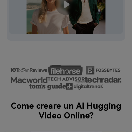
Come creare un AI Hugging
Video Online?