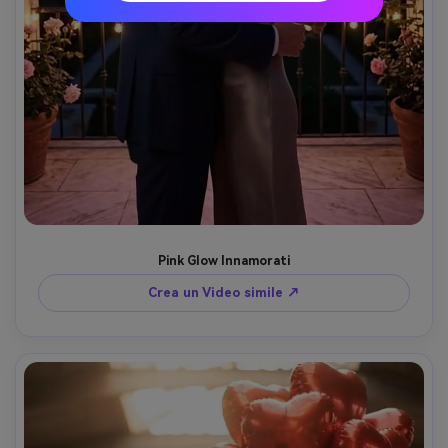
Pink Glow Innamorati
Crea un Video simile ↗