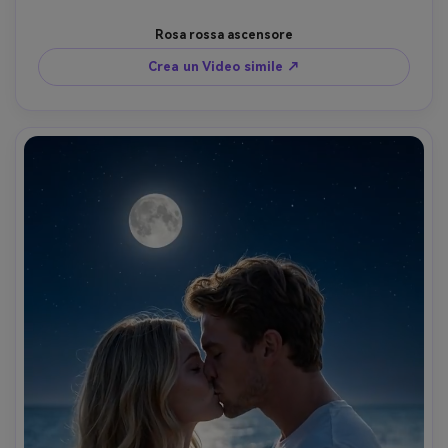
Rosa rossa ascensore
Crea un Video simile ↗