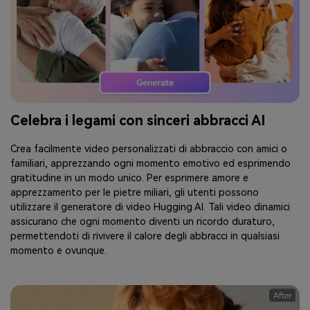
Celebra i legami con sinceri abbracci AI
Crea facilmente video personalizzati di abbraccio con amici o
familiari, apprezzando ogni momento emotivo ed esprimendo
gratitudine in un modo unico. Per esprimere amore e
apprezzamento per le pietre miliari, gli utenti possono
utilizzare il generatore di video Hugging AI. Tali video dinamici
assicurano che ogni momento diventi un ricordo duraturo,
permettendoti di rivivere il calore degli abbracci in qualsiasi
momento e ovunque.