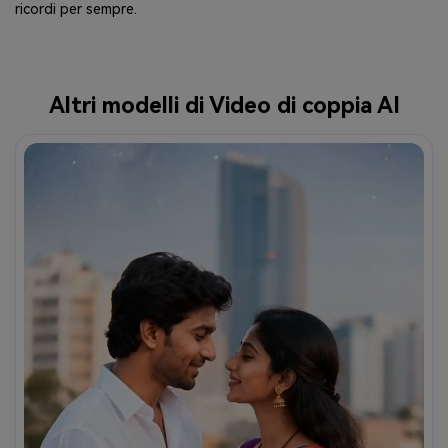
ricordi per sempre.
Altri modelli di Video di coppia AI