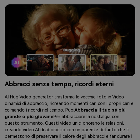
Abbracci senza tempo, ricordi eterni
AI Hug Video generator trasforma le vecchie foto in Video
dinamici di abbraccio, ricreando momenti cari con i propri cari e
colmando i ricordi nel tempo. Puoi
Abbraccia il tuo sé più
grande o più giovane
Per abbracciare la nostalgia con
questo strumento. Questi video unici onorano le relazioni,
creando video AI di abbraccio con un parente defunto che ti
permettono di preservare il calore degli abbracci e far durare i