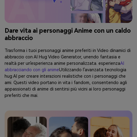
Dare vita ai personaggi Anime con un caldo
abbraccio
Trasforma i tuoi personaggi anime preferiti in Video dinamici di
abbraccio con AI Hug Video Generator, unendo fantasia e
realtà per un'esperienza anime personalizzata. esperienza
AI
abbracciando con gli anime
Utilizzando l'avanzata tecnologia
hug AI per creare interazioni realistiche con i personaggi che
ami. Questi video portano in vita i fandom, consentendo agli
appassionati di anime di sentirsi più vicini ai loro personaggi
preferiti che mai.