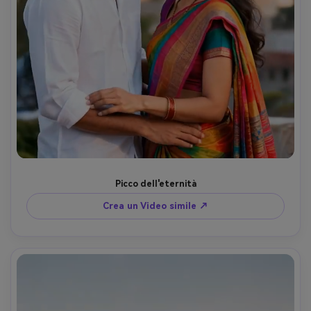
Picco dell'eternità
Crea un Video simile ↗