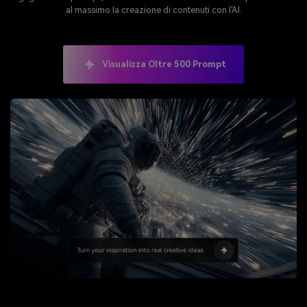
al massimo la creazione di contenuti con l'AI.
Visualizza Oltre 500 Prompt