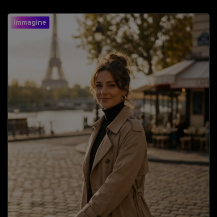
Immagine