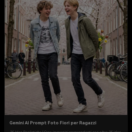
Gemini AI Prompt Foto Fiori per Ragazzi