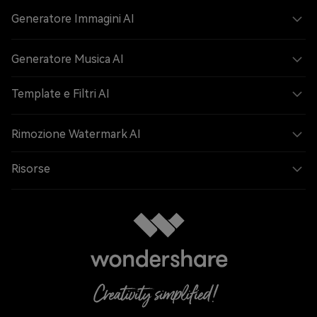
Generatore Immagini AI
Generatore Musica AI
Template e Filtri AI
Rimozione Watermark AI
Risorse