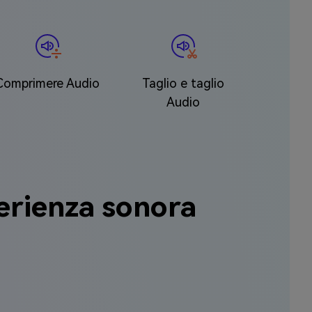
Comprimere Audio
Taglio e taglio
Audio
perienza sonora