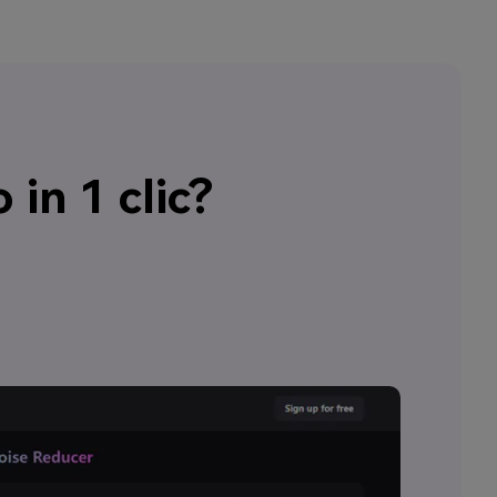
in 1 clic?