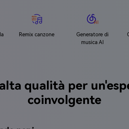
la
Remix canzone
Generatore di
musica AI
alta qualità per un'es
coinvolgente