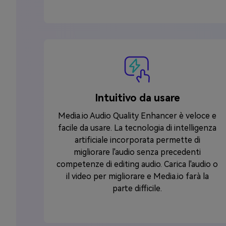
Intuitivo da usare
Media.io Audio Quality Enhancer è veloce e
facile da usare. La tecnologia di intelligenza
artificiale incorporata permette di
migliorare l'audio senza precedenti
competenze di editing audio. Carica l'audio o
il video per migliorare e Media.io farà la
parte difficile.