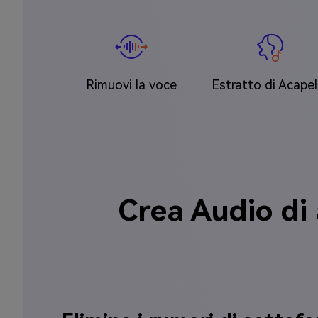
Rimuovi la voce
Estratto di Acapel
Crea Audio di 