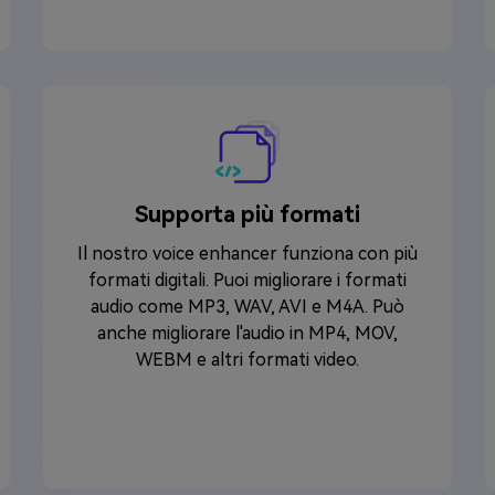
Supporta più formati
Il nostro voice enhancer funziona con più
formati digitali. Puoi migliorare i formati
audio come MP3, WAV, AVI e M4A. Può
anche migliorare l'audio in MP4, MOV,
WEBM e altri formati video.