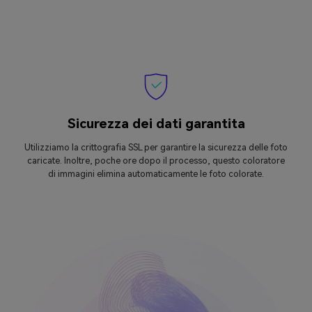
Sicurezza dei dati garantita
Utilizziamo la crittografia SSL per garantire la sicurezza delle foto
caricate. Inoltre, poche ore dopo il processo, questo coloratore
di immagini elimina automaticamente le foto colorate.