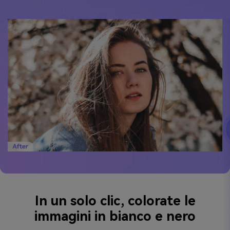
In un solo clic, colorate le
immagini in bianco e nero