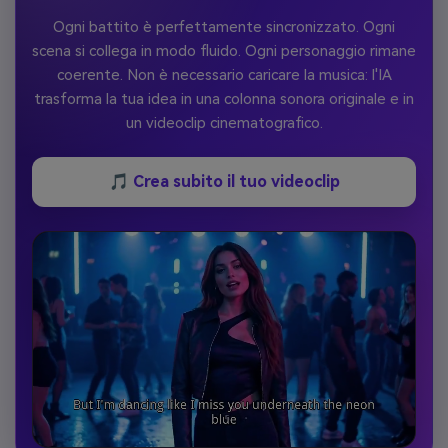
Ogni battito è perfettamente sincronizzato. Ogni
scena si collega in modo fluido. Ogni personaggio rimane
coerente. Non è necessario caricare la musica: l'IA
trasforma la tua idea in una colonna sonora originale e in
un videoclip cinematografico.
🎵 Crea subito il tuo videoclip