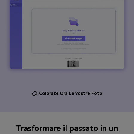
Colorate Ora Le Vostre Foto
Trasformare il passato in un