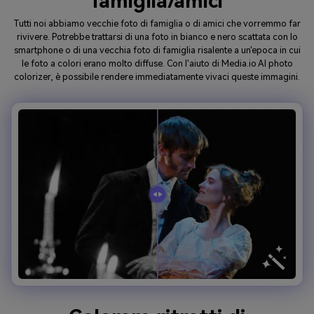
famiglia/amici
Tutti noi abbiamo vecchie foto di famiglia o di amici che vorremmo far
rivivere. Potrebbe trattarsi di una foto in bianco e nero scattata con lo
smartphone o di una vecchia foto di famiglia risalente a un'epoca in cui
le foto a colori erano molto diffuse. Con l'aiuto di Media.io AI photo
colorizer, è possibile rendere immediatamente vivaci queste immagini.