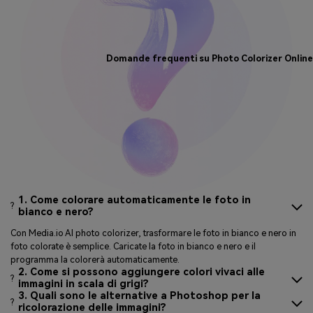
Domande frequenti su
Photo Colorizer Online
1. Come colorare automaticamente le foto in
?
bianco e nero?
Con Media.io AI photo colorizer, trasformare le foto in bianco e nero in
foto colorate è semplice. Caricate la foto in bianco e nero e il
programma la colorerà automaticamente.
2. Come si possono aggiungere colori vivaci alle
?
immagini in scala di grigi?
3. Quali sono le alternative a Photoshop per la
?
ricolorazione delle immagini?