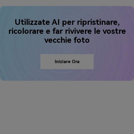
Utilizzate AI per ripristinare,
ricolorare e far rivivere le vostre
vecchie foto
Iniziare Ora