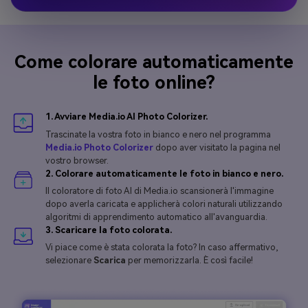
Come colorare automaticamente
le foto online?
1. Avviare Media.io AI Photo Colorizer.
Trascinate la vostra foto in bianco e nero nel programma
Media.io Photo Colorizer
dopo aver visitato la pagina nel
vostro browser.
2. Colorare automaticamente le foto in bianco e nero.
Il coloratore di foto AI di Media.io scansionerà l'immagine
dopo averla caricata e applicherà colori naturali utilizzando
algoritmi di apprendimento automatico all'avanguardia.
3. Scaricare la foto colorata.
Vi piace come è stata colorata la foto? In caso affermativo,
selezionare
Scarica
per memorizzarla. È così facile!