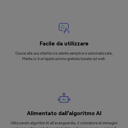
Facile da utilizzare
Grazie alla sua interfaccia utente semplice e automatizzata,
Media.io è un'applicazione gratuita basata sul web.
Alimentato dall'algoritmo AI
Utilizzando algoritmi AI all'avanguardia, il coloratore di immagini