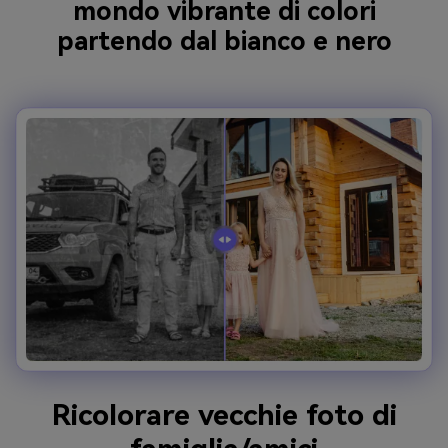
mondo vibrante di colori
partendo dal bianco e nero
Ricolorare vecchie foto di