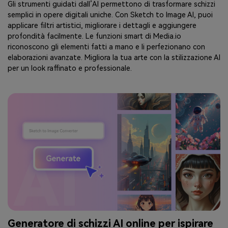
Gli strumenti guidati dall’AI permettono di trasformare schizzi
semplici in opere digitali uniche. Con Sketch to Image AI, puoi
applicare filtri artistici, migliorare i dettagli e aggiungere
profondità facilmente. Le funzioni smart di Media.io
riconoscono gli elementi fatti a mano e li perfezionano con
elaborazioni avanzate. Migliora la tua arte con la stilizzazione AI
per un look raffinato e professionale.
Generatore di schizzi AI online per ispirare