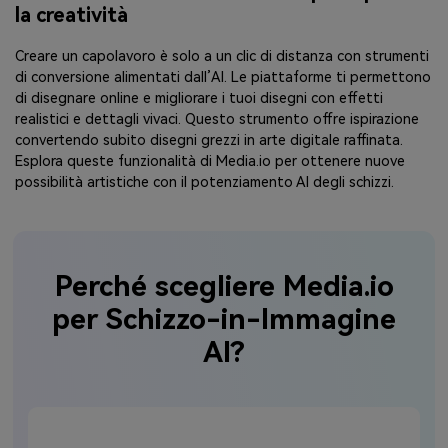
la creatività
Creare un capolavoro è solo a un clic di distanza con strumenti
di conversione alimentati dall’AI. Le piattaforme ti permettono
di disegnare online e migliorare i tuoi disegni con effetti
realistici e dettagli vivaci. Questo strumento offre ispirazione
convertendo subito disegni grezzi in arte digitale raffinata.
Esplora queste funzionalità di Media.io per ottenere nuove
possibilità artistiche con il potenziamento AI degli schizzi.
Perché scegliere Media.io
per Schizzo-in-Immagine
AI?