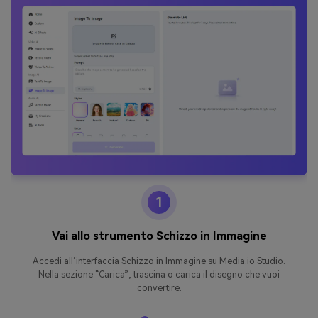
1
Vai allo strumento Schizzo in Immagine
Accedi all’interfaccia Schizzo in Immagine su Media.io Studio.
Nella sezione “Carica”, trascina o carica il disegno che vuoi
convertire.