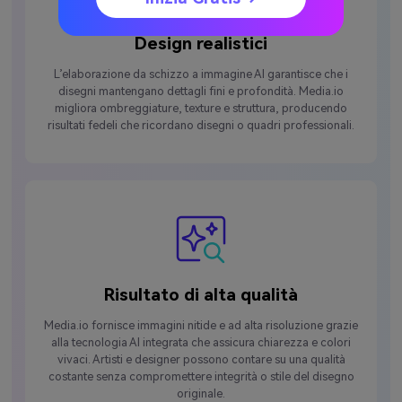
Design realistici
L’elaborazione da schizzo a immagine AI garantisce che i
disegni mantengano dettagli fini e profondità. Media.io
migliora ombreggiature, texture e struttura, producendo
risultati fedeli che ricordano disegni o quadri professionali.
Risultato di alta qualità
Media.io fornisce immagini nitide e ad alta risoluzione grazie
alla tecnologia AI integrata che assicura chiarezza e colori
vivaci. Artisti e designer possono contare su una qualità
costante senza compromettere integrità o stile del disegno
originale.