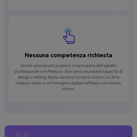
Nessuna competenza richiesta
Anche i principianti possono creare opere dall’aspetto
professionale con Media.io. Non sono necessarie capacità di
design o editing: basta caricare il proprio schizzo e l’AI lo
migliora subito in un’immagine digitale raffinata con minimo
sforzo.