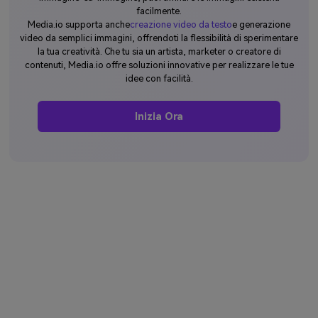
facilmente.
Media.io supporta anche
creazione video da testo
e generazione
video da semplici immagini, offrendoti la flessibilità di sperimentare
la tua creatività. Che tu sia un artista, marketer o creatore di
contenuti, Media.io offre soluzioni innovative per realizzare le tue
idee con facilità.
Inizia Ora