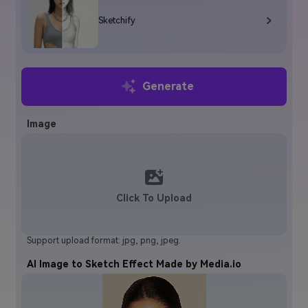
Sketchify
Generate
Image
Click To Upload
Support upload format: jpg, png, jpeg.
AI Image to Sketch Effect Made by Media.io