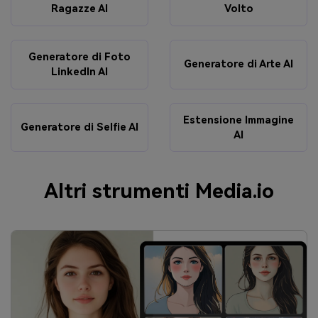
Ragazze AI
Volto
Generatore di Foto
Generatore di Arte AI
LinkedIn AI
Estensione Immagine
Generatore di Selfie AI
AI
Altri strumenti Media.io