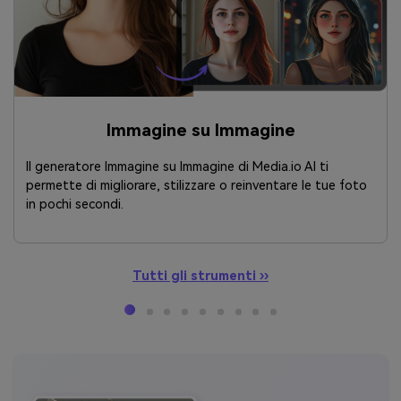
Immagine su Immagine
Il generatore Immagine su Immagine di Media.io AI ti
permette di migliorare, stilizzare o reinventare le tue foto
in pochi secondi.
Tutti gli strumenti ››