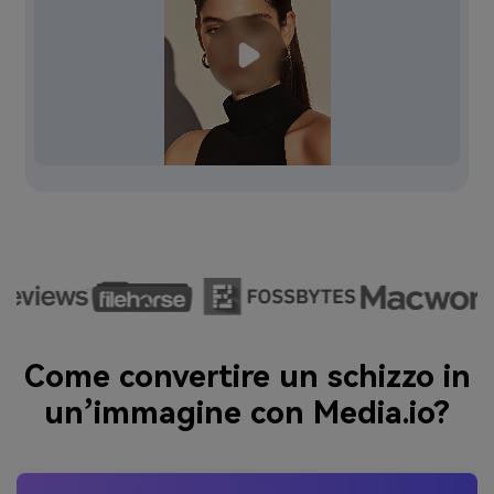
Come convertire un schizzo in
un’immagine con Media.io?