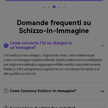
Domande frequenti su
Schizzo-in-Immagine
Come converte l’AI un disegno in
un’immagine?
L’AI analizza il tuo disegno, migliorando linee, colori e texture per
creare un’immagine digitale raffinata. Applica elaborazione intelligente
per migliorare dettagli e aggiungere effetti realistici automaticamente.
Media.io offre un’esperienza superiore con conversioni AI rapide e di
alta qualità in pochi clic.
Come funziona Schizzo-in-Immagine?