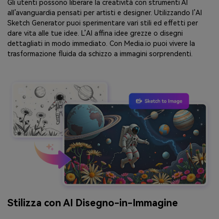
Gli utenti possono liberare la creatività con strumenti AI
all’avanguardia pensati per artisti e designer. Utilizzando l’AI
Sketch Generator puoi sperimentare vari stili ed effetti per
dare vita alle tue idee. L’AI affina idee grezze o disegni
dettagliati in modo immediato. Con Media.io puoi vivere la
trasformazione fluida da schizzo a immagini sorprendenti.
Stilizza con AI Disegno-in-Immagine