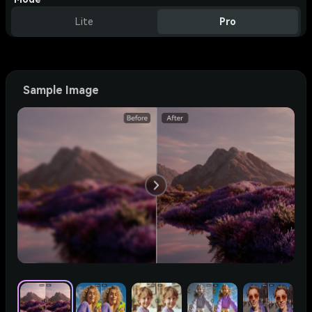
Lite
Pro
Sample Image