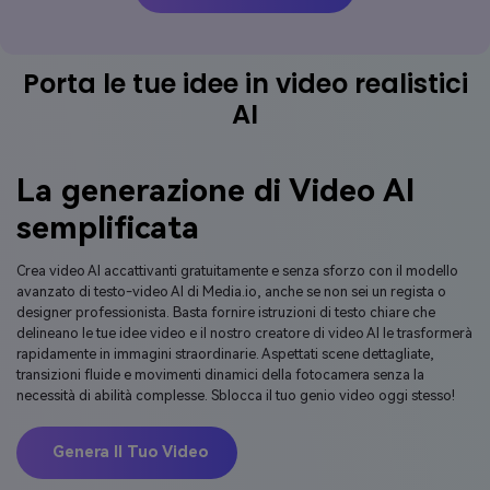
Porta le tue idee in video realistici
AI
La generazione di Video AI
semplificata
Crea video AI accattivanti gratuitamente e senza sforzo con il modello
avanzato di testo-video AI di Media.io, anche se non sei un regista o
designer professionista. Basta fornire istruzioni di testo chiare che
delineano le tue idee video e il nostro creatore di video AI le trasformerà
rapidamente in immagini straordinarie. Aspettati scene dettagliate,
transizioni fluide e movimenti dinamici della fotocamera senza la
necessità di abilità complesse. Sblocca il tuo genio video oggi stesso!
Genera Il Tuo Video