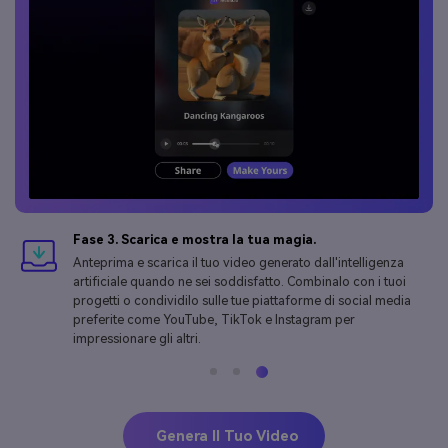
Fase 3. Scarica e mostra la tua magia.
Anteprima e scarica il tuo video generato dall'intelligenza
artificiale quando ne sei soddisfatto. Combinalo con i tuoi
progetti o condividilo sulle tue piattaforme di social media
preferite come YouTube, TikTok e Instagram per
impressionare gli altri.
Genera Il Tuo Video