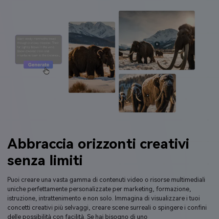
Abbraccia orizzonti creativi
senza limiti
Puoi creare una vasta gamma di contenuti video o risorse multimediali
uniche perfettamente personalizzate per marketing, formazione,
istruzione, intrattenimento e non solo. Immagina di visualizzare i tuoi
concetti creativi più selvaggi, creare scene surreali o spingere i confini
delle possibilità con facilità. Se hai bisogno di uno