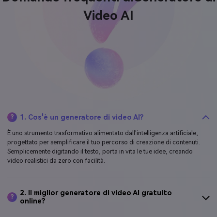
Video AI
1. Cos'è un generatore di video AI?
?
È uno strumento trasformativo alimentato dall'intelligenza artificiale,
progettato per semplificare il tuo percorso di creazione di contenuti.
Semplicemente digitando il testo, porta in vita le tue idee, creando
video realistici da zero con facilità.
2. Il miglior generatore di video AI gratuito
?
online?