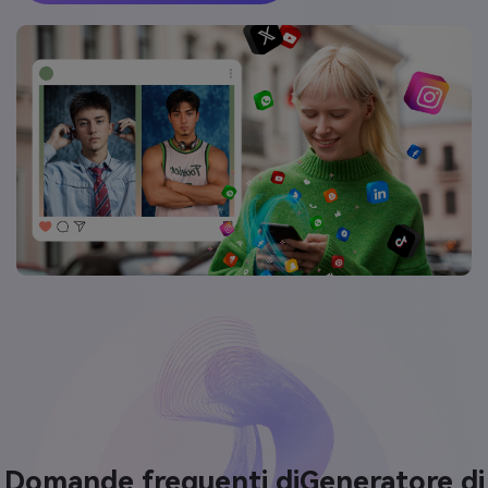
Domande frequenti di
Generatore di