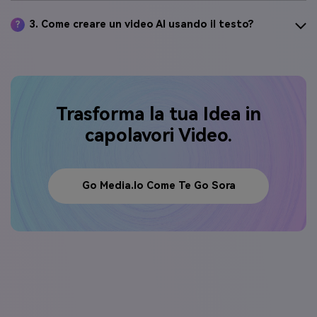
3. Come creare un video AI usando il testo?
?
Trasforma la tua Idea in
capolavori Video.
Go Media.io Come Te Go Sora