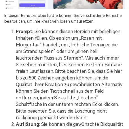
In dieser Benutzeroberfläche können Sie verschiedene Bereiche
bearbeiten, um Ihre kreativen Ideen umzusetzen.
Prompt:
Sie können diesen Bereich mit beliebigen
Inhalten füllen. Ob es sich um „Rosen mit
Morgentau“ handelt, um „fröhliche Teenager, die
am Strand spielen“ oder um „einen hell
leuchtenden Fluss aus Sternen“. Was auch immer
Sie sehen möchten, hier können Sie Ihrer Fantasie
freien Lauf lassen. Bitte beachten Sie, dass Sie hier
bis zu 500 Zeichen eingeben können, um die
Qualität Ihrer Kreation zu gewährleisten. Alternativ
können Sie den Text schnell aus dem Feld
entfernen, indem Sie auf die „Löschen“
Schaltfläche in der unteren rechten Ecke klicken.
Bitte beachten Sie, dass die Löschung nicht
rückgängig gemacht werden kann.
Auflösung:
Sie können die gewünschte Bildqualität