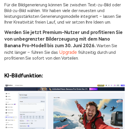
Für die Bildgenerierung können Sie zwischen Text-zu-Bild oder
Bild-zu-Bild wählen. Wir haben viele der neuesten und
leistungsstärksten Generierungsmodelle integriert – lassen Sie
Ihrer Kreativität freien Lauf, und wir setzen Ihre Ideen um.
Werden Sie jetzt Premium-Nutzer und profitieren Sie
von unbegrenzter Bilderzeugung mit dem Nano
Banana Pro-Modell bis zum 30. Juni 2026.
Warten Sie
Upgrade
nicht länger – führen Sie das
frühzeitig durch und
profitieren Sie sofort von den Vorteilen.
KI-Bildfunktion: