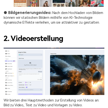
● Bildgenerierungsvideo:
Nach dem Hochladen von Bildern
können wir statischen Bildern mithilfe von KI-Technologie
dynamische Effekte verleihen, um sie attraktiver zu gestalten.
2. Videoerstellung
Wir bieten drei Hauptmethoden zur Erstellung von Videos an:
Bild zu Video, Text zu Video und Vorlagen zu Video.