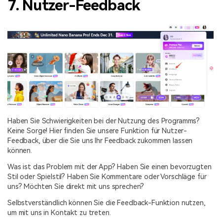
7. Nutzer-Feedback
Haben Sie Schwierigkeiten bei der Nutzung des Programms?
Keine Sorge! Hier finden Sie unsere Funktion für Nutzer-
Feedback, über die Sie uns Ihr Feedback zukommen lassen
können.
Was ist das Problem mit der App? Haben Sie einen bevorzugten
Stil oder Spielstil? Haben Sie Kommentare oder Vorschläge für
uns? Möchten Sie direkt mit uns sprechen?
Selbstverständlich können Sie die Feedback-Funktion nutzen,
um mit uns in Kontakt zu treten.