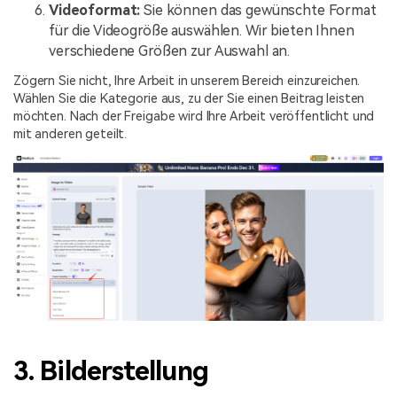
Videoformat:
Sie können das gewünschte Format
für die Videogröße auswählen. Wir bieten Ihnen
verschiedene Größen zur Auswahl an.
Zögern Sie nicht, Ihre Arbeit in unserem Bereich einzureichen.
Wählen Sie die Kategorie aus, zu der Sie einen Beitrag leisten
möchten. Nach der Freigabe wird Ihre Arbeit veröffentlicht und
mit anderen geteilt.
3. Bilderstellung