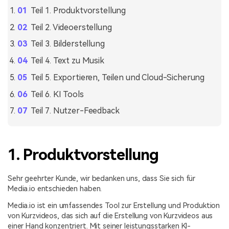
Teil 1. Produktvorstellung
Teil 2. Videoerstellung
Teil 3. Bilderstellung
Teil 4. Text zu Musik
Teil 5. Exportieren, Teilen und Cloud-Sicherung
Teil 6. KI Tools
Teil 7. Nutzer-Feedback
1. Produktvorstellung
Sehr geehrter Kunde, wir bedanken uns, dass Sie sich für
Media.io entschieden haben.
Media.io ist ein umfassendes Tool zur Erstellung und Produktion
von Kurzvideos, das sich auf die Erstellung von Kurzvideos aus
einer Hand konzentriert. Mit seiner leistungsstarken KI-