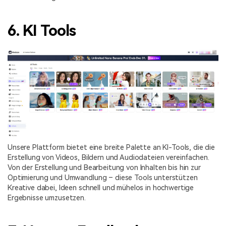
6. KI Tools
Unsere Plattform bietet eine breite Palette an KI-Tools, die die
Erstellung von Videos, Bildern und Audiodateien vereinfachen.
Von der Erstellung und Bearbeitung von Inhalten bis hin zur
Optimierung und Umwandlung – diese Tools unterstützen
Kreative dabei, Ideen schnell und mühelos in hochwertige
Ergebnisse umzusetzen.