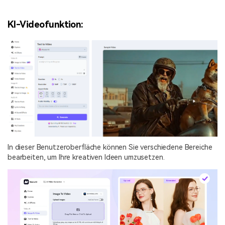
KI-Videofunktion:
In dieser Benutzeroberfläche können Sie verschiedene Bereiche
bearbeiten, um Ihre kreativen Ideen umzusetzen.