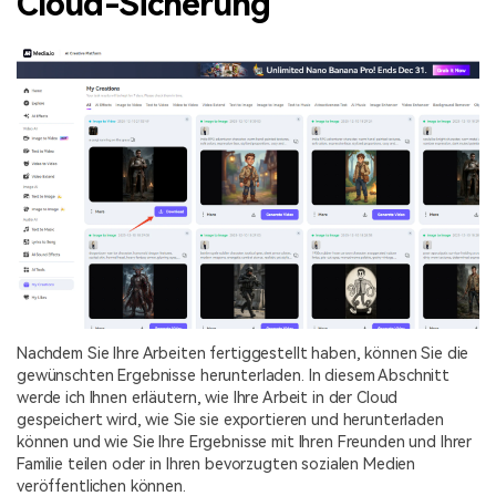
Cloud-Sicherung
Nachdem Sie Ihre Arbeiten fertiggestellt haben, können Sie die
gewünschten Ergebnisse herunterladen. In diesem Abschnitt
werde ich Ihnen erläutern, wie Ihre Arbeit in der Cloud
gespeichert wird, wie Sie sie exportieren und herunterladen
können und wie Sie Ihre Ergebnisse mit Ihren Freunden und Ihrer
Familie teilen oder in Ihren bevorzugten sozialen Medien
veröffentlichen können.