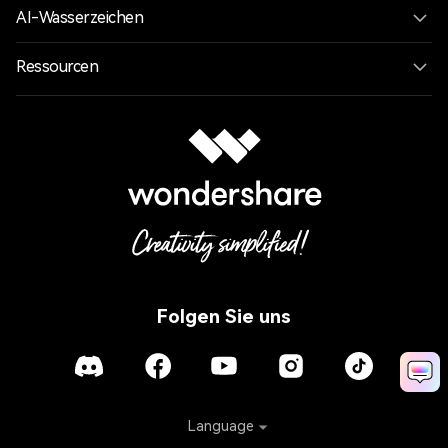
AI-Wasserzeichen
Ressourcen
Folgen Sie uns
Language