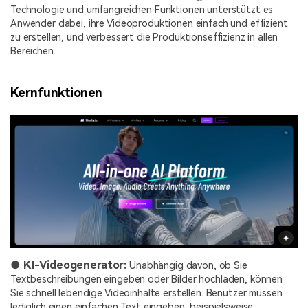
Technologie und umfangreichen Funktionen unterstützt es
Anwender dabei, ihre Videoproduktionen einfach und effizient
zu erstellen, und verbessert die Produktionseffizienz in allen
Bereichen.
Kernfunktionen
● KI-Videogenerator:
Unabhängig davon, ob Sie
Textbeschreibungen eingeben oder Bilder hochladen, können
Sie schnell lebendige Videoinhalte erstellen. Benutzer müssen
lediglich einen einfachen Text eingeben, beispielsweise