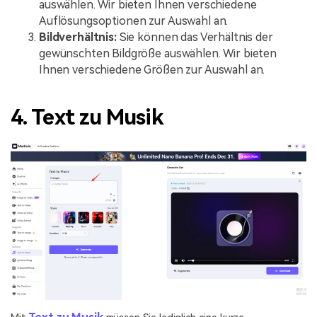
auswählen. Wir bieten Ihnen verschiedene
Auflösungsoptionen zur Auswahl an.
Bildverhältnis:
Sie können das Verhältnis der
gewünschten Bildgröße auswählen. Wir bieten
Ihnen verschiedene Größen zur Auswahl an.
4. Text zu Musik