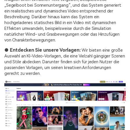
„Segelboot bei Sonnenuntergang“, und das System generiert
ein realistisches und dynamisches Video entsprechend der
Beschreibung. Darüber hinaus kann das System ein
hochgeladenes statisches Bild in ein Video mit dynamischen
Effekten umwandeln, beispielsweise durch die Simulation
natürlicher Wind- und Grasbewegungen oder das Hinzufügen
von Charakterbewegungen.
● Entdecken Sie unsere Vorlagen:
Wir bieten eine große
Auswahl an KI-Video-Vorlagen, die eine Vielzahl gängiger Szenen
und Stile abdecken. Darunter finden sich für jeden Nutzer die
passenden Vorlagen, um seinen kreativen Anforderungen
gerecht zu werden.