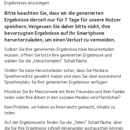
Ergebnisses anzuzeigen.
Bitte beachten Sie, dass wir die generierten
Ergebnisse derzeit nur für 7 Tage für unsere Nutzer
speichern. Vergessen Sie daher bitte nicht, Ihre
bevorzugten Ergebnisse auf Ihr Smartphone
herunterzuladen, um einen Verlust zu vermeiden.
Sollten Sie Ihre generierten Ergebnisse lokal herunterladen
müssen, öffnen Sie bitte Ihre generierten Ergebnisse und
wählen Sie die „Herunterladen“ Schaltfläche.
Stellen Sie beim Herunterladen sicher, dass Sie Media.io
Speicherrechte gewährt haben und dass Sie über ausreichend
Speicherplatz für Ihre generierten Ergebnisse verfügen.
Möchten Sie Ihr Meisterwerk mit Ihren Freunden und Ihrer Familie
teilen oder Ihre Arbeit in den sozialen Medien veröffentlichen?
Kein Problem, wir haben es Ihnen leicht gemacht, Inhalte zu
teilen.
Auf der Ergebnisseite finden Sie die „Teilen“ Schaltfläche, über
die Sie Ihre Ergebnisse schnell miteinander austauschen können.