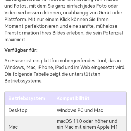
und Fotos, mit dem Sie ganz einfach jedes Foto oder
Video verbessern können, unabhängig von Gerät oder
Plattform. Mit nur einem Klick können Sie Ihren
Moment perfektionieren und eine sanfte, mühelose
Transformation Ihres Bildes erleben, die sein Potenzial
maximiert.
Verfügbar für:
AniEraser ist ein plattformübergreifendes Tool, das in
Windows, Mac, iPhone, iPad und im Web eingesetzt wird.
Die folgende Tabelle zeigt die unterstützten
Betriebssysteme.
Betriebssystem
Kompatibilität
Desktop
Windows PC und Mac
macOS 11.0 oder höher und
Mac
ein Mac mit einem Apple M1