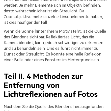
werden. Je mehr Elemente sich im Objektiv befinden,
desto wahrscheinlicher ist ein Streulicht. Da
Zoomobjektive mehr einzelne Linsenelemente haben,
ist dies häufiger der Fall.
Wenn die Sonne hinter Ihrem Motiv steht, ist die Quelle
des Blendens sichtbar. Reflektiertes Licht, das die
Kamera blendet, kann jedoch schwieriger zu erkennen
und zu behandeln sein. Und es führt nicht immer zu
Dunst oder Streulicht. Es könnte eine helle Reflexion
einer Brille oder eines Fensters im Hintergrund sein.
Teil II. 4 Methoden zur
Entfernung von
Lichtreflexionen auf Fotos
Nachdem Sie die Quelle des Blendens herausgefunden