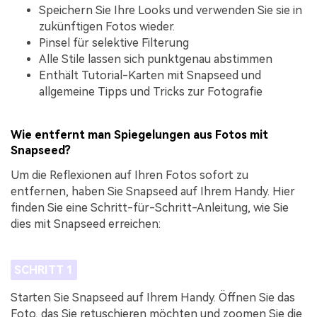
Speichern Sie Ihre Looks und verwenden Sie sie in
zukünftigen Fotos wieder.
Pinsel für selektive Filterung
Alle Stile lassen sich punktgenau abstimmen
Enthält Tutorial-Karten mit Snapseed und
allgemeine Tipps und Tricks zur Fotografie
Wie entfernt man Spiegelungen aus Fotos mit
Snapseed?
Um die Reflexionen auf Ihren Fotos sofort zu
entfernen, haben Sie Snapseed auf Ihrem Handy. Hier
finden Sie eine Schritt-für-Schritt-Anleitung, wie Sie
dies mit Snapseed erreichen:
SCHRITT 1
Starten Sie Snapseed auf Ihrem Handy. Öffnen Sie das
Foto, das Sie retuschieren möchten und zoomen Sie die