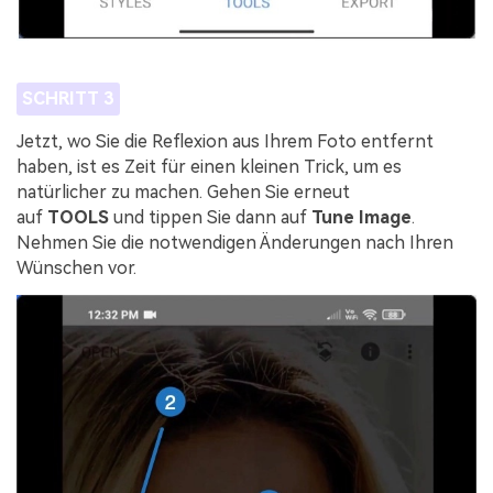
SCHRITT 3
Jetzt, wo Sie die Reflexion aus Ihrem Foto entfernt
haben, ist es Zeit für einen kleinen Trick, um es
natürlicher zu machen. Gehen Sie erneut
auf
TOOLS
und tippen Sie dann auf
Tune Image
.
Nehmen Sie die notwendigen Änderungen nach Ihren
Wünschen vor.