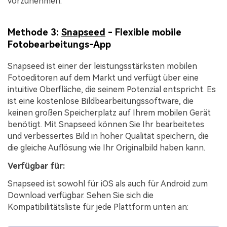
vorzunehmen.
Methode 3:
Snapseed
- Flexible mobile
Fotobearbeitungs-App
Snapseed ist einer der leistungsstärksten mobilen
Fotoeditoren auf dem Markt und verfügt über eine
intuitive Oberfläche, die seinem Potenzial entspricht. Es
ist eine kostenlose Bildbearbeitungssoftware, die
keinen großen Speicherplatz auf Ihrem mobilen Gerät
benötigt. Mit Snapseed können Sie Ihr bearbeitetes
und verbessertes Bild in hoher Qualität speichern, die
die gleiche Auflösung wie Ihr Originalbild haben kann.
Verfügbar für:
Snapseed ist sowohl für iOS als auch für Android zum
Download verfügbar. Sehen Sie sich die
Kompatibilitätsliste für jede Plattform unten an: