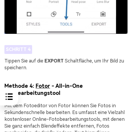
SCHRITT 4
Tippen Sie auf die
EXPORT
Schaltfläche, um Ihr Bild zu
speichern.
Methode 4:
Fotor
- All-in-One
Bildbearbeitungstool
Mit dem Fotoeditor von Fotor können Sie Fotos in
Sekundenschnelle bearbeiten. Es umfasst eine Vielzahl
kostenloser Online-Fotobearbeitungstools, mit denen
Sie ganz einfach Blendeffekte entfernen, Fotos