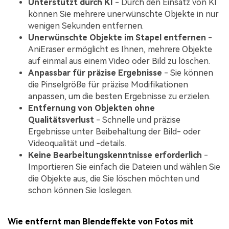
Unterstützt durch KI
- Durch den Einsatz von KI
können Sie mehrere unerwünschte Objekte in nur
wenigen Sekunden entfernen.
Unerwünschte Objekte im Stapel entfernen
-
AniEraser ermöglicht es Ihnen, mehrere Objekte
auf einmal aus einem Video oder Bild zu löschen.
Anpassbar für präzise Ergebnisse
- Sie können
die Pinselgröße für präzise Modifikationen
anpassen, um die besten Ergebnisse zu erzielen.
Entfernung von Objekten ohne
Qualitätsverlust
- Schnelle und präzise
Ergebnisse unter Beibehaltung der Bild- oder
Videoqualität und -details.
Keine Bearbeitungskenntnisse erforderlich
-
Importieren Sie einfach die Dateien und wählen Sie
die Objekte aus, die Sie löschen möchten und
schon können Sie loslegen.
Wie entfernt man Blendeffekte von Fotos mit