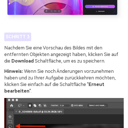
SCHRITT 3
Nachdem Sie eine Vorschau des Bildes mit den
entfernten Objekten angezeigt haben, klicken Sie auf
die
Download
Schaltfläche, um es zu speichern.
Hinweis:
Wenn Sie noch Änderungen vorzunehmen
haben und zu Ihrer Aufgabe zurückkehren möchten,
klicken Sie einfach auf die Schaltfläche "
Erneut
bearbeiten
".