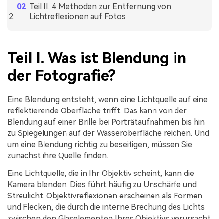
Teil II. 4 Methoden zur Entfernung von
Lichtreflexionen auf Fotos
Teil I. Was ist Blendung in
der Fotografie?
Eine Blendung entsteht, wenn eine Lichtquelle auf eine
reflektierende Oberfläche trifft. Das kann von der
Blendung auf einer Brille bei Porträtaufnahmen bis hin
zu Spiegelungen auf der Wasseroberfläche reichen. Und
um eine Blendung richtig zu beseitigen, müssen Sie
zunächst ihre Quelle finden.
Eine Lichtquelle, die in Ihr Objektiv scheint, kann die
Kamera blenden. Dies führt häufig zu Unschärfe und
Streulicht. Objektivreflexionen erscheinen als Formen
und Flecken, die durch die interne Brechung des Lichts
zwischen den Glaselementen Ihres Objektivs verursacht