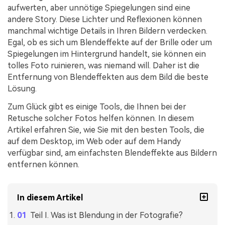
aufwerten, aber unnötige Spiegelungen sind eine
andere Story. Diese Lichter und Reflexionen können
manchmal wichtige Details in Ihren Bildern verdecken.
Egal, ob es sich um Blendeffekte auf der Brille oder um
Spiegelungen im Hintergrund handelt, sie können ein
tolles Foto ruinieren, was niemand will. Daher ist die
Entfernung von Blendeffekten aus dem Bild die beste
Lösung.
Zum Glück gibt es einige Tools, die Ihnen bei der
Retusche solcher Fotos helfen können. In diesem
Artikel erfahren Sie, wie Sie mit den besten Tools, die
auf dem Desktop, im Web oder auf dem Handy
verfügbar sind, am einfachsten Blendeffekte aus Bildern
entfernen können.
In diesem Artikel
Teil I. Was ist Blendung in der Fotografie?