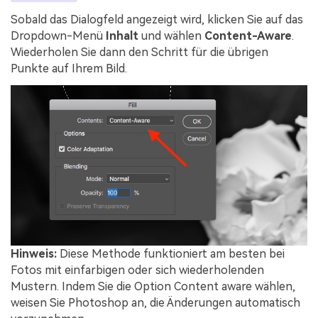
Sobald das Dialogfeld angezeigt wird, klicken Sie auf das
Dropdown-Menü
Inhalt
und wählen
Content-Aware
.
Wiederholen Sie dann den Schritt für die übrigen
Punkte auf Ihrem Bild.
Hinweis:
Diese Methode funktioniert am besten bei
Fotos mit einfarbigen oder sich wiederholenden
Mustern. Indem Sie die Option Content aware wählen,
weisen Sie Photoshop an, die Änderungen automatisch