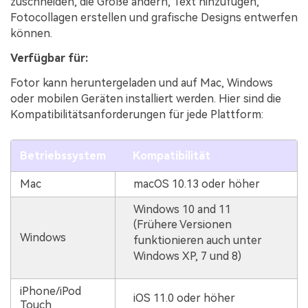
zuschneiden, die Größe ändern, Text hinzufügen,
Fotocollagen erstellen und grafische Designs entwerfen
können.
Verfügbar für:
Fotor kann heruntergeladen und auf Mac, Windows
oder mobilen Geräten installiert werden. Hier sind die
Kompatibilitätsanforderungen für jede Plattform:
Betriebssystem
Kompatibilität
Mac
macOS 10.13 oder höher
Windows 10 and 11
(Frühere Versionen
Windows
funktionieren auch unter
Windows XP, 7 und 8)
iPhone/iPod
iOS 11.0 oder höher
Touch