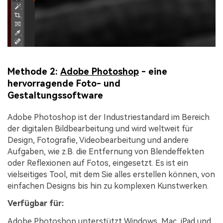
Methode 2:
Adobe Photoshop
- eine
hervorragende Foto- und
Gestaltungssoftware
Adobe Photoshop ist der Industriestandard im Bereich
der digitalen Bildbearbeitung und wird weltweit für
Design, Fotografie, Videobearbeitung und andere
Aufgaben, wie z.B. die Entfernung von Blendeffekten
oder Reflexionen auf Fotos, eingesetzt. Es ist ein
vielseitiges Tool, mit dem Sie alles erstellen können, von
einfachen Designs bis hin zu komplexen Kunstwerken.
Verfügbar für:
Adobe Photoshop unterstützt Windows, Mac, iPad und