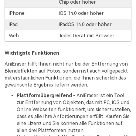
Chip oder höher
iPhone
iOS 14.0 oder höher
iPad
iPadOS 14.0 oder höher
Web
Jedes Gerät mit Browser
Wichtigste Funktionen
AniEraser hilft Ihnen nicht nur bei der Entfernung von
Blendeffekten auf Fotos, sondern ist auch vollgepackt
mit erstaunlichen Funktionen, die Ihnen sicherlich das
gewünschte Ergebnis liefern werden.
Plattformübergreifend
- AniEraser ist ein Tool
zur Entfernung von Objekten, das mit PC, iOS und
Online Webseiten funktioniert, um sicherzustellen,
dass es alle Ihre Anforderungen erfüllt. Kaufen Sie
eine Lizenz und Sie können alle Funktionen auf
allen drei Plattformen nutzen.