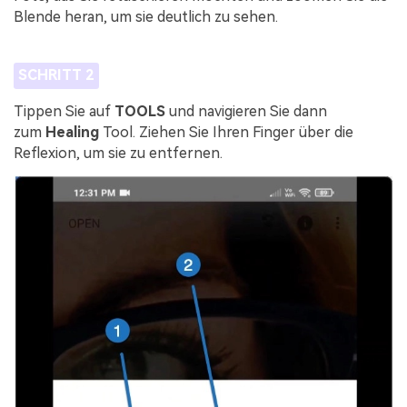
Blende heran, um sie deutlich zu sehen.
SCHRITT 2
Tippen Sie auf
TOOLS
und navigieren Sie dann
zum
Healing
Tool. Ziehen Sie Ihren Finger über die
Reflexion, um sie zu entfernen.