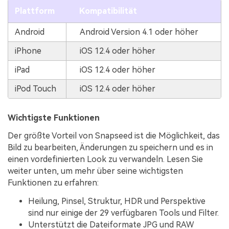
Plattform
Kompatibilität
Android
Android Version 4.1 oder höher
iPhone
iOS 12.4 oder höher
iPad
iOS 12.4 oder höher
iPod Touch
iOS 12.4 oder höher
Wichtigste Funktionen
Der größte Vorteil von Snapseed ist die Möglichkeit, das
Bild zu bearbeiten, Änderungen zu speichern und es in
einen vordefinierten Look zu verwandeln. Lesen Sie
weiter unten, um mehr über seine wichtigsten
Funktionen zu erfahren:
Heilung, Pinsel, Struktur, HDR und Perspektive
sind nur einige der 29 verfügbaren Tools und Filter.
Unterstützt die Dateiformate JPG und RAW