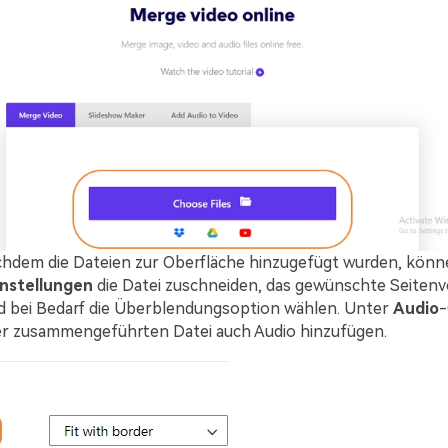
hdem die Dateien zur Oberfläche hinzugefügt wurden, könne
instellungen
die Datei zuschneiden, das gewünschte Seitenv
 bei Bedarf die Überblendungsoption wählen. Unter
Audio
-
er zusammengeführten Datei auch Audio hinzufügen.