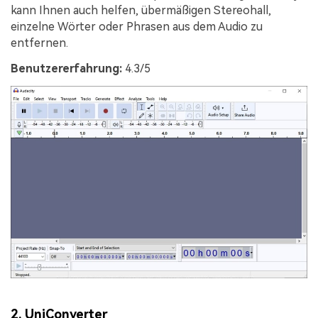
kann Ihnen auch helfen, übermäßigen Stereohall,
einzelne Wörter oder Phrasen aus dem Audio zu
entfernen.
Benutzererfahrung:
4.3/5
2.
UniConverter