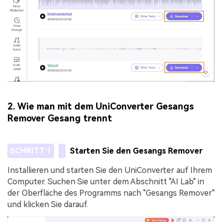
2. Wie man mit dem UniConverter Gesangs
Remover Gesang trennt
SCHRITT 1
Starten Sie den Gesangs Remover
Installieren und starten Sie den UniConverter auf Ihrem
Computer. Suchen Sie unter dem Abschnitt "AI Lab" in
der Oberfläche des Programms nach "Gesangs Remover"
und klicken Sie darauf.