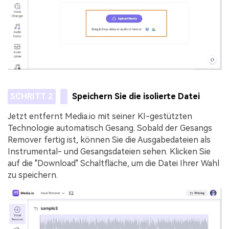
SCHRITT 2
Speichern Sie die isolierte Datei
Jetzt entfernt Media.io mit seiner KI-gestützten
Technologie automatisch Gesang. Sobald der Gesangs
Remover fertig ist, können Sie die Ausgabedateien als
Instrumental- und Gesangsdateien sehen. Klicken Sie
auf die "Download" Schaltfläche, um die Datei Ihrer Wahl
zu speichern.