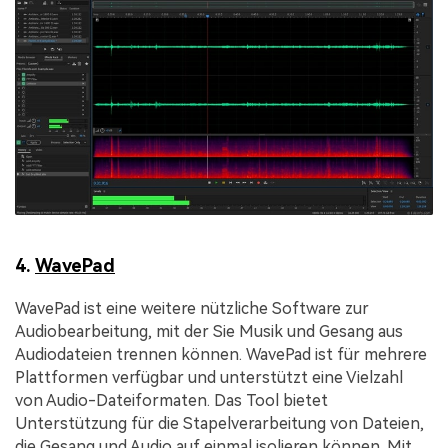
4.
WavePad
WavePad ist eine weitere nützliche Software zur
Audiobearbeitung, mit der Sie Musik und Gesang aus
Audiodateien trennen können. WavePad ist für mehrere
Plattformen verfügbar und unterstützt eine Vielzahl
von Audio-Dateiformaten. Das Tool bietet
Unterstützung für die Stapelverarbeitung von Dateien,
die Gesang und Audio auf einmal isolieren können. Mit