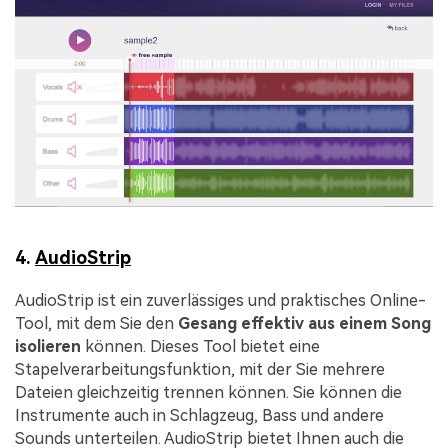
4.
AudioStrip
AudioStrip ist ein zuverlässiges und praktisches Online-
Tool, mit dem Sie den
Gesang effektiv aus einem Song
isolieren
können. Dieses Tool bietet eine
Stapelverarbeitungsfunktion, mit der Sie mehrere
Dateien gleichzeitig trennen können. Sie können die
Instrumente auch in Schlagzeug, Bass und andere
Sounds unterteilen. AudioStrip bietet Ihnen auch die