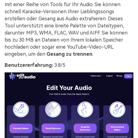
mit einer Reihe von Tools für Ihr Audio. Sie können
schnell Karaoke-Versionen Ihrer Lieblingssongs
erstellen oder Gesang aus Audio extrahieren. Dieses
Tool unterstützt eine breite Palette von Dateitypen,
darunter MP3, WMA, FLAC, WAV und AIFF. Sie können
bis zu 30 MB an Dateien von Ihrem lokalen Speicher
hochladen oder sogar eine YouTube-Video-URL
eingeben, um den
Gesang zu trennen
.
Benutzererfahrung:
3.8/5