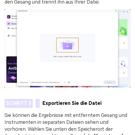
den Gesang und trennt ihn aus Ihrer Datei.
SCHRITT 3
Exportieren Sie die Datei
Sie können die Ergebnisse mit entferntem Gesang und
Instrumenten in separaten Dateien sehen und
vorhören. Wählen Sie unten den Speicherort der