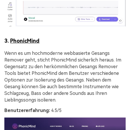
3.
PhonicMind
Wenn es um hochmoderne webbasierte Gesangs
Remover geht, sticht PhonicMind sicherlich heraus. Im
Gegensatz zu den herkömmlichen Gesangs Remover
Tools bietet PhonicMind dem Benutzer verschiedene
Optionen zur Isolierung des Gesangs. Neben dem
Gesang können Sie auch bestimmte Instrumente wie
Schlagzeug, Bass oder andere Sounds aus Ihren
Lieblingssongs isolieren.
Benutzererfahrung:
4.5/5