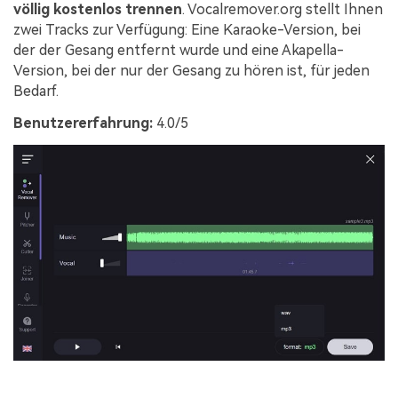
völlig kostenlos trennen
. Vocalremover.org stellt Ihnen
zwei Tracks zur Verfügung: Eine Karaoke-Version, bei
der der Gesang entfernt wurde und eine Akapella-
Version, bei der nur der Gesang zu hören ist, für jeden
Bedarf.
Benutzererfahrung:
4.0/5