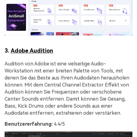
3.
Adobe Audition
Audition von Adobe ist eine vielseitige Audio-
Workstation mit einer breiten Palette von Tools, mit
denen Sie das Beste aus Ihren Audiodaten herausholen
können. Mit dem Central Channel Extractor Effekt von
Audition können Sie Frequenzen oder verschobene
Center Sounds entfernen. Damit können Sie Gesang,
Bass, Kick Drums oder andere Sounds aus einer
Audiodatei entfernen, extrahieren oder verstärken.
Benutzererfahrung:
4.4/5