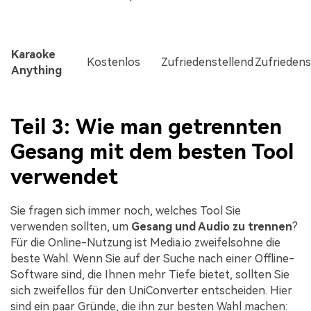
Karaoke
Kostenlos
Zufriedenstellend
Zufriedens
Anything
Teil 3: Wie man getrennten
Gesang mit dem besten Tool
verwendet
Sie fragen sich immer noch, welches Tool Sie
verwenden sollten, um
Gesang und Audio zu trennen
?
Für die Online-Nutzung ist Media.io zweifelsohne die
beste Wahl. Wenn Sie auf der Suche nach einer Offline-
Software sind, die Ihnen mehr Tiefe bietet, sollten Sie
sich zweifellos für den UniConverter entscheiden. Hier
sind ein paar Gründe, die ihn zur besten Wahl machen: