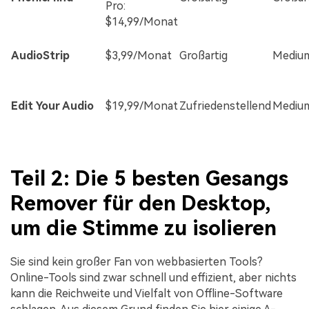
Pro:
$14,99/Monat
AudioStrip
$3,99/Monat
Großartig
Mediu
Edit Your Audio
$19,99/Monat
Zufriedenstellend
Mediu
Teil 2: Die 5 besten Gesangs
Remover für den Desktop,
um die Stimme zu isolieren
Sie sind kein großer Fan von webbasierten Tools?
Online-Tools sind zwar schnell und effizient, aber nichts
kann die Reichweite und Vielfalt von Offline-Software