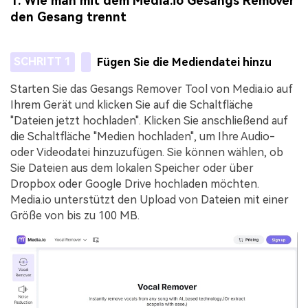
1. Wie man mit dem Media.io Gesangs Remover
den Gesang trennt
SCHRITT 1
Fügen Sie die Mediendatei hinzu
Starten Sie das Gesangs Remover Tool von Media.io auf
Ihrem Gerät und klicken Sie auf die Schaltfläche
"Dateien jetzt hochladen". Klicken Sie anschließend auf
die Schaltfläche "Medien hochladen", um Ihre Audio-
oder Videodatei hinzuzufügen. Sie können wählen, ob
Sie Dateien aus dem lokalen Speicher oder über
Dropbox oder Google Drive hochladen möchten.
Media.io unterstützt den Upload von Dateien mit einer
Größe von bis zu 100 MB.