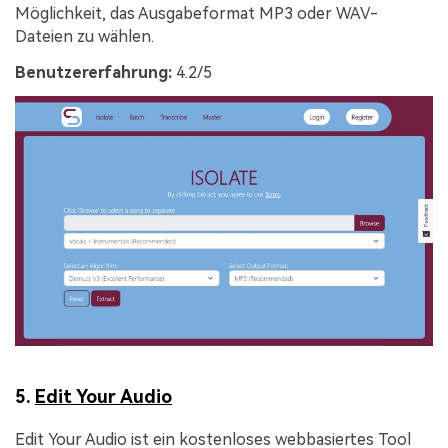
Möglichkeit, das Ausgabeformat MP3 oder WAV-
Dateien zu wählen.
Benutzererfahrung:
4.2/5
5.
Edit Your Audio
Edit Your Audio ist ein kostenloses webbasiertes Tool