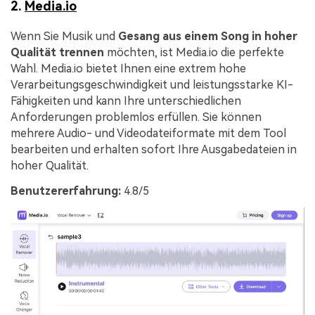
2.
Media.io
Wenn Sie Musik und
Gesang aus einem Song in hoher
Qualität trennen
möchten, ist Media.io die perfekte
Wahl. Media.io bietet Ihnen eine extrem hohe
Verarbeitungsgeschwindigkeit und leistungsstarke KI-
Fähigkeiten und kann Ihre unterschiedlichen
Anforderungen problemlos erfüllen. Sie können
mehrere Audio- und Videodateiformate mit dem Tool
bearbeiten und erhalten sofort Ihre Ausgabedateien in
hoher Qualität.
Benutzererfahrung:
4.8/5