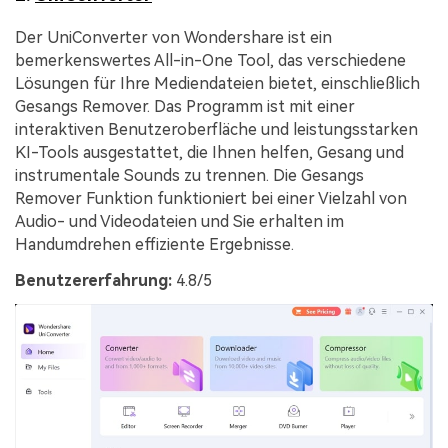
Der UniConverter von Wondershare ist ein
bemerkenswertes All-in-One Tool, das verschiedene
Lösungen für Ihre Mediendateien bietet, einschließlich
Gesangs Remover. Das Programm ist mit einer
interaktiven Benutzeroberfläche und leistungsstarken
KI-Tools ausgestattet, die Ihnen helfen, Gesang und
instrumentale Sounds zu trennen. Die Gesangs
Remover Funktion funktioniert bei einer Vielzahl von
Audio- und Videodateien und Sie erhalten im
Handumdrehen effiziente Ergebnisse.
Benutzererfahrung:
4.8/5