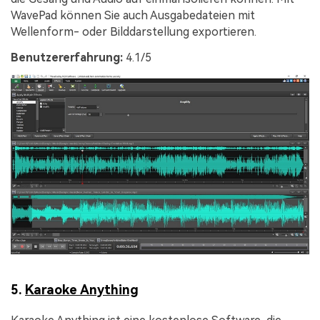
WavePad können Sie auch Ausgabedateien mit
Wellenform- oder Bilddarstellung exportieren.
Benutzererfahrung:
4.1/5
5.
Karaoke Anything