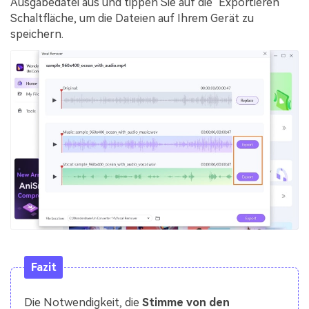
Ausgabedatei aus und tippen Sie auf die "Exportieren"
Schaltfläche, um die Dateien auf Ihrem Gerät zu
speichern.
Fazit
Die Notwendigkeit, die
Stimme von den