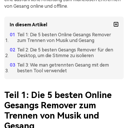
von Gesang online und offline.
In diesem Artikel
Teil 1: Die 5 besten Online Gesangs Remover
zum Trennen von Musik und Gesang
Teil 2: Die 5 besten Gesangs Remover für den
Desktop, um die Stimme zu isolieren
Teil 3: Wie man getrennten Gesang mit dem
besten Tool verwendet
Teil 1: Die 5 besten Online
Gesangs Remover zum
Trennen von Musik und
Gesang