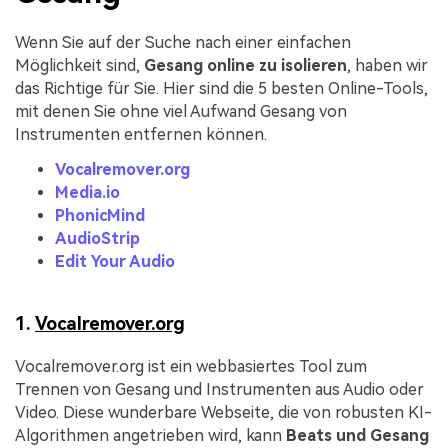
Wenn Sie auf der Suche nach einer einfachen
Möglichkeit sind,
Gesang online zu isolieren
, haben wir
das Richtige für Sie. Hier sind die 5 besten Online-Tools,
mit denen Sie ohne viel Aufwand Gesang von
Instrumenten entfernen können.
Vocalremover.org
Media.io
PhonicMind
AudioStrip
Edit Your Audio
1.
Vocalremover.org
Vocalremover.org ist ein webbasiertes Tool zum
Trennen von Gesang und Instrumenten aus Audio oder
Video. Diese wunderbare Webseite, die von robusten KI-
Algorithmen angetrieben wird, kann
Beats und Gesang