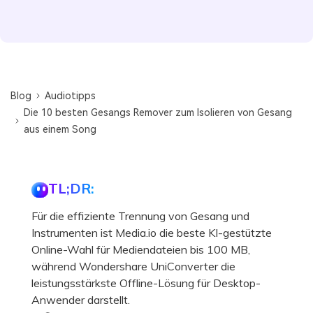
Blog
Audiotipps
Die 10 besten Gesangs Remover zum Isolieren von Gesang
aus einem Song
TL;DR:
Für die effiziente Trennung von Gesang und
Instrumenten ist Media.io die beste KI-gestützte
Online-Wahl für Mediendateien bis 100 MB,
während Wondershare UniConverter die
leistungsstärkste Offline-Lösung für Desktop-
Anwender darstellt.