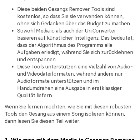
Diese beiden Gesangs Remover Tools sind
kostenlos, so dass Sie sie verwenden können,
ohne sich Gedanken über das Budget zu machen.
Sowohl Media.io als auch der UniConverter
basieren auf künstlicher Intelligenz. Das bedeutet,
dass der Algorithmus des Programms alle
Aufgaben erledigt, während Sie sich zurücklehnen
und entspannen.
Diese Tools unterstützen eine Vielzahl von Audio-
und Videodateiformaten, während andere nur
Audioformate unterstützen und im
Handumdrehen eine Ausgabe in erstklassiger
Qualität liefern.
Wenn Sie lernen möchten, wie Sie mit diesen robusten
Tools den Gesang aus einem Song isolieren können,
dann lesen Sie diesen Teil weiter.