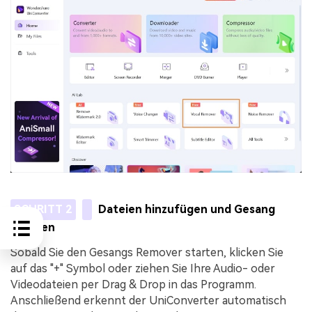
SCHRITT 2
Dateien hinzufügen und Gesang
trennen
Sobald Sie den Gesangs Remover starten, klicken Sie
auf das "+" Symbol oder ziehen Sie Ihre Audio- oder
Videodateien per Drag & Drop in das Programm.
Anschließend erkennt der UniConverter automatisch