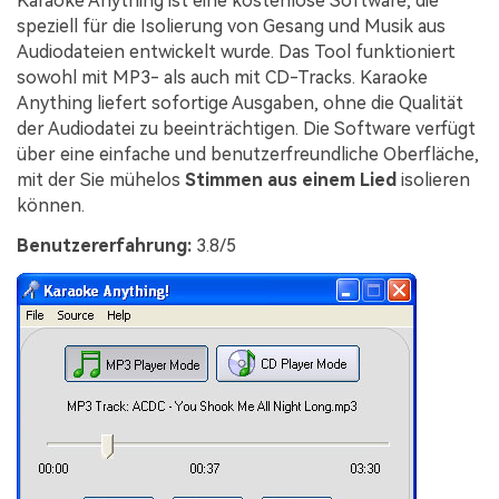
Karaoke Anything ist eine kostenlose Software, die
speziell für die Isolierung von Gesang und Musik aus
Audiodateien entwickelt wurde. Das Tool funktioniert
sowohl mit MP3- als auch mit CD-Tracks. Karaoke
Anything liefert sofortige Ausgaben, ohne die Qualität
der Audiodatei zu beeinträchtigen. Die Software verfügt
über eine einfache und benutzerfreundliche Oberfläche,
mit der Sie mühelos
Stimmen aus einem Lied
isolieren
können.
Benutzererfahrung:
3.8/5