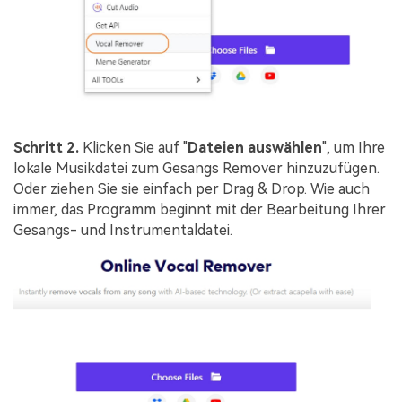
Schritt 2.
Klicken Sie auf "
Dateien auswählen
", um Ihre
lokale Musikdatei zum Gesangs Remover hinzuzufügen.
Oder ziehen Sie sie einfach per Drag & Drop. Wie auch
immer, das Programm beginnt mit der Bearbeitung Ihrer
Gesangs- und Instrumentaldatei.