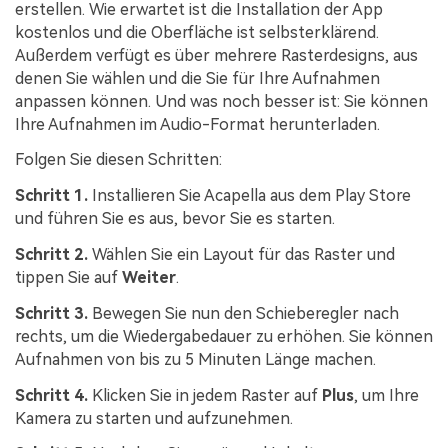
erstellen. Wie erwartet ist die Installation der App
kostenlos und die Oberfläche ist selbsterklärend.
Außerdem verfügt es über mehrere Rasterdesigns, aus
denen Sie wählen und die Sie für Ihre Aufnahmen
anpassen können. Und was noch besser ist: Sie können
Ihre Aufnahmen im Audio-Format herunterladen.
Folgen Sie diesen Schritten:
Schritt 1.
Installieren Sie Acapella aus dem Play Store
und führen Sie es aus, bevor Sie es starten.
Schritt 2.
Wählen Sie ein Layout für das Raster und
tippen Sie auf
Weiter
.
Schritt 3.
Bewegen Sie nun den Schieberegler nach
rechts, um die Wiedergabedauer zu erhöhen. Sie können
Aufnahmen von bis zu 5 Minuten Länge machen.
Schritt 4.
Klicken Sie in jedem Raster auf
Plus
, um Ihre
Kamera zu starten und aufzunehmen.