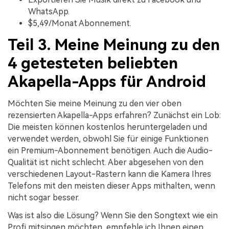
WhatsApp.
$5,49/Monat Abonnement.
Teil 3. Meine Meinung zu den
4 getesteten beliebten
Akapella-Apps für Android
Möchten Sie meine Meinung zu den vier oben
rezensierten Akapella-Apps erfahren? Zunächst ein Lob:
Die meisten können kostenlos heruntergeladen und
verwendet werden, obwohl Sie für einige Funktionen
ein Premium-Abonnement benötigen. Auch die Audio-
Qualität ist nicht schlecht. Aber abgesehen von den
verschiedenen Layout-Rastern kann die Kamera Ihres
Telefons mit den meisten dieser Apps mithalten, wenn
nicht sogar besser.
Was ist also die Lösung? Wenn Sie den Songtext wie ein
Profi mitsingen möchten, empfehle ich Ihnen einen