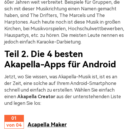
60er Jahren weit verbreitet. Beispiele für Gruppen, die
sich mit dieser Musikrichtung einen Namen gemacht
haben, sind The Drifters, The Marcels und The
Harptones. Auch heute noch ist diese Musik in großen
Kirchen, bei Musikvorspielen, Hochschulwettbewerben,
Hauspartys, etc. zu hören. Die meisten Leute nennen es
jedoch einfach Karaoke-Darbietung.
Teil 2. Die 4 besten
Akapella-Apps für Android
Jetzt, wo Sie wissen, was Akapella-Musik ist, ist es an
der Zeit, eine solche auf Ihrem Android-Smartphone
schnell und einfach zu erstellen. Wählen Sie einfach
einen
Akapella Creator
aus der untenstehenden Liste
und legen Sie los:
01
Acapella Maker
von 04