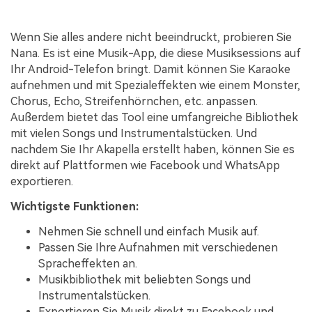
Wenn Sie alles andere nicht beeindruckt, probieren Sie
Nana. Es ist eine Musik-App, die diese Musiksessions auf
Ihr Android-Telefon bringt. Damit können Sie Karaoke
aufnehmen und mit Spezialeffekten wie einem Monster,
Chorus, Echo, Streifenhörnchen, etc. anpassen.
Außerdem bietet das Tool eine umfangreiche Bibliothek
mit vielen Songs und Instrumentalstücken. Und
nachdem Sie Ihr Akapella erstellt haben, können Sie es
direkt auf Plattformen wie Facebook und WhatsApp
exportieren.
Wichtigste Funktionen:
Nehmen Sie schnell und einfach Musik auf.
Passen Sie Ihre Aufnahmen mit verschiedenen
Spracheffekten an.
Musikbibliothek mit beliebten Songs und
Instrumentalstücken.
Exportieren Sie Musik direkt zu Facebook und