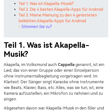
Teil 1. Was ist Akapella-Musik?
Teil 2. Die 4 besten Akapella-Apps für Android
Teil 3. Meine Meinung zu den 4 getesteten
beliebten Akapella-Apps für Android
-
Stimmen Sie zu
?
Teil 1. Was ist Akapella-
Musik?
Akapella, im Volksmund auch
Cappella
genannt, ist ein
Lied, das von einer Gruppe oder einer Einzelperson
ohne Instrumentalbegleitung vorgetragen wird. Im
Klartext: Der Sänger singt Karaoke ohne Instrumente
wie Beats, Klavier, Bass, etc. Alles, was sie tun, ist, eine
Kamera aufzustellen, ein Mikrofon zu nehmen und zu
singen.
Abgesehen davon war Akapella-Musik in den 50er und