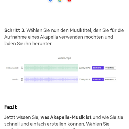
Schritt 3.
Wählen Sie nun den Musiktitel, den Sie für die
Aufnahme eines Akapella verwenden möchten und
laden Sie ihn herunter.
Fazit
Jetzt wissen Sie,
was Akapella-Musik ist
und wie Sie sie
schnell und einfach erstellen können. Wählen Sie