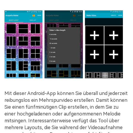
Mit dieser Android-App können Sie überall und jederzeit
reibungslos ein Mehrspurvideo erstellen. Damit können
Sie einen fünfminütigen Clip erstellen, in dem Sie zu
einer hochgeladenen oder aufgenommenen Melodie
mitsingen. Interessanterweise verfügt das Tool über
mehrere Layouts, die Sie während der Videoaufnahme