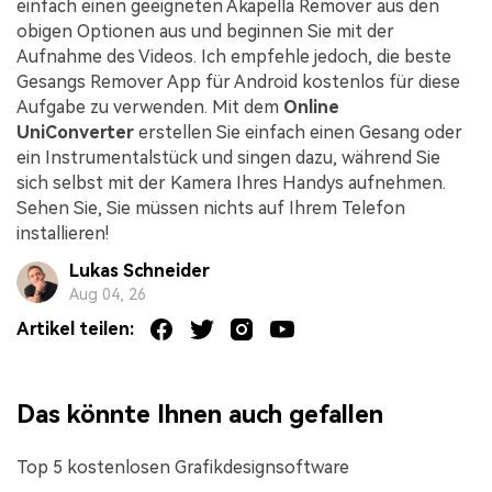
einfach einen geeigneten Akapella Remover aus den
obigen Optionen aus und beginnen Sie mit der
Aufnahme des Videos. Ich empfehle jedoch, die beste
Gesangs Remover App für Android kostenlos für diese
Aufgabe zu verwenden. Mit dem
Online
UniConverter
erstellen Sie einfach einen Gesang oder
ein Instrumentalstück und singen dazu, während Sie
sich selbst mit der Kamera Ihres Handys aufnehmen.
Sehen Sie, Sie müssen nichts auf Ihrem Telefon
installieren!
Lukas Schneider
Aug 04, 26
Artikel teilen:
Das könnte Ihnen auch gefallen
Top 5 kostenlosen Grafikdesignsoftware