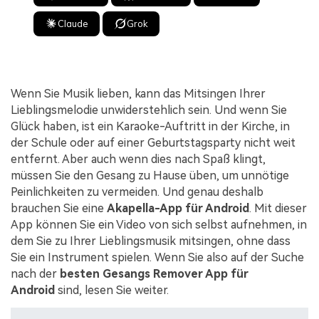
Claude
Grok
Wenn Sie Musik lieben, kann das Mitsingen Ihrer
Lieblingsmelodie unwiderstehlich sein. Und wenn Sie
Glück haben, ist ein Karaoke-Auftritt in der Kirche, in
der Schule oder auf einer Geburtstagsparty nicht weit
entfernt. Aber auch wenn dies nach Spaß klingt,
müssen Sie den Gesang zu Hause üben, um unnötige
Peinlichkeiten zu vermeiden. Und genau deshalb
brauchen Sie eine
Akapella-App für Android
. Mit dieser
App können Sie ein Video von sich selbst aufnehmen, in
dem Sie zu Ihrer Lieblingsmusik mitsingen, ohne dass
Sie ein Instrument spielen. Wenn Sie also auf der Suche
nach der
besten Gesangs Remover App für
Android
sind, lesen Sie weiter.