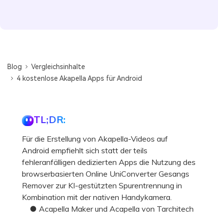
Blog
Vergleichsinhalte
4 kostenlose Akapella Apps für Android
TL;DR:
Für die Erstellung von Akapella-Videos auf
Android empfiehlt sich statt der teils
fehleranfälligen dedizierten Apps die Nutzung des
browserbasierten Online UniConverter Gesangs
Remover zur KI-gestützten Spurentrennung in
Kombination mit der nativen Handykamera.
● Acapella Maker und Acapella von Tarchitech