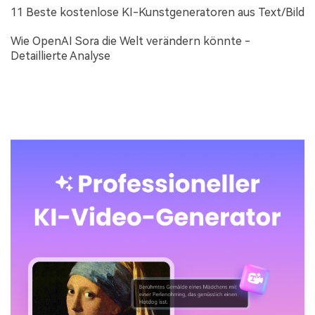
11 Beste kostenlose KI-Kunstgeneratoren aus Text/Bild
Wie OpenAI Sora die Welt verändern könnte -
Detaillierte Analyse