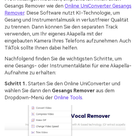
Gesangs Remover wie den
Online UniConverter Gesangs
Remover
. Diese Software nutzt KI-Technologie, um
Gesang und Instrumentalmusik in verlustfreier Qualität
zu trennen. Dann können Sie den separaten Track
verwenden, um Ihr eigenes Akapella mit der
eingebauten Kamera Ihres Telefons aufzunehmen. Auch
TikTok sollte Ihnen dabei helfen.
Nachfolgend finden Sie die wichtigsten Schritte, um
eine Gesangs- oder Instrumentaldatei für eine Akapella-
Aufnahme zu erhalten:
Schritt 1.
Starten Sie den Online UniConverter und
wählen Sie dann den
Gesangs Remover
aus dem
Dropdown-Menü der
Online Tools
.