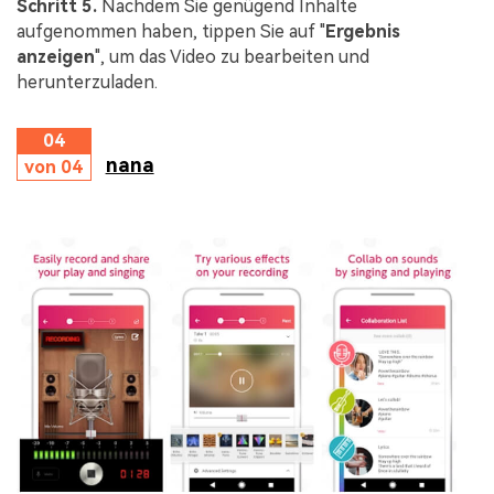
Schritt 5.
Nachdem Sie genügend Inhalte
aufgenommen haben, tippen Sie auf "
Ergebnis
anzeigen
", um das Video zu bearbeiten und
herunterzuladen.
04
nana
von 04