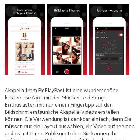
Akapella from PicPlayPost ist eine wunderschöne
kostenlose App, mit der Musiker und Song-
Enthusiasten mit nur einem Fingertipp auf den
Bildschirm erstaunliche Akapella-Videos erstellen
können. Die Verwendung ist denkbar einfach, denn Sie
müssen nur ein Layout auswählen, ein Video aufnehmen
und es mit Ihrem Publikum teilen. Sie können Ihr