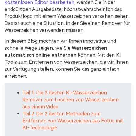
kostenlosen Editor bearbeiten
, werden Sie in der
endgültigen Ausgabedatei höchstwahrscheinlich das
Produktlogo mit einem Wasserzeichen versehen sehen.
Das ist auch eine Situation, in der Sie einen Remover für
Wasserzeichen verwenden müssen.
In diesem Blog möchten wir Ihnen innovative und
schnelle Wege zeigen, wie Sie
Wasserzeichen
automatisch online entfernen
können. Mit den KI
Tools zum Entfernen von Wasserzeichen, die wir Ihnen
zur Verfügung stellen, können Sie das ganz einfach
erreichen.
Teil 1. Die 2 besten KI-Wasserzeichen
Remover zum Löschen von Wasserzeichen
aus einem Video
Teil 2. Die 2 besten Methoden zum
Entfernen von Wasserzeichen aus Fotos mit
KI-Technologie