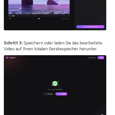
Schritt 3:
Speichern oder laden Sie das bearbeitete
Video auf Ihren lokalen Gerätespeicher herunter.