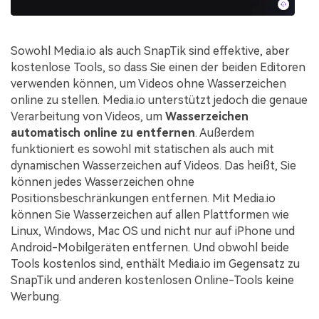
Sowohl Media.io als auch SnapTik sind effektive, aber
kostenlose Tools, so dass Sie einen der beiden Editoren
verwenden können, um Videos ohne Wasserzeichen
online zu stellen. Media.io unterstützt jedoch die genaue
Verarbeitung von Videos, um
Wasserzeichen
automatisch online zu entfernen
. Außerdem
funktioniert es sowohl mit statischen als auch mit
dynamischen Wasserzeichen auf Videos. Das heißt, Sie
können jedes Wasserzeichen ohne
Positionsbeschränkungen entfernen. Mit Media.io
können Sie Wasserzeichen auf allen Plattformen wie
Linux, Windows, Mac OS und nicht nur auf iPhone und
Android-Mobilgeräten entfernen. Und obwohl beide
Tools kostenlos sind, enthält Media.io im Gegensatz zu
SnapTik und anderen kostenlosen Online-Tools keine
Werbung.