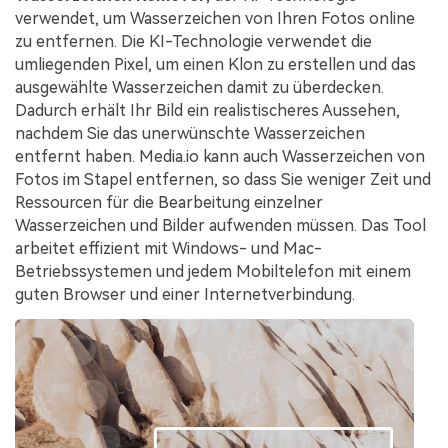
verwendet, um Wasserzeichen von Ihren Fotos online
zu entfernen. Die KI-Technologie verwendet die
umliegenden Pixel, um einen Klon zu erstellen und das
ausgewählte Wasserzeichen damit zu überdecken.
Dadurch erhält Ihr Bild ein realistischeres Aussehen,
nachdem Sie das unerwünschte Wasserzeichen
entfernt haben. Media.io kann auch Wasserzeichen von
Fotos im Stapel entfernen, so dass Sie weniger Zeit und
Ressourcen für die Bearbeitung einzelner
Wasserzeichen und Bilder aufwenden müssen. Das Tool
arbeitet effizient mit Windows- und Mac-
Betriebssystemen und jedem Mobiltelefon mit einem
guten Browser und einer Internetverbindung.