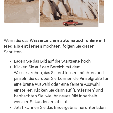
Wenn Sie das
Wasserzeichen automatisch online mit
Media.io entfernen
möchten, folgen Sie diesen
Schritten:
Laden Sie das Bild auf die Startseite hoch.
Klicken Sie auf den Bereich mit dem
Wasserzeichen, das Sie entfernen möchten und
pinseln Sie darüber. Sie können die Pinselgröße für
eine breite Auswahl oder eine feinere Auswahl
einstellen. Klicken Sie dann auf "Entfernen" und
beobachten Sie, wie Ihr neues Bild innerhalb
weniger Sekunden erscheint.
Jetzt können Sie das Endergebnis herunterladen.