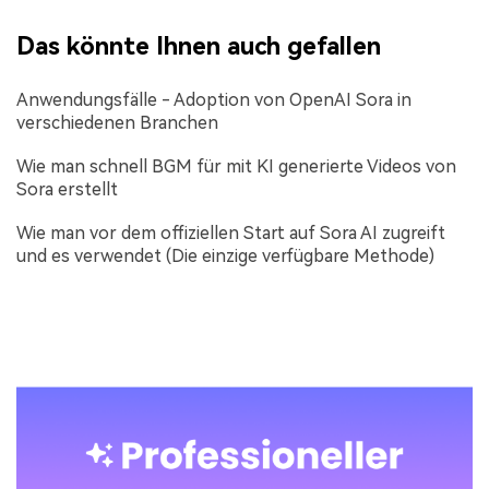
Das könnte Ihnen auch gefallen
Anwendungsfälle - Adoption von OpenAI Sora in
verschiedenen Branchen
Wie man schnell BGM für mit KI generierte Videos von
Sora erstellt
Wie man vor dem offiziellen Start auf Sora AI zugreift
und es verwendet (Die einzige verfügbare Methode)