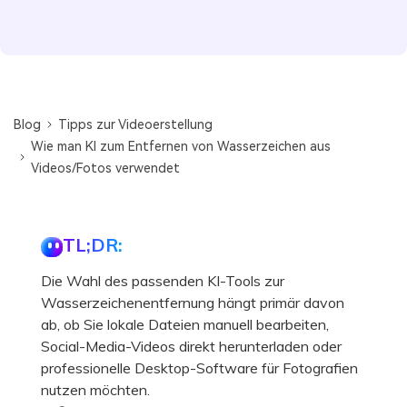
Blog
Tipps zur Videoerstellung
Wie man KI zum Entfernen von Wasserzeichen aus
Videos/Fotos verwendet
TL;DR:
Die Wahl des passenden KI-Tools zur
Wasserzeichenentfernung hängt primär davon
ab, ob Sie lokale Dateien manuell bearbeiten,
Social-Media-Videos direkt herunterladen oder
professionelle Desktop-Software für Fotografien
nutzen möchten.