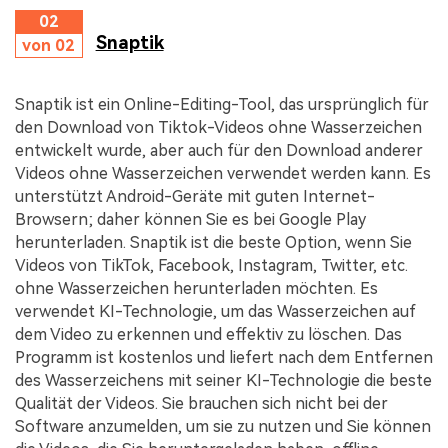
02
Snaptik
von 02
Snaptik ist ein Online-Editing-Tool, das ursprünglich für
den Download von Tiktok-Videos ohne Wasserzeichen
entwickelt wurde, aber auch für den Download anderer
Videos ohne Wasserzeichen verwendet werden kann. Es
unterstützt Android-Geräte mit guten Internet-
Browsern; daher können Sie es bei Google Play
herunterladen. Snaptik ist die beste Option, wenn Sie
Videos von TikTok, Facebook, Instagram, Twitter, etc.
ohne Wasserzeichen herunterladen möchten. Es
verwendet KI-Technologie, um das Wasserzeichen auf
dem Video zu erkennen und effektiv zu löschen. Das
Programm ist kostenlos und liefert nach dem Entfernen
des Wasserzeichens mit seiner KI-Technologie die beste
Qualität der Videos. Sie brauchen sich nicht bei der
Software anzumelden, um sie zu nutzen und Sie können