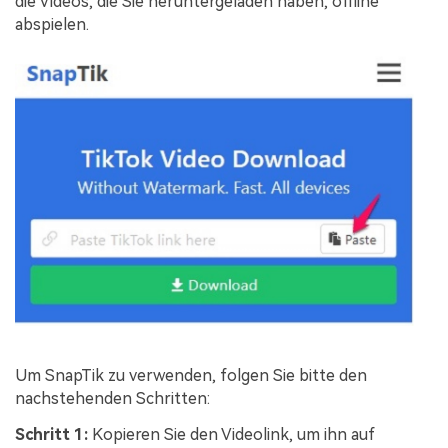
die Videos, die Sie heruntergeladen haben, offline
abspielen.
Um SnapTik zu verwenden, folgen Sie bitte den
nachstehenden Schritten:
Schritt 1:
Kopieren Sie den Videolink, um ihn auf