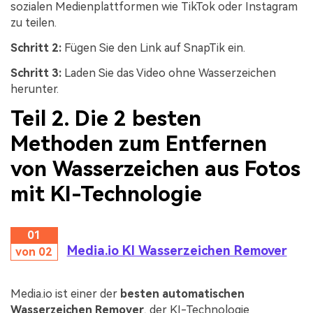
sozialen Medienplattformen wie TikTok oder Instagram
zu teilen.
Schritt 2:
Fügen Sie den Link auf SnapTik ein.
Schritt 3:
Laden Sie das Video ohne Wasserzeichen
herunter.
Teil 2. Die 2 besten
Methoden zum Entfernen
von Wasserzeichen aus Fotos
mit KI-Technologie
01
Media.io KI Wasserzeichen Remover
von 02
Media.io ist einer der
besten automatischen
Wasserzeichen Remover
, der KI-Technologie