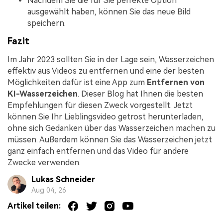
Nachdem Sie die für Sie perfekte Option
ausgewählt haben, können Sie das neue Bild
speichern.
Fazit
Im Jahr 2023 sollten Sie in der Lage sein, Wasserzeichen
effektiv aus Videos zu entfernen und eine der besten
Möglichkeiten dafür ist eine App zum
Entfernen von
KI-Wasserzeichen
. Dieser Blog hat Ihnen die besten
Empfehlungen für diesen Zweck vorgestellt. Jetzt
können Sie Ihr Lieblingsvideo getrost herunterladen,
ohne sich Gedanken über das Wasserzeichen machen zu
müssen. Außerdem können Sie das Wasserzeichen jetzt
ganz einfach entfernen und das Video für andere
Zwecke verwenden.
Lukas Schneider
Aug 04, 26
Artikel teilen: