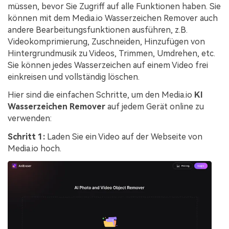
müssen, bevor Sie Zugriff auf alle Funktionen haben. Sie
können mit dem Media.io Wasserzeichen Remover auch
andere Bearbeitungsfunktionen ausführen, z.B.
Videokomprimierung, Zuschneiden, Hinzufügen von
Hintergrundmusik zu Videos, Trimmen, Umdrehen, etc.
Sie können jedes Wasserzeichen auf einem Video frei
einkreisen und vollständig löschen.
Hier sind die einfachen Schritte, um den Media.io
KI
Wasserzeichen Remover
auf jedem Gerät online zu
verwenden:
Schritt 1:
Laden Sie ein Video auf der Webseite von
Media.io hoch.