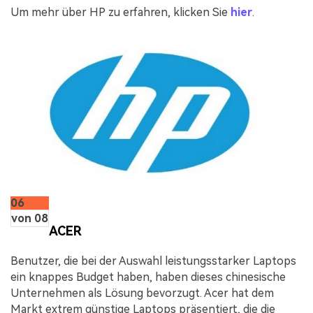
Um mehr über HP zu erfahren, klicken Sie
hier
.
06
von 08
ACER
Benutzer, die bei der Auswahl leistungsstarker Laptops
ein knappes Budget haben, haben dieses chinesische
Unternehmen als Lösung bevorzugt. Acer hat dem
Markt extrem günstige Laptops präsentiert, die die