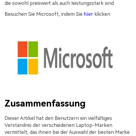
die sowohl preiswert als auch leistungsstark sind.
Besuchen Sie Microsoft, indem Sie
hier
klicken.
Zusammenfassung
Dieser Artikel hat den Benutzern ein vielfältiges
Verständnis der verschiedenen Laptop-Marken
vermittelt, das ihnen bei der Auswahl der besten Marke