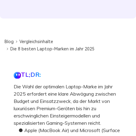
Blog
Vergleichsinhalte
Die 8 besten Laptop-Marken im Jahr 2025
TL;DR:
Die Wahl der optimalen Laptop-Marke im Jahr
2025 erfordert eine klare Abwägung zwischen
Budget und Einsatzzweck, da der Markt von
luxuriösen Premium-Geräten bis hin zu
erschwinglichen Einsteigermodellen und
spezialisierten Gaming-Systemen reicht.
● Apple (MacBook Air) und Microsoft (Surface