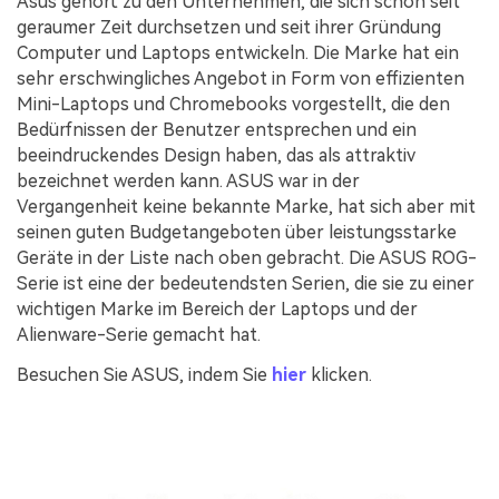
Asus gehört zu den Unternehmen, die sich schon seit
geraumer Zeit durchsetzen und seit ihrer Gründung
Computer und Laptops entwickeln. Die Marke hat ein
sehr erschwingliches Angebot in Form von effizienten
Mini-Laptops und Chromebooks vorgestellt, die den
Bedürfnissen der Benutzer entsprechen und ein
beeindruckendes Design haben, das als attraktiv
bezeichnet werden kann. ASUS war in der
Vergangenheit keine bekannte Marke, hat sich aber mit
seinen guten Budgetangeboten über leistungsstarke
Geräte in der Liste nach oben gebracht. Die ASUS ROG-
Serie ist eine der bedeutendsten Serien, die sie zu einer
wichtigen Marke im Bereich der Laptops und der
Alienware-Serie gemacht hat.
Besuchen Sie ASUS, indem Sie
hier
klicken.