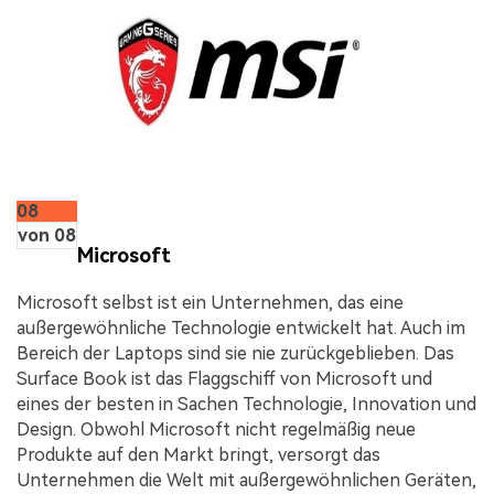
08
von 08
Microsoft
Microsoft selbst ist ein Unternehmen, das eine
außergewöhnliche Technologie entwickelt hat. Auch im
Bereich der Laptops sind sie nie zurückgeblieben. Das
Surface Book ist das Flaggschiff von Microsoft und
eines der besten in Sachen Technologie, Innovation und
Design. Obwohl Microsoft nicht regelmäßig neue
Produkte auf den Markt bringt, versorgt das
Unternehmen die Welt mit außergewöhnlichen Geräten,