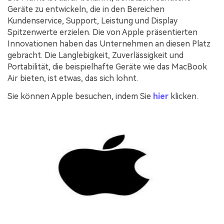
Geräte zu entwickeln, die in den Bereichen
Kundenservice, Support, Leistung und Display
Spitzenwerte erzielen. Die von Apple präsentierten
Innovationen haben das Unternehmen an diesen Platz
gebracht. Die Langlebigkeit, Zuverlässigkeit und
Portabilität, die beispielhafte Geräte wie das MacBook
Air bieten, ist etwas, das sich lohnt.
Sie können Apple besuchen, indem Sie
hier
klicken.