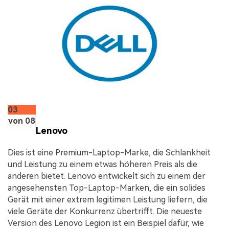
03
von 08
Lenovo
Dies ist eine Premium-Laptop-Marke, die Schlankheit
und Leistung zu einem etwas höheren Preis als die
anderen bietet. Lenovo entwickelt sich zu einem der
angesehensten Top-Laptop-Marken, die ein solides
Gerät mit einer extrem legitimen Leistung liefern, die
viele Geräte der Konkurrenz übertrifft. Die neueste
Version des Lenovo Legion ist ein Beispiel dafür, wie