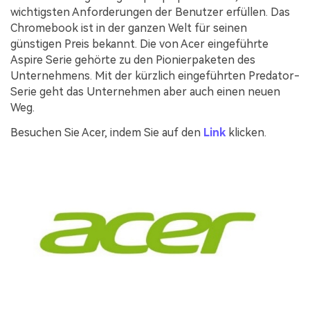
wichtigsten Anforderungen der Benutzer erfüllen. Das
Chromebook ist in der ganzen Welt für seinen
günstigen Preis bekannt. Die von Acer eingeführte
Aspire Serie gehörte zu den Pionierpaketen des
Unternehmens. Mit der kürzlich eingeführten Predator-
Serie geht das Unternehmen aber auch einen neuen
Weg.
Besuchen Sie Acer, indem Sie auf den
Link
klicken.