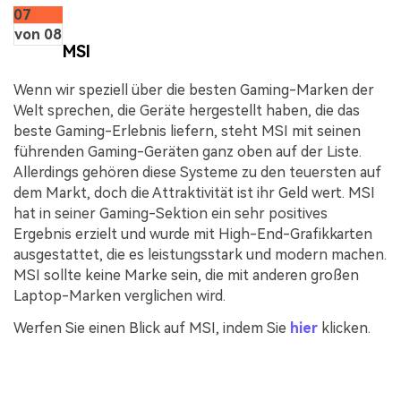
07
von 08
MSI
Wenn wir speziell über die besten Gaming-Marken der
Welt sprechen, die Geräte hergestellt haben, die das
beste Gaming-Erlebnis liefern, steht MSI mit seinen
führenden Gaming-Geräten ganz oben auf der Liste.
Allerdings gehören diese Systeme zu den teuersten auf
dem Markt, doch die Attraktivität ist ihr Geld wert. MSI
hat in seiner Gaming-Sektion ein sehr positives
Ergebnis erzielt und wurde mit High-End-Grafikkarten
ausgestattet, die es leistungsstark und modern machen.
MSI sollte keine Marke sein, die mit anderen großen
Laptop-Marken verglichen wird.
Werfen Sie einen Blick auf MSI, indem Sie
hier
klicken.