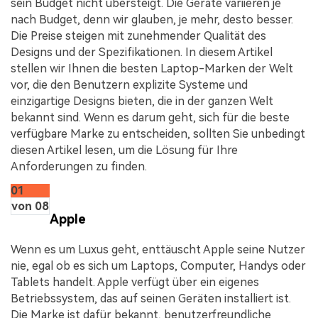
sein Budget nicht übersteigt. Die Geräte variieren je
nach Budget, denn wir glauben, je mehr, desto besser.
Die Preise steigen mit zunehmender Qualität des
Designs und der Spezifikationen. In diesem Artikel
stellen wir Ihnen die besten Laptop-Marken der Welt
vor, die den Benutzern explizite Systeme und
einzigartige Designs bieten, die in der ganzen Welt
bekannt sind. Wenn es darum geht, sich für die beste
verfügbare Marke zu entscheiden, sollten Sie unbedingt
diesen Artikel lesen, um die Lösung für Ihre
Anforderungen zu finden.
01
von 08
Apple
Wenn es um Luxus geht, enttäuscht Apple seine Nutzer
nie, egal ob es sich um Laptops, Computer, Handys oder
Tablets handelt. Apple verfügt über ein eigenes
Betriebssystem, das auf seinen Geräten installiert ist.
Die Marke ist dafür bekannt, benutzerfreundliche