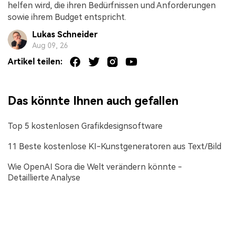
helfen wird, die ihren Bedürfnissen und Anforderungen
sowie ihrem Budget entspricht.
Lukas Schneider
Aug 09, 26
Artikel teilen:
Das könnte Ihnen auch gefallen
Top 5 kostenlosen Grafikdesignsoftware
11 Beste kostenlose KI-Kunstgeneratoren aus Text/Bild
Wie OpenAI Sora die Welt verändern könnte -
Detaillierte Analyse