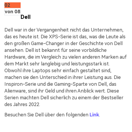
02
von 08
Dell
Dell war in der Vergangenheit nicht das Unternehmen,
das es heute ist. Die XPS-Serie ist das, was die Leute als
den großen Game-Changer in der Geschichte von Dell
ansehen. Dell ist bekannt für seine vorbildliche
Hardware, die im Vergleich zu vielen anderen Marken auf
dem Markt sehr langlebig und leistungsstark ist.
Obwohl ihre Laptops sehr einfach gestaltet sind,
machen sie den Unterschied in ihrer Leistung aus. Die
Inspiron-Serie und die Gaming-Sparte von Dell, das
Alienware, sind ihr Geld und ihren Anblick wert. Diese
Serien machten Dell sicherlich zu einem der Bestseller
des Jahres 2022.
Besuchen Sie Dell über den folgenden
Link
.