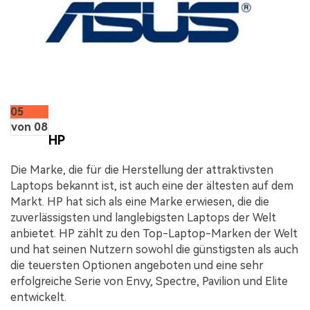
05
von 08
HP
Die Marke, die für die Herstellung der attraktivsten
Laptops bekannt ist, ist auch eine der ältesten auf dem
Markt. HP hat sich als eine Marke erwiesen, die die
zuverlässigsten und langlebigsten Laptops der Welt
anbietet. HP zählt zu den Top-Laptop-Marken der Welt
und hat seinen Nutzern sowohl die günstigsten als auch
die teuersten Optionen angeboten und eine sehr
erfolgreiche Serie von Envy, Spectre, Pavilion und Elite
entwickelt.