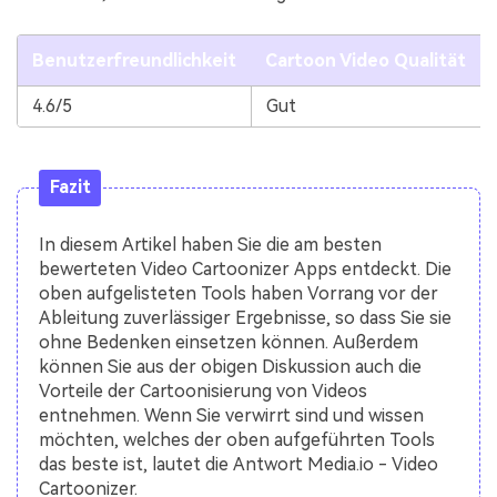
Benutzerfreundlichkeit
Cartoon Video Qualität
4.6/5
Gut
Fazit
In diesem Artikel haben Sie die am besten
bewerteten Video Cartoonizer Apps entdeckt. Die
oben aufgelisteten Tools haben Vorrang vor der
Ableitung zuverlässiger Ergebnisse, so dass Sie sie
ohne Bedenken einsetzen können. Außerdem
können Sie aus der obigen Diskussion auch die
Vorteile der Cartoonisierung von Videos
entnehmen. Wenn Sie verwirrt sind und wissen
möchten, welches der oben aufgeführten Tools
das beste ist, lautet die Antwort Media.io - Video
Cartoonizer.