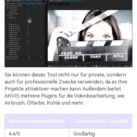
Sie können dieses Tool nicht nur für private, sondern
auch für professionelle Zwecke verwenden, da es Ihre
Projekte attraktiver machen kann. Außerdem bietet
AKVIS mehrere Plugins für die Videobearbeitung, wie
Airbrush, Ölfarbe, Kohle und mehr.
Benutzerfreundlichkeit
Cartoon Video Qualität
4.4/5
Großartig