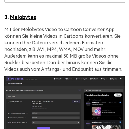
3.
Melobytes
Mit der Melobytes Video to Cartoon Converter App
können Sie kleine Videos in Cartoons konvertieren. Sie
können Ihre Datei in verschiedenen Formaten
hochladen, z.B. AVI, MP4, WMA, MOV und mehr.
Außerdem kann es maximal 50 MB große Videos ohne
Ruckler bearbeiten. Darüber hinaus können Sie die
Videos auch vom Anfangs- und Endpunkt aus trimmen.