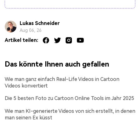
Lukas Schneider
Aug 06, 26
Artikel teilen:
Das könnte Ihnen auch gefallen
Wie man ganz einfach Real-Life Videos in Cartoon
Videos konvertiert
Die 5 besten Foto zu Cartoon Online Tools im Jahr 2025
Wie man KI-generierte Videos von sich erstellt, in denen
man seinen Ex küsst