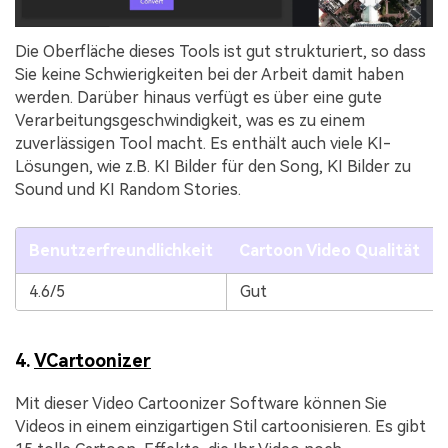
Die Oberfläche dieses Tools ist gut strukturiert, so dass
Sie keine Schwierigkeiten bei der Arbeit damit haben
werden. Darüber hinaus verfügt es über eine gute
Verarbeitungsgeschwindigkeit, was es zu einem
zuverlässigen Tool macht. Es enthält auch viele KI-
Lösungen, wie z.B. KI Bilder für den Song, KI Bilder zu
Sound und KI Random Stories.
Benutzerfreundlichkeit
Cartoon Video Qualität
4.6/5
Gut
4.
VCartoonizer
Mit dieser Video Cartoonizer Software können Sie
Videos in einem einzigartigen Stil cartoonisieren. Es gibt