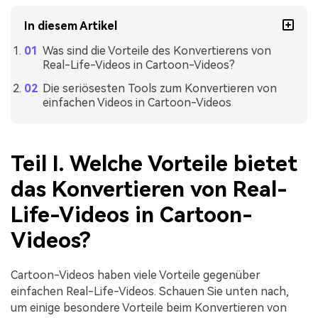
In diesem Artikel
Was sind die Vorteile des Konvertierens von
Real-Life-Videos in Cartoon-Videos?
Die seriösesten Tools zum Konvertieren von
einfachen Videos in Cartoon-Videos
Teil I. Welche Vorteile bietet
das Konvertieren von Real-
Life-Videos in Cartoon-
Videos?
Cartoon-Videos haben viele Vorteile gegenüber
einfachen Real-Life-Videos. Schauen Sie unten nach,
um einige besondere Vorteile beim Konvertieren von