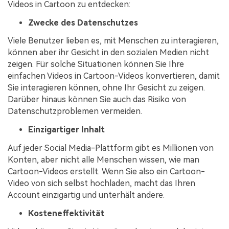
Videos in Cartoon zu entdecken:
Zwecke des Datenschutzes
Viele Benutzer lieben es, mit Menschen zu interagieren,
können aber ihr Gesicht in den sozialen Medien nicht
zeigen. Für solche Situationen können Sie Ihre
einfachen Videos in Cartoon-Videos konvertieren, damit
Sie interagieren können, ohne Ihr Gesicht zu zeigen.
Darüber hinaus können Sie auch das Risiko von
Datenschutzproblemen vermeiden.
Einzigartiger Inhalt
Auf jeder Social Media-Plattform gibt es Millionen von
Konten, aber nicht alle Menschen wissen, wie man
Cartoon-Videos erstellt. Wenn Sie also ein Cartoon-
Video von sich selbst hochladen, macht das Ihren
Account einzigartig und unterhält andere.
Kosteneffektivität