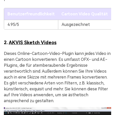
Benutzerfreundlichkeit
Cartoon Video Qualität
4.95/5
Ausgezeichnet
2.
AKVIS Sketch Videos
Dieses Online-Cartoon-Video-Plugin kann jedes Video in
einen Cartoon konvertieren. Es umfasst OFX- und AE-
Plugins, die für atemberaubende Ergebnisse
verantwortlich sind. Außerdem können Sie Ihre Videos
auch in eine Skizze mit mehreren Frames konvertieren.
Es gibt verschiedene Arten von Filtern, z.B. klassisch,
künstlerisch, exquisit und mehr. Sie können diese Filter
auf Ihre Videos anwenden, um sie ästhetisch
ansprechend zu gestalten.