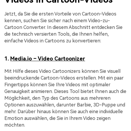
Jetzt, da Sie die ersten Vorteile von Cartoon-Videos
kennen, suchen Sie sicher nach einem Video-zu-
Cartoon Converter. In diesem Abschnitt entdecken Sie
die technisch versierten Tools, die Ihnen helfen,
einfache Videos in Cartoons zu konvertieren:
1.
Media.io – Video Cartoonizer
Mit Hilfe dieses Video Cartoonizers können Sie visuell
beeindruckende Cartoon-Videos erstellen. Mit ein paar
Fingertipps können Sie Ihre Videos mit optimaler
Genauigkeit animieren. Dieses Tool bietet Ihnen auch die
Möglichkeit, den Typ des Cartoons aus mehreren
Optionen auszuwählen, darunter Barbie, 3D-Puppe und
mehr. Darüber hinaus können Sie auch eine individuelle
Emotion auswählen, die Sie in Ihrem Video zeigen
möchten.