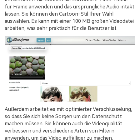
für Frame anwenden und das ursprüngliche Audio intakt
lassen. Sie können den Cartoon-Stil Ihrer Wahl
auswählen. Es kann mit einer 100 MB großen Videodatei
arbeiten, was sehr praktisch für die Benutzer ist.
Außerdem arbeitet es mit optimierter Verschlüsselung,
so dass Sie sich keine Sorgen um den Datenschutz
machen müssen. Sie können auch die Videoqualität
verbessern und verschiedene Arten von Filtern
anwenden, um das Video auffälliger zu machen.