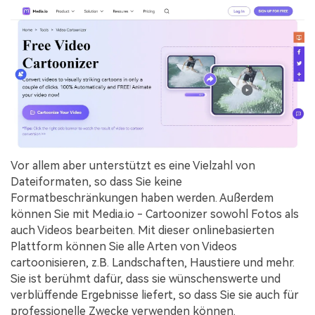
Vor allem aber unterstützt es eine Vielzahl von
Dateiformaten, so dass Sie keine
Formatbeschränkungen haben werden. Außerdem
können Sie mit Media.io - Cartoonizer sowohl Fotos als
auch Videos bearbeiten. Mit dieser onlinebasierten
Plattform können Sie alle Arten von Videos
cartoonisieren, z.B. Landschaften, Haustiere und mehr.
Sie ist berühmt dafür, dass sie wünschenswerte und
verblüffende Ergebnisse liefert, so dass Sie sie auch für
professionelle Zwecke verwenden können.