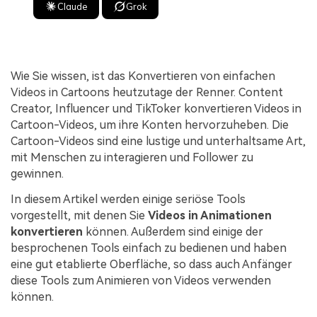
Claude
Grok
Wie Sie wissen, ist das Konvertieren von einfachen
Videos in Cartoons heutzutage der Renner. Content
Creator, Influencer und TikToker konvertieren Videos in
Cartoon-Videos, um ihre Konten hervorzuheben. Die
Cartoon-Videos sind eine lustige und unterhaltsame Art,
mit Menschen zu interagieren und Follower zu
gewinnen.
In diesem Artikel werden einige seriöse Tools
vorgestellt, mit denen Sie
Videos in Animationen
konvertieren
können. Außerdem sind einige der
besprochenen Tools einfach zu bedienen und haben
eine gut etablierte Oberfläche, so dass auch Anfänger
diese Tools zum Animieren von Videos verwenden
können.