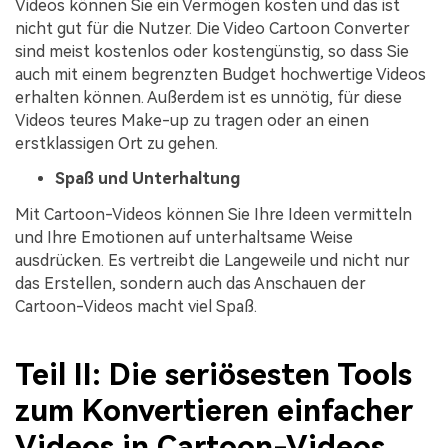
Videos können Sie ein Vermögen kosten und das ist
nicht gut für die Nutzer. Die Video Cartoon Converter
sind meist kostenlos oder kostengünstig, so dass Sie
auch mit einem begrenzten Budget hochwertige Videos
erhalten können. Außerdem ist es unnötig, für diese
Videos teures Make-up zu tragen oder an einen
erstklassigen Ort zu gehen.
Spaß und Unterhaltung
Mit Cartoon-Videos können Sie Ihre Ideen vermitteln
und Ihre Emotionen auf unterhaltsame Weise
ausdrücken. Es vertreibt die Langeweile und nicht nur
das Erstellen, sondern auch das Anschauen der
Cartoon-Videos macht viel Spaß.
Teil II: Die seriösesten Tools
zum Konvertieren einfacher
Videos in Cartoon-Videos