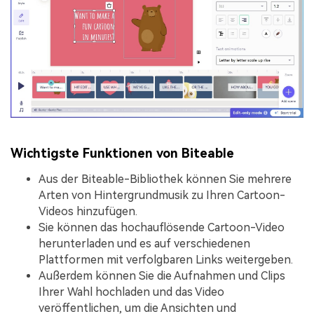
Wichtigste Funktionen von Biteable
Aus der Biteable-Bibliothek können Sie mehrere
Arten von Hintergrundmusik zu Ihren Cartoon-
Videos hinzufügen.
Sie können das hochauflösende Cartoon-Video
herunterladen und es auf verschiedenen
Plattformen mit verfolgbaren Links weitergeben.
Außerdem können Sie die Aufnahmen und Clips
Ihrer Wahl hochladen und das Video
veröffentlichen, um die Ansichten und