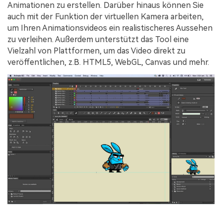
Animationen zu erstellen. Darüber hinaus können Sie
auch mit der Funktion der virtuellen Kamera arbeiten,
um Ihren Animationsvideos ein realistischeres Aussehen
zu verleihen. Außerdem unterstützt das Tool eine
Vielzahl von Plattformen, um das Video direkt zu
veröffentlichen, z.B. HTML5, WebGL, Canvas und mehr.