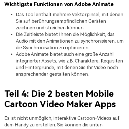
Wichtigste Funktionen von Adobe Animate
Das Tool enthält mehrere Vektorpinsel, mit denen
Sie auf berührungsempfindlichen Geräten
zeichnen und streichen können.
Die Zeitleiste bietet Ihnen die Möglichkeit, das
Audio mit den Animationen zu synchronisieren, um
die Synchronisation zu optimieren.
Adobe Animate bietet auch eine große Anzahl
integrierter Assets, wie z.B. Charaktere, Requisiten
und Hintergründe, mit denen Sie Ihr Video noch
ansprechender gestalten können.
Teil 4: Die 2 besten Mobile
Cartoon Video Maker Apps
Es ist nicht unmöglich, interaktive Cartoon-Videos auf
dem Handy zu erstellen. Sie können die unten