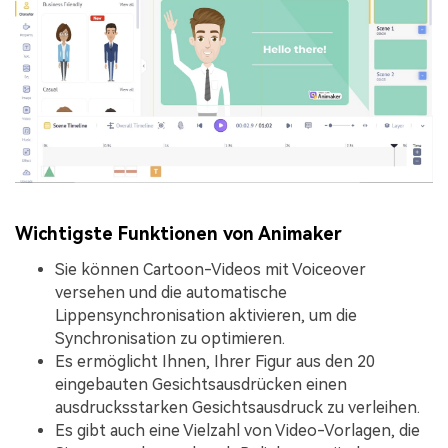
Wichtigste Funktionen von Animaker
Sie können Cartoon-Videos mit Voiceover
versehen und die automatische
Lippensynchronisation aktivieren, um die
Synchronisation zu optimieren.
Es ermöglicht Ihnen, Ihrer Figur aus den 20
eingebauten Gesichtsausdrücken einen
ausdrucksstarken Gesichtsausdruck zu verleihen.
Es gibt auch eine Vielzahl von Video-Vorlagen, die