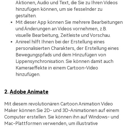
Aktionen, Audio und Text, die Sie zu Ihren Videos
hinzufügen können, um sie fesselnder zu
gestalten.
Mit dieser App können Sie mehrere Bearbeitungen
und Änderungen an Videos vornehmen, z.B.
visuelle Bearbeitung, Zeitleiste und Vorschau.
Anireel hilft Ihnen bei der Erstellung eines
personalisierten Charakters, der Erstellung eines
Bewegungspfads und dem Hinzufügen von
Lippensynchronisation. Sie können damit auch
Kameraeffekte in einem Cartoon-Video
hinzufügen.
2.
Adobe Animate
Mit diesem revolutionären Cartoon Animation Video
Maker können Sie 2D- und 3D-Animationen auf einem
Computer erstellen. Sie können ihn auf Windows- und
Mac-Plattformen verwenden, um illustrative