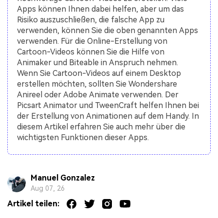
Apps können Ihnen dabei helfen, aber um das
Risiko auszuschließen, die falsche App zu
verwenden, können Sie die oben genannten Apps
verwenden. Für die Online-Erstellung von
Cartoon-Videos können Sie die Hilfe von
Animaker und Biteable in Anspruch nehmen.
Wenn Sie Cartoon-Videos auf einem Desktop
erstellen möchten, sollten Sie Wondershare
Anireel oder Adobe Animate verwenden. Der
Picsart Animator und TweenCraft helfen Ihnen bei
der Erstellung von Animationen auf dem Handy. In
diesem Artikel erfahren Sie auch mehr über die
wichtigsten Funktionen dieser Apps.
Manuel Gonzalez
Aug 07, 26
Artikel teilen: