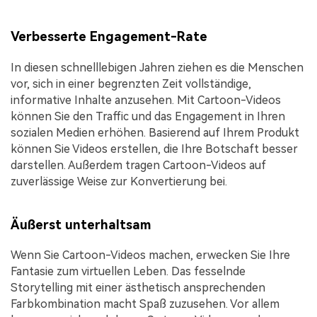
Verbesserte Engagement-Rate
In diesen schnelllebigen Jahren ziehen es die Menschen
vor, sich in einer begrenzten Zeit vollständige,
informative Inhalte anzusehen. Mit Cartoon-Videos
können Sie den Traffic und das Engagement in Ihren
sozialen Medien erhöhen. Basierend auf Ihrem Produkt
können Sie Videos erstellen, die Ihre Botschaft besser
darstellen. Außerdem tragen Cartoon-Videos auf
zuverlässige Weise zur Konvertierung bei.
Äußerst unterhaltsam
Wenn Sie Cartoon-Videos machen, erwecken Sie Ihre
Fantasie zum virtuellen Leben. Das fesselnde
Storytelling mit einer ästhetisch ansprechenden
Farbkombination macht Spaß zuzusehen. Vor allem