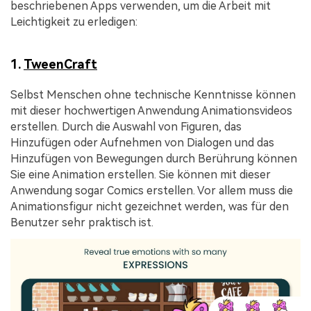
beschriebenen Apps verwenden, um die Arbeit mit
Leichtigkeit zu erledigen:
1.
TweenCraft
Selbst Menschen ohne technische Kenntnisse können
mit dieser hochwertigen Anwendung Animationsvideos
erstellen. Durch die Auswahl von Figuren, das
Hinzufügen oder Aufnehmen von Dialogen und das
Hinzufügen von Bewegungen durch Berührung können
Sie eine Animation erstellen. Sie können mit dieser
Anwendung sogar Comics erstellen. Vor allem muss die
Animationsfigur nicht gezeichnet werden, was für den
Benutzer sehr praktisch ist.