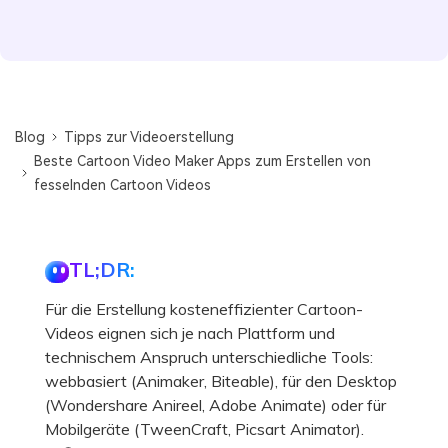
Blog
Tipps zur Videoerstellung
Beste Cartoon Video Maker Apps zum Erstellen von
fesselnden Cartoon Videos
TL;DR:
Für die Erstellung kosteneffizienter Cartoon-
Videos eignen sich je nach Plattform und
technischem Anspruch unterschiedliche Tools:
webbasiert (Animaker, Biteable), für den Desktop
(Wondershare Anireel, Adobe Animate) oder für
Mobilgeräte (TweenCraft, Picsart Animator).