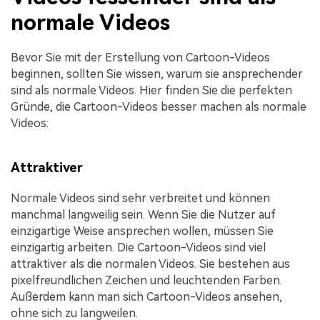
normale Videos
Bevor Sie mit der Erstellung von Cartoon-Videos
beginnen, sollten Sie wissen, warum sie ansprechender
sind als normale Videos. Hier finden Sie die perfekten
Gründe, die Cartoon-Videos besser machen als normale
Videos:
Attraktiver
Normale Videos sind sehr verbreitet und können
manchmal langweilig sein. Wenn Sie die Nutzer auf
einzigartige Weise ansprechen wollen, müssen Sie
einzigartig arbeiten. Die Cartoon-Videos sind viel
attraktiver als die normalen Videos. Sie bestehen aus
pixelfreundlichen Zeichen und leuchtenden Farben.
Außerdem kann man sich Cartoon-Videos ansehen,
ohne sich zu langweilen.