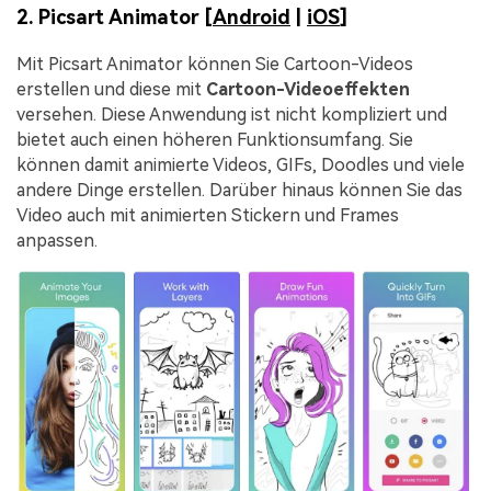
2. Picsart Animator [
Android
|
iOS
]
Mit Picsart Animator können Sie Cartoon-Videos
erstellen und diese mit
Cartoon-Videoeffekten
versehen. Diese Anwendung ist nicht kompliziert und
bietet auch einen höheren Funktionsumfang. Sie
können damit animierte Videos, GIFs, Doodles und viele
andere Dinge erstellen. Darüber hinaus können Sie das
Video auch mit animierten Stickern und Frames
anpassen.