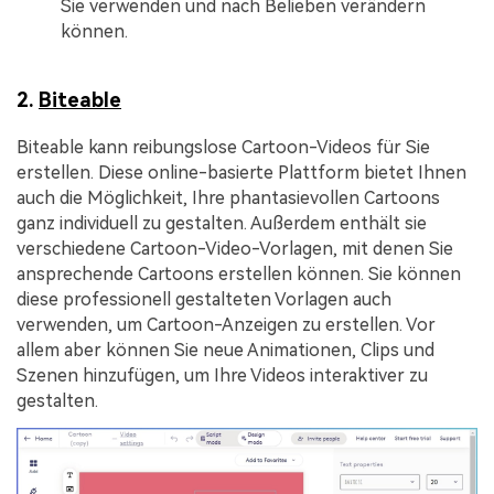
Sie verwenden und nach Belieben verändern
können.
2.
Biteable
Biteable kann reibungslose Cartoon-Videos für Sie
erstellen. Diese online-basierte Plattform bietet Ihnen
auch die Möglichkeit, Ihre phantasievollen Cartoons
ganz individuell zu gestalten. Außerdem enthält sie
verschiedene Cartoon-Video-Vorlagen, mit denen Sie
ansprechende Cartoons erstellen können. Sie können
diese professionell gestalteten Vorlagen auch
verwenden, um Cartoon-Anzeigen zu erstellen. Vor
allem aber können Sie neue Animationen, Clips und
Szenen hinzufügen, um Ihre Videos interaktiver zu
gestalten.