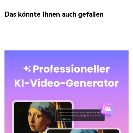
Das könnte Ihnen auch gefallen