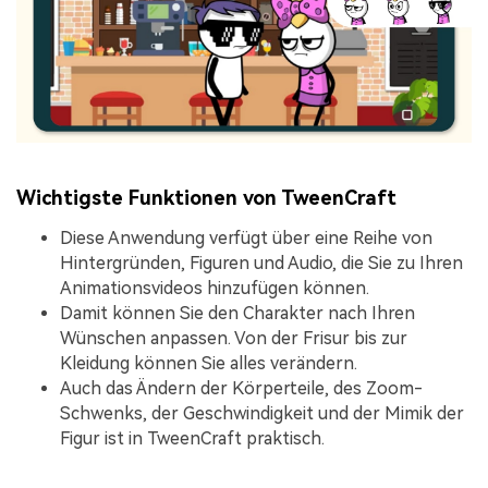
Wichtigste Funktionen von TweenCraft
Diese Anwendung verfügt über eine Reihe von
Hintergründen, Figuren und Audio, die Sie zu Ihren
Animationsvideos hinzufügen können.
Damit können Sie den Charakter nach Ihren
Wünschen anpassen. Von der Frisur bis zur
Kleidung können Sie alles verändern.
Auch das Ändern der Körperteile, des Zoom-
Schwenks, der Geschwindigkeit und der Mimik der
Figur ist in TweenCraft praktisch.