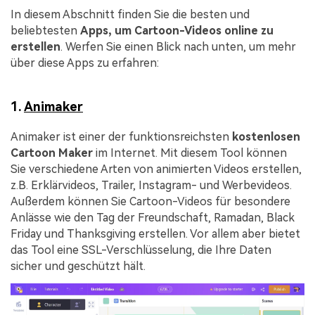
In diesem Abschnitt finden Sie die besten und
beliebtesten
Apps, um Cartoon-Videos online zu
erstellen
. Werfen Sie einen Blick nach unten, um mehr
über diese Apps zu erfahren:
1.
Animaker
Animaker ist einer der funktionsreichsten
kostenlosen
Cartoon Maker
im Internet. Mit diesem Tool können
Sie verschiedene Arten von animierten Videos erstellen,
z.B. Erklärvideos, Trailer, Instagram- und Werbevideos.
Außerdem können Sie Cartoon-Videos für besondere
Anlässe wie den Tag der Freundschaft, Ramadan, Black
Friday und Thanksgiving erstellen. Vor allem aber bietet
das Tool eine SSL-Verschlüsselung, die Ihre Daten
sicher und geschützt hält.