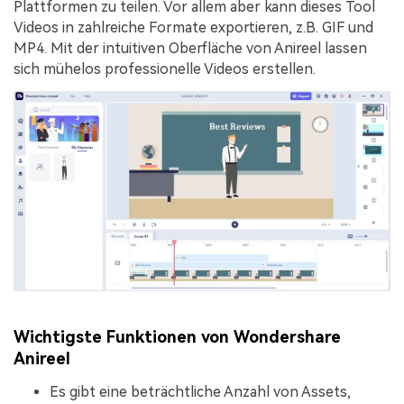
Plattformen zu teilen. Vor allem aber kann dieses Tool
Videos in zahlreiche Formate exportieren, z.B. GIF und
MP4. Mit der intuitiven Oberfläche von Anireel lassen
sich mühelos professionelle Videos erstellen.
Wichtigste Funktionen von Wondershare
Anireel
Es gibt eine beträchtliche Anzahl von Assets,