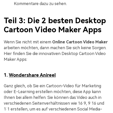
Kommentare dazu zu sehen.
Teil 3: Die 2 besten Desktop
Cartoon Video Maker Apps
Wenn Sie nicht mit einem
Online Cartoon Video Maker
arbeiten möchten, dann machen Sie sich keine Sorgen.
Hier finden Sie die innovativen Desktop Cartoon Video
Maker Apps:
1.
Wondershare Anireel
Ganz gleich, ob Sie ein Cartoon-Video für Marketing
oder E-Learning erstellen möchten, diese App kann
Ihnen bei allem helfen. Sie können das Video auch in
verschiedenen Seitenverhältnissen wie 16:9, 9:16 und
1:1 erstellen, um es auf verschiedenen Social Media-