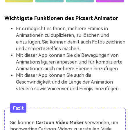
Wichtigste Funktionen des Picsart Animator
Er ermöglicht es Ihnen, mehrere Frames in
Animationen zu duplizieren, zu löschen und
einzufügen. Sie können damit auch Fotos zeichnen
und animierte Selfies machen.
Mit dieser App können Sie die Bewegungen von
Animationsfiguren anpassen und für komplizierte
Animationen auch mehrere Ebenen hinzufügen.
Mit dieser App können Sie auch die
Geschwindigkeit und die Länge der Animation
steuern sowie Voiceover und Emojis hinzufügen.
Fazit
Sie können
Cartoon Video Maker
verwenden, um
hochwertige Cartoon-Videos zu erstellen. Viele