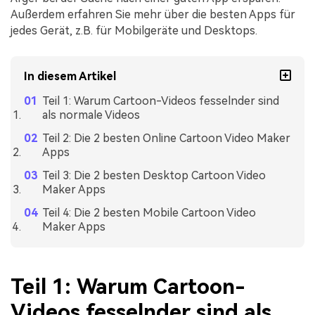
Außerdem erfahren Sie mehr über die besten Apps für
jedes Gerät, z.B. für Mobilgeräte und Desktops.
In diesem Artikel
Teil 1: Warum Cartoon-Videos fesselnder sind
als normale Videos
Teil 2: Die 2 besten Online Cartoon Video Maker
Apps
Teil 3: Die 2 besten Desktop Cartoon Video
Maker Apps
Teil 4: Die 2 besten Mobile Cartoon Video
Maker Apps
Teil 1: Warum Cartoon-
Videos fesselnder sind als