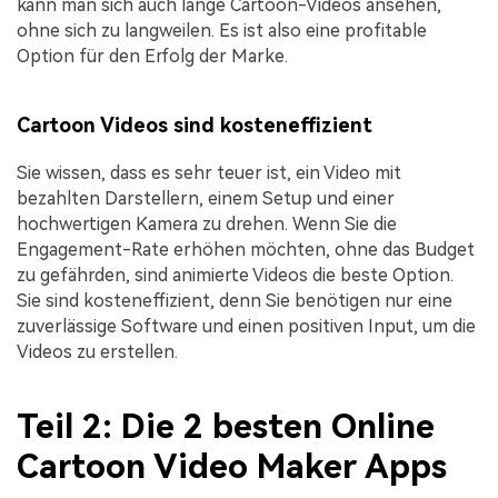
kann man sich auch lange Cartoon-Videos ansehen,
ohne sich zu langweilen. Es ist also eine profitable
Option für den Erfolg der Marke.
Cartoon Videos sind kosteneffizient
Sie wissen, dass es sehr teuer ist, ein Video mit
bezahlten Darstellern, einem Setup und einer
hochwertigen Kamera zu drehen. Wenn Sie die
Engagement-Rate erhöhen möchten, ohne das Budget
zu gefährden, sind animierte Videos die beste Option.
Sie sind kosteneffizient, denn Sie benötigen nur eine
zuverlässige Software und einen positiven Input, um die
Videos zu erstellen.
Teil 2: Die 2 besten Online
Cartoon Video Maker Apps